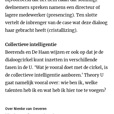
deelnemers spreken namens een directeur of
lagere medewerker (presencing). Ten slotte
vertelt de inbrenger van de case wat deze dialoog
haar gebracht heeft (cristallizing).
Collectieve intelligentie
Beerends en De Haan wijzen er ook op dat je de
dialoogcirkel kunt inzetten in verschillende
fasen in de U. ‘Wat je vooral doet met de cirkel, is
de collectieve intelligentie aanboren.’ Theory U
gaat namelijk vooral over: wie ben ik, welke
talenten heb ik en wat heb ik hier toe te voegen?
Over Nienke van Oeveren