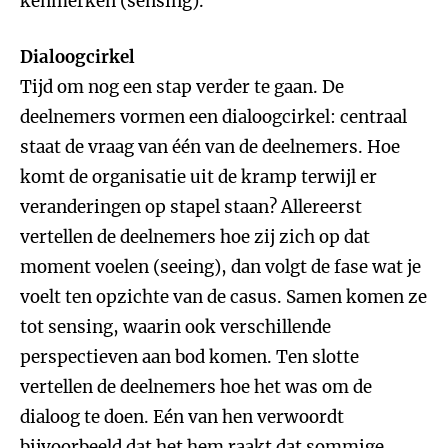
kenmerken (sensing).
Dialoogcirkel
Tijd om nog een stap verder te gaan. De
deelnemers vormen een dialoogcirkel: centraal
staat de vraag van één van de deelnemers. Hoe
komt de organisatie uit de kramp terwijl er
veranderingen op stapel staan? Allereerst
vertellen de deelnemers hoe zij zich op dat
moment voelen (seeing), dan volgt de fase wat je
voelt ten opzichte van de casus. Samen komen ze
tot sensing, waarin ook verschillende
perspectieven aan bod komen. Ten slotte
vertellen de deelnemers hoe het was om de
dialoog te doen. Eén van hen verwoordt
bijvoorbeeld dat het hem raakt dat sommige