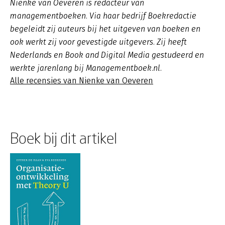
Nienke van Oeveren is redacteur van
managementboeken. Via haar bedrijf Boekredactie
begeleidt zij auteurs bij het uitgeven van boeken en
ook werkt zij voor gevestigde uitgevers. Zij heeft
Nederlands en Book and Digital Media gestudeerd en
werkte jarenlang bij Managementboek.nl.
Alle recensies van Nienke van Oeveren
Boek bij dit artikel