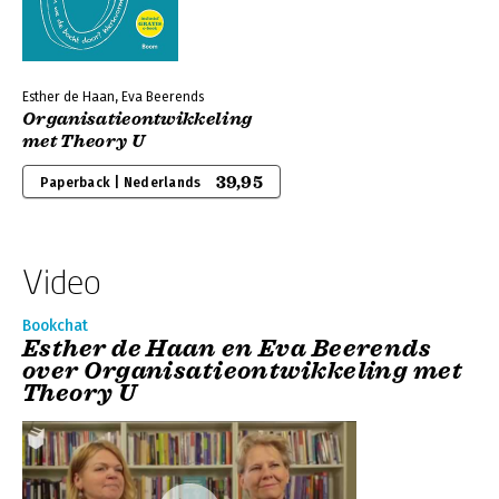
Esther de Haan, Eva Beerends
Organisatieontwikkeling
met Theory U
39,95
Paperback | Nederlands
Video
Bookchat
Esther de Haan en Eva Beerends
over Organisatieontwikkeling met
Theory U