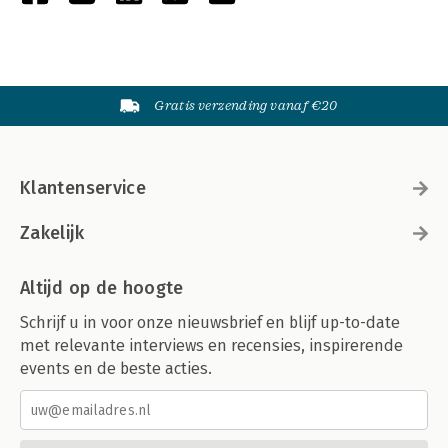
Gratis verzending vanaf €20
Klantenservice
Zakelijk
Altijd op de hoogte
Schrijf u in voor onze nieuwsbrief en blijf up-to-date
met relevante interviews en recensies, inspirerende
events en de beste acties.