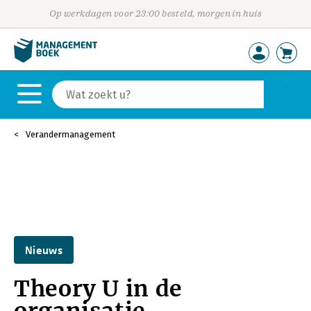
Op werkdagen voor 23:00 besteld, morgen in huis
Verandermanagement
Nieuws
Theory U in de