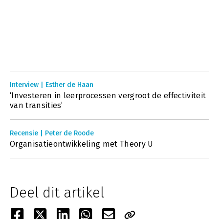
Interview | Esther de Haan
‘Investeren in leerprocessen vergroot de effectiviteit
van transities’
Recensie | Peter de Roode
Organisatieontwikkeling met Theory U
Deel dit artikel