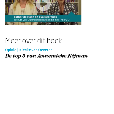
Meer over dit boek
Opinie | Nienke van Oeveren
De top 3 van Annemieke Nijman