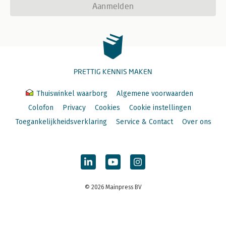
Aanmelden
PRETTIG KENNIS MAKEN
Thuiswinkel waarborg
Algemene voorwaarden
Colofon
Privacy
Cookies
Cookie instellingen
Toegankelijkheidsverklaring
Service & Contact
Over ons
© 2026 Mainpress BV