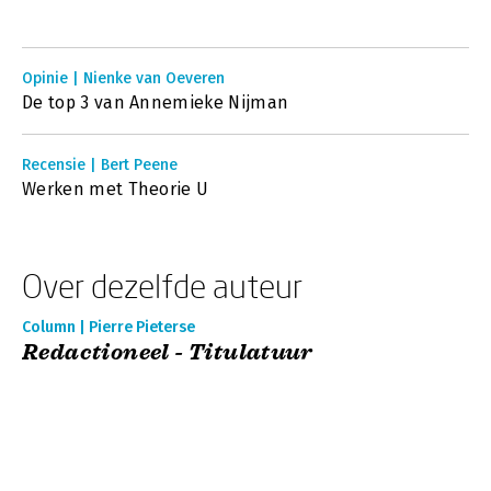
Opinie | Nienke van Oeveren
De top 3 van Annemieke Nijman
Recensie | Bert Peene
Werken met Theorie U
Over dezelfde auteur
Column | Pierre Pieterse
Redactioneel - Titulatuur