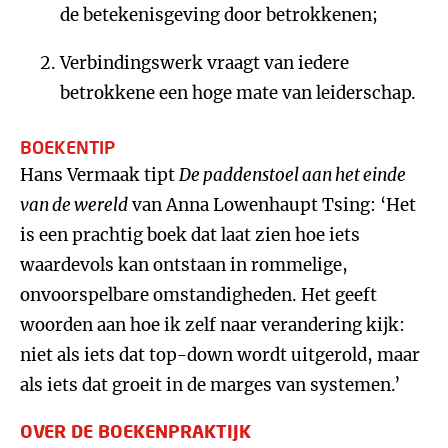
de betekenisgeving door betrokkenen;
Verbindingswerk vraagt van iedere
betrokkene een hoge mate van leiderschap.
BOEKENTIP
Hans Vermaak tipt
De paddenstoel aan het einde
van de wereld
van Anna Lowenhaupt Tsing: ‘Het
is een prachtig boek dat laat zien hoe iets
waardevols kan ontstaan in rommelige,
onvoorspelbare omstandigheden. Het geeft
woorden aan hoe ik zelf naar verandering kijk:
niet als iets dat top-down wordt uitgerold, maar
als iets dat groeit in de marges van systemen.’
OVER DE BOEKENPRAKTIJK