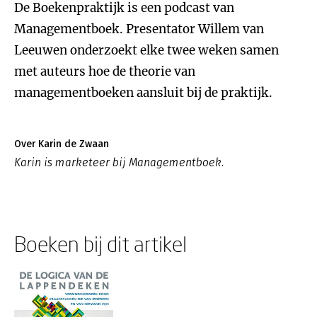
De Boekenpraktijk is een podcast van
Managementboek. Presentator Willem van
Leeuwen onderzoekt elke twee weken samen
met auteurs hoe de theorie van
managementboeken aansluit bij de praktijk.
Over Karin de Zwaan
Karin is marketeer bij Managementboek.
Boeken bij dit artikel