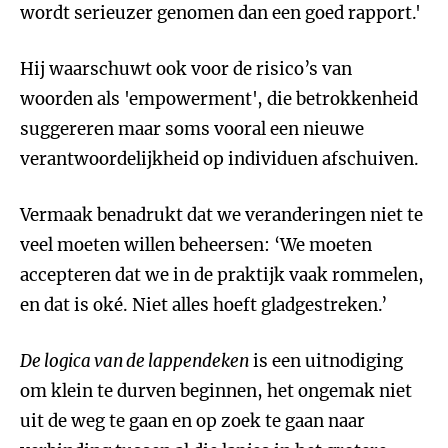
wordt serieuzer genomen dan een goed rapport.'
Hij waarschuwt ook voor de risico’s van
woorden als 'empowerment', die betrokkenheid
suggereren maar soms vooral een nieuwe
verantwoordelijkheid op individuen afschuiven.
Vermaak benadrukt dat we veranderingen niet te
veel moeten willen beheersen: ‘We moeten
accepteren dat we in de praktijk vaak rommelen,
en dat is oké. Niet alles hoeft gladgestreken.’
De logica van de lappendeken
is een uitnodiging
om klein te durven beginnen, het ongemak niet
uit de weg te gaan en op zoek te gaan naar