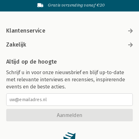
Gratis verzending vanaf €20
Klantenservice
Zakelijk
Altijd op de hoogte
Schrijf u in voor onze nieuwsbrief en blijf up-to-date
met relevante interviews en recensies, inspirerende
events en de beste acties.
Aanmelden