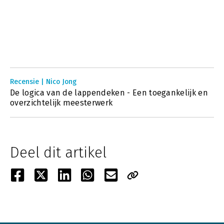
Recensie | Nico Jong
De logica van de lappendeken - Een toegankelijk en
overzichtelijk meesterwerk
Deel dit artikel