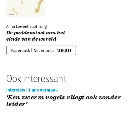
Anna Lowenhaupt Tsing
De paddenstoel aan het
einde van de wereld
29,50
Paperback | Nederlands
Ook interessant
Interview | Hans Vermaak
‘Een zwerm vogels vliegt ook zonder
leider’