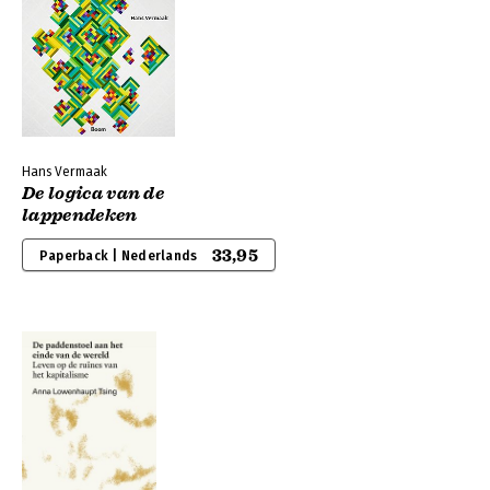
Hans Vermaak
De logica van de
lappendeken
33,95
Paperback | Nederlands