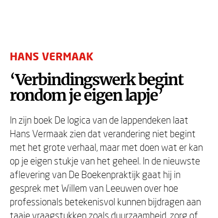
HANS VERMAAK
‘Verbindingswerk begint
rondom je eigen lapje’
In zijn boek De logica van de lappendeken laat
Hans Vermaak zien dat verandering niet begint
met het grote verhaal, maar met doen wat er kan
op je eigen stukje van het geheel. In de nieuwste
aflevering van De Boekenpraktijk gaat hij in
gesprek met Willem van Leeuwen over hoe
professionals betekenisvol kunnen bijdragen aan
taaie vraagstukken zoals duurzaamheid, zorg of