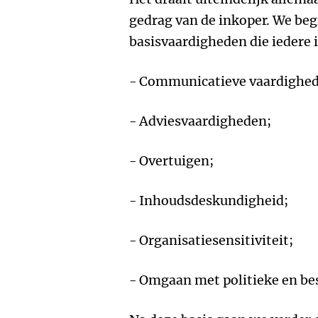
gedrag van de inkoper. We beg
basisvaardigheden die iedere 
- Communicatieve vaardighe
- Adviesvaardigheden;
- Overtuigen;
- Inhoudsdeskundigheid;
- Organisatiesensitiviteit;
- Omgaan met politieke en bes