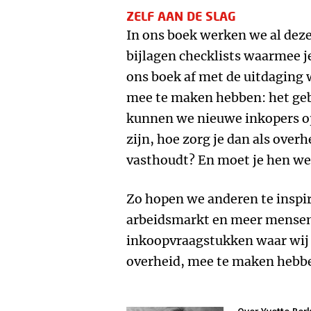
ZELF AAN DE SLAG
In ons boek werken we al deze 
bijlagen checklists waarmee je
ons boek af met de uitdaging
mee te maken hebben: het geb
kunnen we nieuwe inkopers opl
zijn, hoe zorg je dan als over
vasthoudt? En moet je hen we
Zo hopen we anderen te inspir
arbeidsmarkt en meer mensen
inkoopvraagstukken waar wij 
overheid, mee te maken hebb