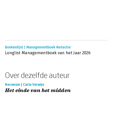
Boekenlijst | Managementboek Redactie
Longlist Managementboek van het Jaar 2026
Over dezelfde auteur
Recensie | Carla Verwijs
Het einde van het midden