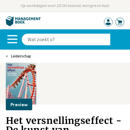
Op werkdagen voor 23:00 besteld, morgen in huis
Leiderschap
Preview
Het versnellingseffect -