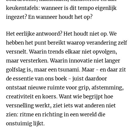
keukentafels: wanneer is dit tempo eigenlijk
ingezet? En wanneer houdt het op?
Het eerlijke antwoord? Het houdt niet op. We
hebben het punt bereikt waarop verandering zelf
versnelt. Waarin trends elkaar niet opvolgen,
maar versterken. Waarin innovatie niet langer
golfslag is, maar een tsunami. Maar - en daar zit
de essentie van ons boek - juist daardoor
ontstaat nieuwe ruimte voor grip, afstemming,
creativiteit en koers. Want wie begrijpt hoe
versnelling werkt, ziet iets wat anderen niet
zien: ritme en richting in een wereld die
onstuimig lijkt.