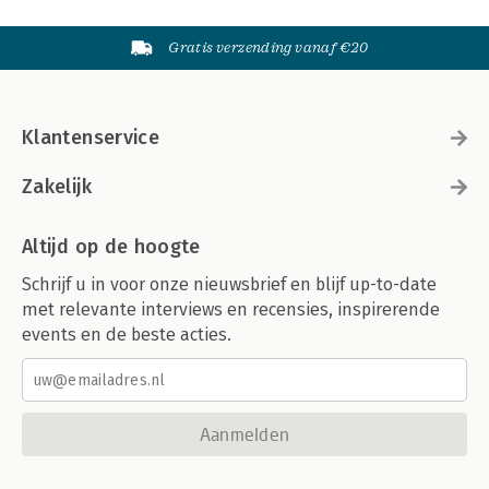
Gratis verzending vanaf €20
Klantenservice
Zakelijk
Altijd op de hoogte
Schrijf u in voor onze nieuwsbrief en blijf up-to-date
met relevante interviews en recensies, inspirerende
events en de beste acties.
Aanmelden