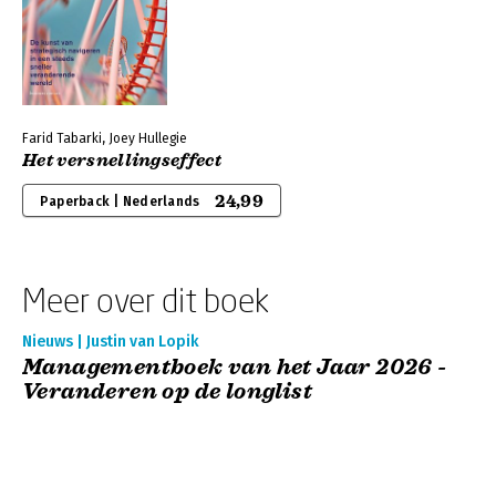
Farid Tabarki, Joey Hullegie
Het versnellingseffect
24,99
Paperback | Nederlands
Meer over dit boek
Nieuws | Justin van Lopik
Managementboek van het Jaar 2026 -
Veranderen op de longlist