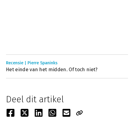
Recensie | Pierre Spaninks
Het einde van het midden. Of toch niet?
Deel dit artikel