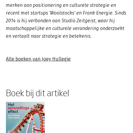
merken aan positionering en culturele strategie en
recent met startups 'Woolstocks' en Frank Energie. Sinds
2014 is hij verbonden aan Studio Zeitgeist, waar hij
maatschappelijke en culturele verandering onderzoekt
en vertaalt naar strategie en betekenis.
Alle boeken van Joey Hullegie
Boek bij dit artikel