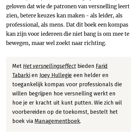
geloven dat wie de patronen van versnelling leert
zien, betere keuzes kan maken - als leider, als
professional, als mens. Dat dit boek een kompas
kan zijn voor iedereen die niet bang is om mee te
bewegen, maar wel zoekt naar richting.
Met
Het versnellingseffect
bieden
Farid
Tabarki
en
Joey Hullegie
een helder en
toegankelijk kompas voor professionals die
willen begrijpen hoe versnelling werkt en
hoe je er kracht uit kunt putten. Wie zich wil
voorbereiden op de toekomst, bestelt het
boek via
Managementboek
.