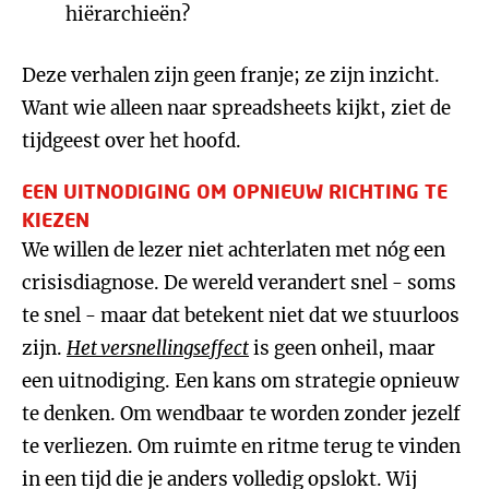
hiërarchieën?
Deze verhalen zijn geen franje; ze zijn inzicht.
Want wie alleen naar spreadsheets kijkt, ziet de
tijdgeest over het hoofd.
EEN UITNODIGING OM OPNIEUW RICHTING TE
KIEZEN
We willen de lezer niet achterlaten met nóg een
crisisdiagnose. De wereld verandert snel - soms
te snel - maar dat betekent niet dat we stuurloos
zijn.
Het versnellingseffect
is geen onheil, maar
een uitnodiging. Een kans om strategie opnieuw
te denken. Om wendbaar te worden zonder jezelf
te verliezen. Om ruimte en ritme terug te vinden
in een tijd die je anders volledig opslokt. Wij