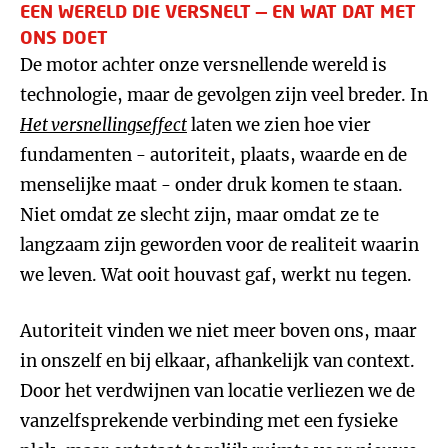
EEN WERELD DIE VERSNELT — EN WAT DAT MET
ONS DOET
De motor achter onze versnellende wereld is
technologie, maar de gevolgen zijn veel breder. In
Het versnellingseffect
laten we zien hoe vier
fundamenten - autoriteit, plaats, waarde en de
menselijke maat - onder druk komen te staan.
Niet omdat ze slecht zijn, maar omdat ze te
langzaam zijn geworden voor de realiteit waarin
we leven. Wat ooit houvast gaf, werkt nu tegen.
Autoriteit vinden we niet meer boven ons, maar
in onszelf en bij elkaar, afhankelijk van context.
Door het verdwijnen van locatie verliezen we de
vanzelfsprekende verbinding met een fysieke