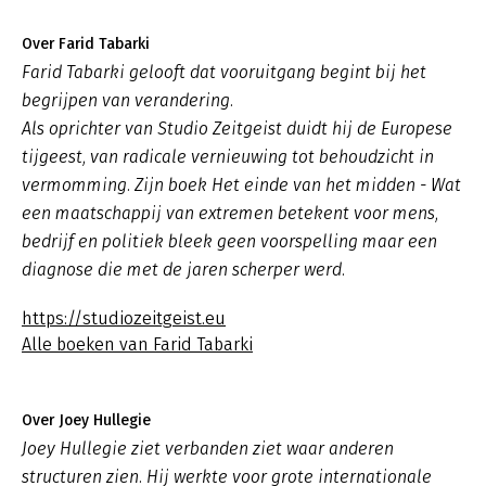
Over Farid Tabarki
Farid Tabarki gelooft dat vooruitgang begint bij het
begrijpen van verandering.
Als oprichter van Studio Zeitgeist duidt hij de Europese
tijgeest, van radicale vernieuwing tot behoudzicht in
vermomming. Zijn boek
Het einde van het midden - Wat
een maatschappij van extremen betekent voor mens,
bedrijf en politiek
bleek geen voorspelling maar een
diagnose die met de jaren scherper werd.
https://studiozeitgeist.eu
Alle boeken van Farid Tabarki
Over Joey Hullegie
Joey Hullegie ziet verbanden ziet waar anderen
structuren zien. Hij werkte voor grote internationale