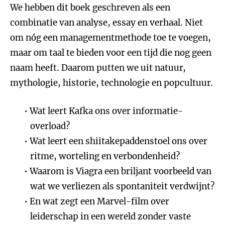
We hebben dit boek geschreven als een
combinatie van analyse, essay en verhaal. Niet
om nóg een managementmethode toe te voegen,
maar om taal te bieden voor een tijd die nog geen
naam heeft. Daarom putten we uit natuur,
mythologie, historie, technologie en popcultuur.
Wat leert Kafka ons over informatie-
overload?
Wat leert een shiitakepaddenstoel ons over
ritme, worteling en verbondenheid?
Waarom is Viagra een briljant voorbeeld van
wat we verliezen als spontaniteit verdwijnt?
En wat zegt een Marvel-film over
leiderschap in een wereld zonder vaste