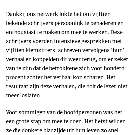
Dankzij ons netwerk lukte het om vijftien
bekende schrijvers persoonlijk te benaderen en
enthousiast te maken om mee te werken. Deze
schrijvers voerden intensieve gesprekken met
vijftien klemzitters, schreven vervolgens ‘hun’
verhaal en koppelden dit weer terug, om er zeker
van te zijn dat de betrokkene zich voor honderd
procent achter het verhaal kon scharen. Het
resultaat zijn deze verhalen, die ook de lezer niet
meer loslaten.
Voor sommigen van de hoofdpersonen was het
een grote stap om mee te doen. Het liefst wilden
ze die donkere bladzijde uit hun leven zo snel