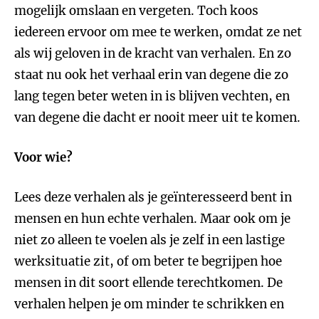
mogelijk omslaan en vergeten. Toch koos
iedereen ervoor om mee te werken, omdat ze net
als wij geloven in de kracht van verhalen. En zo
staat nu ook het verhaal erin van degene die zo
lang tegen beter weten in is blijven vechten, en
van degene die dacht er nooit meer uit te komen.
Voor wie?
Lees deze verhalen als je geïnteresseerd bent in
mensen en hun echte verhalen. Maar ook om je
niet zo alleen te voelen als je zelf in een lastige
werksituatie zit, of om beter te begrijpen hoe
mensen in dit soort ellende terechtkomen. De
verhalen helpen je om minder te schrikken en