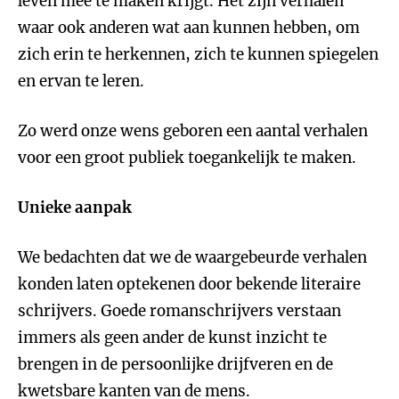
leven mee te maken krijgt. Het zijn verhalen
waar ook anderen wat aan kunnen hebben, om
zich erin te herkennen, zich te kunnen spiegelen
en ervan te leren.
Zo werd onze wens geboren een aantal verhalen
voor een groot publiek toegankelijk te maken.
Unieke aanpak
We bedachten dat we de waargebeurde verhalen
konden laten optekenen door bekende literaire
schrijvers. Goede romanschrijvers verstaan
immers als geen ander de kunst inzicht te
brengen in de persoonlijke drijfveren en de
kwetsbare kanten van de mens.