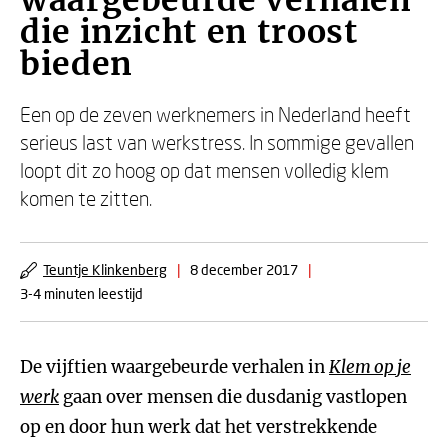
waargebeurde verhalen
die inzicht en troost
bieden
Een op de zeven werknemers in Nederland heeft
serieus last van werkstress. In sommige gevallen
loopt dit zo hoog op dat mensen volledig klem
komen te zitten.
Teuntje Klinkenberg
|
8 december 2017
|
3-4 minuten leestijd
De vijftien waargebeurde verhalen in
Klem op je
werk
gaan over mensen die dusdanig vastlopen
op en door hun werk dat het verstrekkende