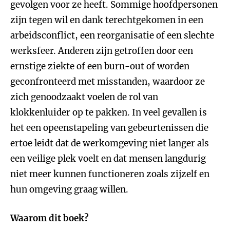
gevolgen voor ze heeft. Sommige hoofdpersonen
zijn tegen wil en dank terechtgekomen in een
arbeidsconflict, een reorganisatie of een slechte
werksfeer. Anderen zijn getroffen door een
ernstige ziekte of een burn-out of worden
geconfronteerd met misstanden, waardoor ze
zich genoodzaakt voelen de rol van
klokkenluider op te pakken. In veel gevallen is
het een opeenstapeling van gebeurtenissen die
ertoe leidt dat de werkomgeving niet langer als
een veilige plek voelt en dat mensen langdurig
niet meer kunnen functioneren zoals zijzelf en
hun omgeving graag willen.
Waarom dit boek?