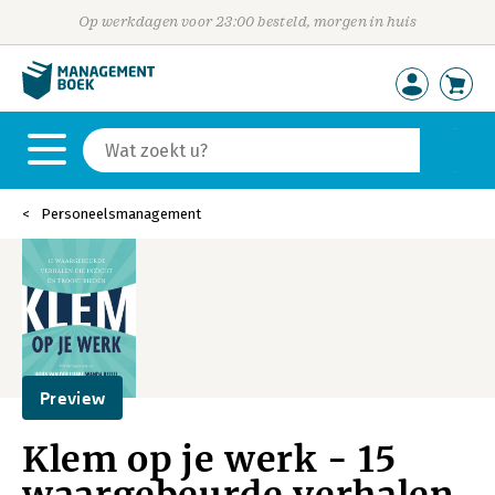
Op werkdagen voor 23:00 besteld, morgen in huis
Personeelsmanagement
Preview
Klem op je werk - 15