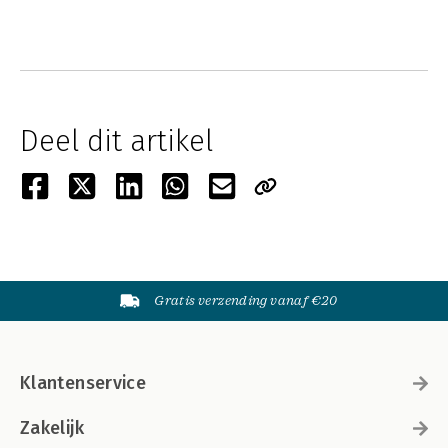
Deel dit artikel
Gratis verzending vanaf €20
Klantenservice
Zakelijk