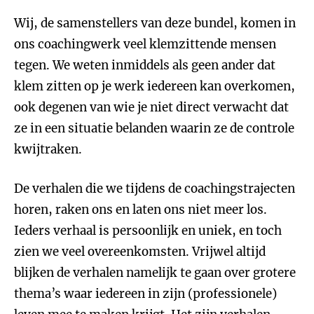
Wij, de samenstellers van deze bundel, komen in
ons coachingwerk veel klemzittende mensen
tegen. We weten inmiddels als geen ander dat
klem zitten op je werk iedereen kan overkomen,
ook degenen van wie je niet direct verwacht dat
ze in een situatie belanden waarin ze de controle
kwijtraken.
De verhalen die we tijdens de coachingstrajecten
horen, raken ons en laten ons niet meer los.
Ieders verhaal is persoonlijk en uniek, en toch
zien we veel overeenkomsten. Vrijwel altijd
blijken de verhalen namelijk te gaan over grotere
thema’s waar iedereen in zijn (professionele)