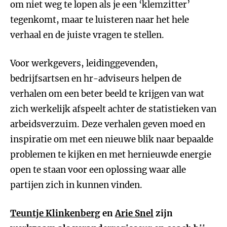
om niet weg te lopen als je een ‘klemzitter’
tegenkomt, maar te luisteren naar het hele
verhaal en de juiste vragen te stellen.
Voor werkgevers, leidinggevenden,
bedrijfsartsen en hr-adviseurs helpen de
verhalen om een beter beeld te krijgen van wat
zich werkelijk afspeelt achter de statistieken van
arbeidsverzuim. Deze verhalen geven moed en
inspiratie om met een nieuwe blik naar bepaalde
problemen te kijken en met hernieuwde energie
open te staan voor een oplossing waar alle
partijen zich in kunnen vinden.
Teuntje Klinkenberg
en
Arie Snel
zijn