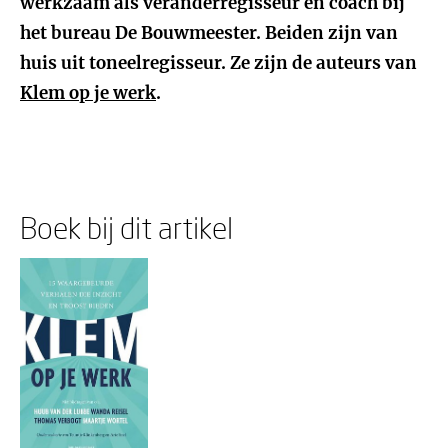
werkzaam als veranderregisseur en coach bij
het bureau De Bouwmeester. Beiden zijn van
huis uit toneelregisseur. Ze zijn de auteurs van
Klem op je werk
.
Boek bij dit artikel