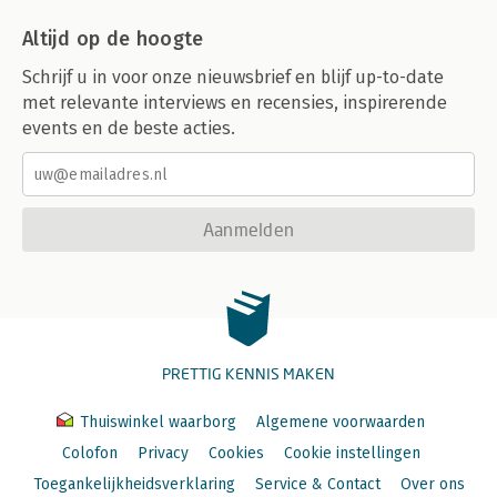
Altijd op de hoogte
Schrijf u in voor onze nieuwsbrief en blijf up-to-date
met relevante interviews en recensies, inspirerende
events en de beste acties.
Aanmelden
PRETTIG KENNIS MAKEN
Thuiswinkel waarborg
Algemene voorwaarden
Colofon
Privacy
Cookies
Cookie instellingen
Toegankelijkheidsverklaring
Service & Contact
Over ons