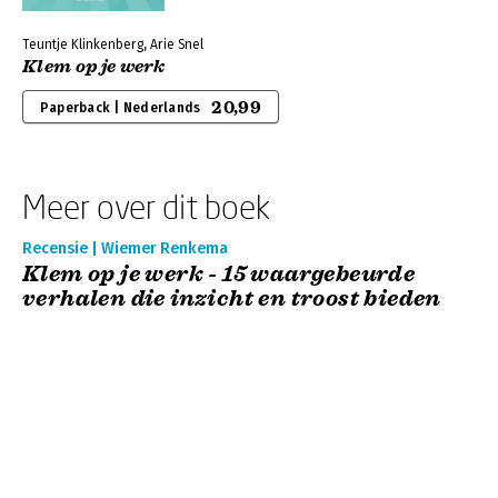
Teuntje Klinkenberg, Arie Snel
Klem op je werk
20,99
Paperback | Nederlands
Meer over dit boek
Recensie | Wiemer Renkema
Klem op je werk - 15 waargebeurde
verhalen die inzicht en troost bieden