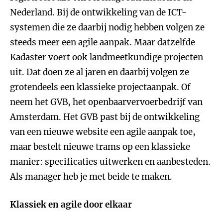
Nederland. Bij de ontwikkeling van de ICT-
systemen die ze daarbij nodig hebben volgen ze
steeds meer een agile aanpak. Maar datzelfde
Kadaster voert ook landmeetkundige projecten
uit. Dat doen ze al jaren en daarbij volgen ze
grotendeels een klassieke projectaanpak. Of
neem het GVB, het openbaarvervoerbedrijf van
Amsterdam. Het GVB past bij de ontwikkeling
van een nieuwe website een agile aanpak toe,
maar bestelt nieuwe trams op een klassieke
manier: specificaties uitwerken en aanbesteden.
Als manager heb je met beide te maken.
Klassiek en agile door elkaar