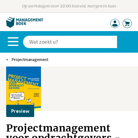
Op werkdagen voor 23:00 besteld, morgen in huis
Projectmanagement
Preview
Projectmanagement