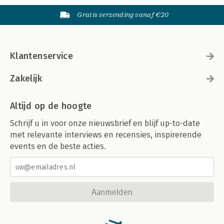
Gratis verzending vanaf €20
Klantenservice
Zakelijk
Altijd op de hoogte
Schrijf u in voor onze nieuwsbrief en blijf up-to-date
met relevante interviews en recensies, inspirerende
events en de beste acties.
Aanmelden