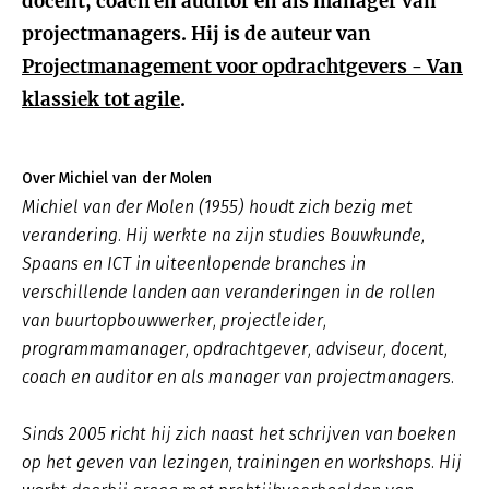
docent, coach en auditor en als manager van
projectmanagers. Hij is de auteur van
Projectmanagement voor opdrachtgevers - Van
klassiek tot agile
.
Over Michiel van der Molen
Michiel van der Molen (1955) houdt zich bezig met
verandering. Hij werkte na zijn studies Bouwkunde,
Spaans en ICT in uiteenlopende branches in
verschillende landen aan veranderingen in de rollen
van buurtopbouwwerker, projectleider,
programmamanager, opdrachtgever, adviseur, docent,
coach en auditor en als manager van projectmanagers.
Sinds 2005 richt hij zich naast het schrijven van boeken
op het geven van lezingen, trainingen en workshops. Hij