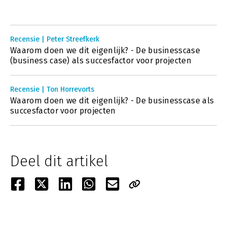
Recensie | Peter Streefkerk
Waarom doen we dit eigenlijk? - De businesscase
(business case) als succesfactor voor projecten
Recensie | Ton Horrevorts
Waarom doen we dit eigenlijk? - De businesscase als
succesfactor voor projecten
Deel dit artikel