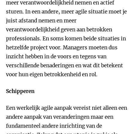
meer verantwoordelijkheid nemen en actief
sturen. In een andere, meer agile situatie moet je
juist afstand nemen en meer
verantwoordelijkheid geven aan betrokken
professionals. En soms komen beide situaties in
hetzelfde project voor. Managers moeten dus
inzicht hebben in de voors en tegens van
verschillende benaderingen en wat dit betekent
voor hun eigen betrokkenheid en rol.
Schipperen
Een werkelijk agile aanpak vereist niet alleen een
andere aanpak van veranderingen maar een
fundamenteel andere inrichting van de