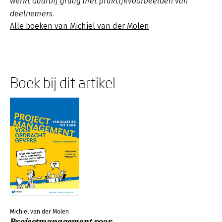
werkt daarbij graag met praktijkvoorbeelden van
deelnemers.
Alle boeken van Michiel van der Molen
Boek bij dit artikel
Michiel van der Molen
Projectmanagement voor