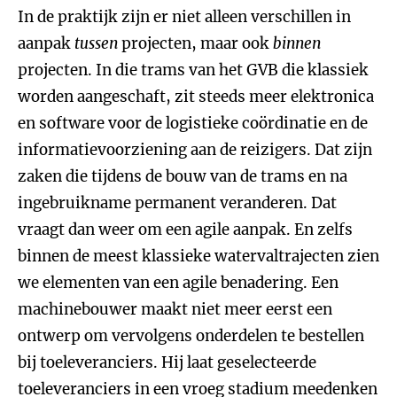
In de praktijk zijn er niet alleen verschillen in
aanpak
tussen
projecten, maar ook
binnen
projecten. In die trams van het GVB die klassiek
worden aangeschaft, zit steeds meer elektronica
en software voor de logistieke coördinatie en de
informatievoorziening aan de reizigers. Dat zijn
zaken die tijdens de bouw van de trams en na
ingebruikname permanent veranderen. Dat
vraagt dan weer om een agile aanpak. En zelfs
binnen de meest klassieke watervaltrajecten zien
we elementen van een agile benadering. Een
machinebouwer maakt niet meer eerst een
ontwerp om vervolgens onderdelen te bestellen
bij toeleveranciers. Hij laat geselecteerde
toeleveranciers in een vroeg stadium meedenken