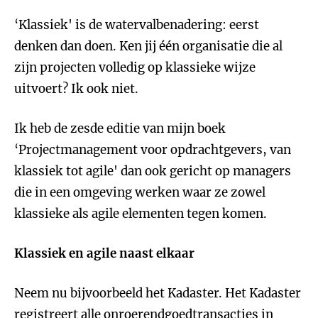
‘Klassiek' is de watervalbenadering: eerst
denken dan doen. Ken jij één organisatie die al
zijn projecten volledig op klassieke wijze
uitvoert? Ik ook niet.
Ik heb de zesde editie van mijn boek
‘Projectmanagement voor opdrachtgevers, van
klassiek tot agile' dan ook gericht op managers
die in een omgeving werken waar ze zowel
klassieke als agile elementen tegen komen.
Klassiek en agile naast elkaar
Neem nu bijvoorbeeld het Kadaster. Het Kadaster
registreert alle onroerendgoedtransacties in