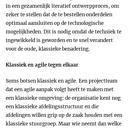
in een gezamenlijk iteratief ontwerpproces, om
zeker te stellen dat de te bestellen onderdelen
optimaal aansluiten op de technologische
mogelijkheden. Dit is nodig omdat de techniek te
ingewikkeld is geworden en te snel verandert
voor de oude, klassieke benadering.
Klassiek en agile tegen elkaar
Soms botsen klassiek en agile. Een projectteam
dat een agile aanpak volgt heeft te maken met
een klassieke omgeving: de organisatie kent nog
een klassieke afdelingsstructuur en die
afdelingen willen grip op de zaak houden met een
klassieke stuurgroep. Maar wie neemt dan welke