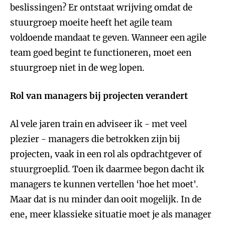
beslissingen? Er ontstaat wrijving omdat de
stuurgroep moeite heeft het agile team
voldoende mandaat te geven. Wanneer een agile
team goed begint te functioneren, moet een
stuurgroep niet in de weg lopen.
Rol van managers bij projecten verandert
Al vele jaren train en adviseer ik - met veel
plezier - managers die betrokken zijn bij
projecten, vaak in een rol als opdrachtgever of
stuurgroeplid. Toen ik daarmee begon dacht ik
managers te kunnen vertellen ‘hoe het moet'.
Maar dat is nu minder dan ooit mogelijk. In de
ene, meer klassieke situatie moet je als manager