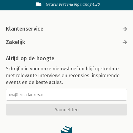
Gratis verzending vanaf €20
Klantenservice
Zakelijk
Altijd op de hoogte
Schrijf u in voor onze nieuwsbrief en blijf up-to-date
met relevante interviews en recensies, inspirerende
events en de beste acties.
Aanmelden