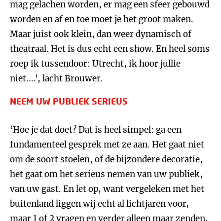
mag gelachen worden, er mag een sfeer gebouwd
worden en af en toe moet je het groot maken.
Maar juist ook klein, dan weer dynamisch of
theatraal. Het is dus echt een show. En heel soms
roep ik tussendoor: Utrecht, ik hoor jullie
niet....', lacht Brouwer.
NEEM UW PUBLIEK SERIEUS
‘Hoe je dat doet? Dat is heel simpel: ga een
fundamenteel gesprek met ze aan. Het gaat niet
om de soort stoelen, of de bijzondere decoratie,
het gaat om het serieus nemen van uw publiek,
van uw gast. En let op, want vergeleken met het
buitenland liggen wij echt al lichtjaren voor,
maar 1 of 2 vragen en verder alleen maar zenden,