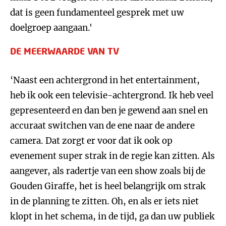
dat is geen fundamenteel gesprek met uw
doelgroep aangaan.'
DE MEERWAARDE VAN TV
‘Naast een achtergrond in het entertainment,
heb ik ook een televisie-achtergrond. Ik heb veel
gepresenteerd en dan ben je gewend aan snel en
accuraat switchen van de ene naar de andere
camera. Dat zorgt er voor dat ik ook op
evenement super strak in de regie kan zitten. Als
aangever, als radertje van een show zoals bij de
Gouden Giraffe, het is heel belangrijk om strak
in de planning te zitten. Oh, en als er iets niet
klopt in het schema, in de tijd, ga dan uw publiek