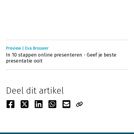
Preview | Eva Brouwer
In 10 stappen online presenteren - Geef je beste
presentatie ooit
Deel dit artikel