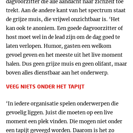
dagvoorzitter die alle aandacht naar zichzelf toe
trekt. Aan de andere kant van het spectrum staat
de grijze muis, die vrijwel onzichtbaar is. ‘Het
kan ook te anoniem. Een goede dagvoorzitter of
host moet wel in de lead zijn om de dag goed te
laten verlopen. Humor, gasten een welkom
gevoel geven en het meeste uit het live moment
halen. Dus geen grijze muis en geen olifant, maar
boven alles dienstbaar aan het onderwerp.
VEEG NIETS ONDER HET TAPIJT
‘In iedere organisatie spelen onderwerpen die
gevoelig liggen. Juist die moeten op een live
moment een plek vinden. Die mogen niet onder
een tapijt geveegd worden. Daarom is het zo