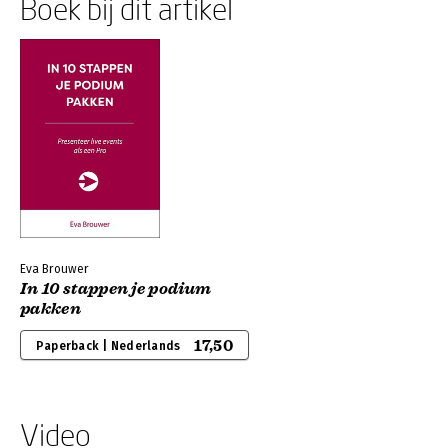
Boek bij dit artikel
Eva Brouwer
In 10 stappen je podium
pakken
17,50
Paperback | Nederlands
Video