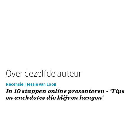
Over dezelfde auteur
Recensie | Jessie van Loon
In 10 stappen online presenteren - 'Tips
en anekdotes die blijven hangen'