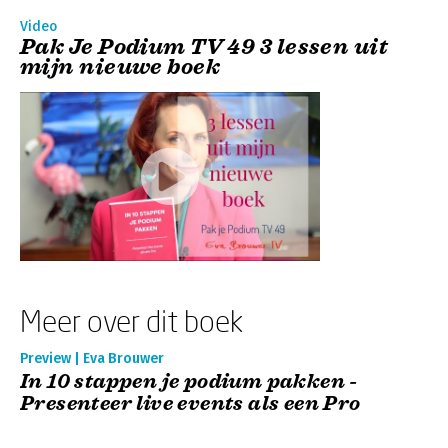
Video
Pak Je Podium TV 49 3 lessen uit
mijn nieuwe boek
Meer over dit boek
Preview | Eva Brouwer
In 10 stappen je podium pakken -
Presenteer live events als een Pro