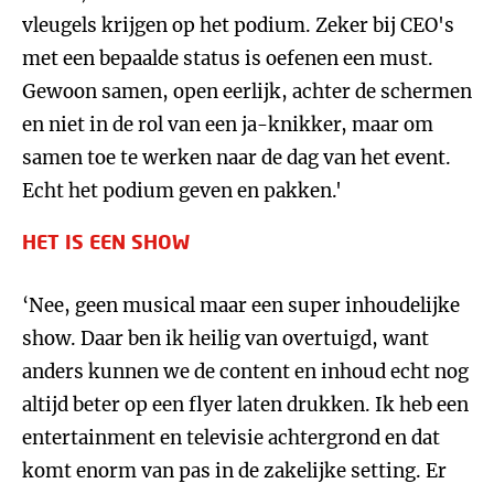
vleugels krijgen op het podium. Zeker bij CEO's
met een bepaalde status is oefenen een must.
Gewoon samen, open eerlijk, achter de schermen
en niet in de rol van een ja-knikker, maar om
samen toe te werken naar de dag van het event.
Echt het podium geven en pakken.'
HET IS EEN SHOW
‘Nee, geen musical maar een super inhoudelijke
show. Daar ben ik heilig van overtuigd, want
anders kunnen we de content en inhoud echt nog
altijd beter op een flyer laten drukken. Ik heb een
entertainment en televisie achtergrond en dat
komt enorm van pas in de zakelijke setting. Er