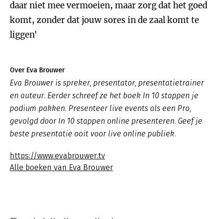
daar niet mee vermoeien, maar zorg dat het goed
komt, zonder dat jouw sores in de zaal komt te
liggen'
Over Eva Brouwer
Eva Brouwer is spreker, presentator, presentatietrainer
en auteur. Eerder schreef ze het boek In 10 stappen je
podium pakken. Presenteer live events als een Pro,
gevolgd door In 10 stappen online presenteren. Geef je
beste presentatie ooit voor live online publiek.
https://www.evabrouwer.tv
Alle boeken van Eva Brouwer