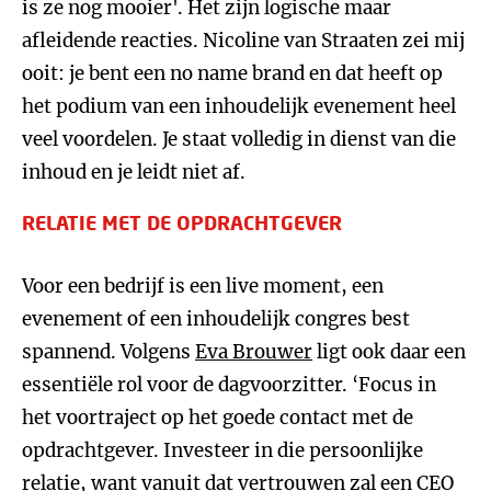
is ze nog mooier'. Het zijn logische maar
afleidende reacties. Nicoline van Straaten zei mij
ooit: je bent een no name brand en dat heeft op
het podium van een inhoudelijk evenement heel
veel voordelen. Je staat volledig in dienst van die
inhoud en je leidt niet af.
RELATIE MET DE OPDRACHTGEVER
Voor een bedrijf is een live moment, een
evenement of een inhoudelijk congres best
spannend. Volgens
Eva Brouwer
ligt ook daar een
essentiële rol voor de dagvoorzitter. ‘Focus in
het voortraject op het goede contact met de
opdrachtgever. Investeer in die persoonlijke
relatie, want vanuit dat vertrouwen zal een CEO