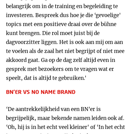
belangrijk om in de training en begeleiding te
investeren. Bespreek dus hoe je die ‘gevoelige'
topics met een positieve draai over de bühne
kunt brengen. Die rol moet juist bij de
dagvoorzitter liggen. Het is ook aan mij om aan
te voelen als de zaal het niet begrijpt of niet mee
akkoord gaat. Ga op de dag zelf altijd even in
gesprek met bezoekers om te vragen wat er
speelt, dat is altijd te gebruiken.'
BN'ER VS NO NAME BRAND
‘De aantrekkelijkheid van een BN'er is
begrijpelijk, maar bekende namen leiden ook af.
‘Oh, hij is in het echt veel kleiner' of ‘In het echt