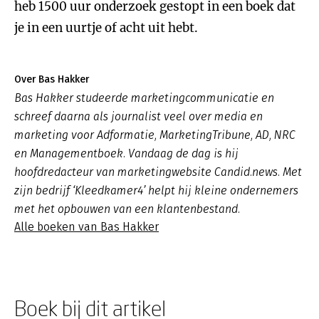
heb 1500 uur onderzoek gestopt in een boek dat
je in een uurtje of acht uit hebt.
Over Bas Hakker
Bas Hakker studeerde marketingcommunicatie en
schreef daarna als journalist veel over media en
marketing voor Adformatie, MarketingTribune, AD, NRC
en Managementboek. Vandaag de dag is hij
hoofdredacteur van marketingwebsite Candid.news. Met
zijn bedrijf ‘Kleedkamer4’ helpt hij kleine ondernemers
met het opbouwen van een klantenbestand.
Alle boeken van Bas Hakker
Boek bij dit artikel