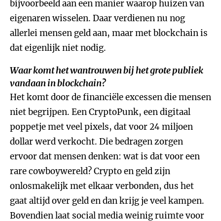
bijvoorbeeld aan een manier waarop huizen van
eigenaren wisselen. Daar verdienen nu nog
allerlei mensen geld aan, maar met blockchain is
dat eigenlijk niet nodig.
Waar komt het wantrouwen bij het grote publiek
vandaan in blockchain?
Het komt door de financiële excessen die mensen
niet begrijpen. Een CryptoPunk, een digitaal
poppetje met veel pixels, dat voor 24 miljoen
dollar werd verkocht. Die bedragen zorgen
ervoor dat mensen denken: wat is dat voor een
rare cowboywereld? Crypto en geld zijn
onlosmakelijk met elkaar verbonden, dus het
gaat altijd over geld en dan krijg je veel kampen.
Bovendien laat social media weinig ruimte voor