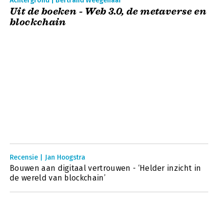
Achtergrond | Bertrand Weegenaar
Uit de boeken - Web 3.0, de metaverse en
blockchain
Recensie | Jan Hoogstra
Bouwen aan digitaal vertrouwen - ‘Helder inzicht in
de wereld van blockchain’