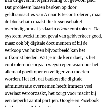
kan uitgeven in tegenstelling tot gewoon geld.
Dat probleem lossen banken op door
geldtransacties van A naar B te controleren, maar
de blockchain maakt die tussenschakel
overbodig omdat je daarin
elkaar
controleert. Dat
systeem werkt in het geval van geldverkeer goed,
maar ook bij digitale documenten of bij de
verkoop van huizen bijvoorbeeld kan het
uitkomst bieden. Wat je in de kern doet, is het
controlerende orgaan wegstrepen waardoor het
allemaal goedkoper en veiliger zou moeten
worden. Het feit dat banken die digitale
administratie overnemen heeft immers veel
overlast veroorzaakt, het zorgt voor macht bij
een beperkt aantal partijen. Google en Facebook