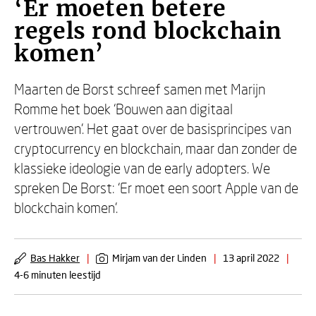
‘Er moeten betere
regels rond blockchain
komen’
Maarten de Borst schreef samen met Marijn
Romme het boek ‘Bouwen aan digitaal
vertrouwen’. Het gaat over de basisprincipes van
cryptocurrency en blockchain, maar dan zonder de
klassieke ideologie van de early adopters. We
spreken De Borst: ‘Er moet een soort Apple van de
blockchain komen’.
Bas Hakker
|
Mirjam van der Linden
|
13 april 2022
|
4-6 minuten leestijd