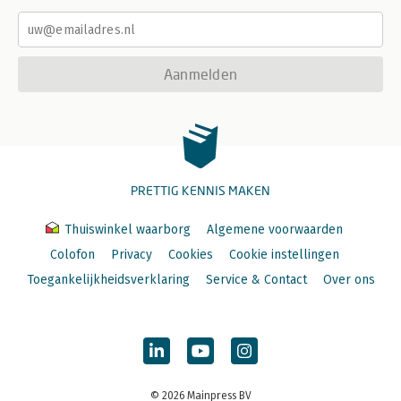
Aanmelden
PRETTIG KENNIS MAKEN
Thuiswinkel waarborg
Algemene voorwaarden
Colofon
Privacy
Cookies
Cookie instellingen
Toegankelijkheidsverklaring
Service & Contact
Over ons
© 2026 Mainpress BV