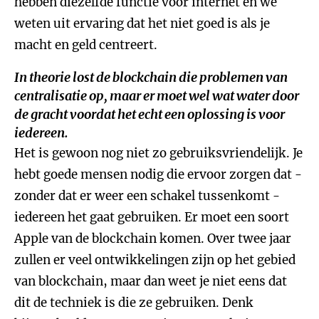
hebben diezelfde functie voor internet en we
weten uit ervaring dat het niet goed is als je
macht en geld centreert.
In theorie lost de blockchain die problemen van
centralisatie op, maar er moet wel wat water door
de gracht voordat het echt een oplossing is voor
iedereen.
Het is gewoon nog niet zo gebruiksvriendelijk. Je
hebt goede mensen nodig die ervoor zorgen dat -
zonder dat er weer een schakel tussenkomt -
iedereen het gaat gebruiken. Er moet een soort
Apple van de blockchain komen. Over twee jaar
zullen er veel ontwikkelingen zijn op het gebied
van blockchain, maar dan weet je niet eens dat
dit de techniek is die ze gebruiken. Denk