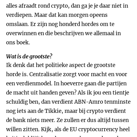
alles afraadt rond crypto, dan ga je je daar niet in
verdiepen. Maar dat kan morgen opeens
omslaan. Er zijn nog honderd hordes om te
overwinnen en die beschrijven we allemaal in
ons boek.
Wat is de grootste?
Ik denk dat het politieke aspect de grootste
horde is. Centralisatie zorgt voor macht en voor
een verdienmodel. In hoeverre gaan die partijen
de macht uit handen geven? Als ik jou een tientje
schuldig ben, dan verdient ABN-Amro tenminste
nog iets aan de Tikkie, maar bij crypto verdient
de bank niets meer. Ze zullen er dus altijd tussen
willen zitten. Kijk, als de EU cryptocurrency heel