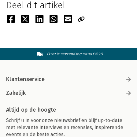
Deel dit artikel
Gratis verzending vanaf €20
Klantenservice
Zakelijk
Altijd op de hoogte
Schrijf u in voor onze nieuwsbrief en blijf up-to-date
met relevante interviews en recensies, inspirerende
events en de beste acties.