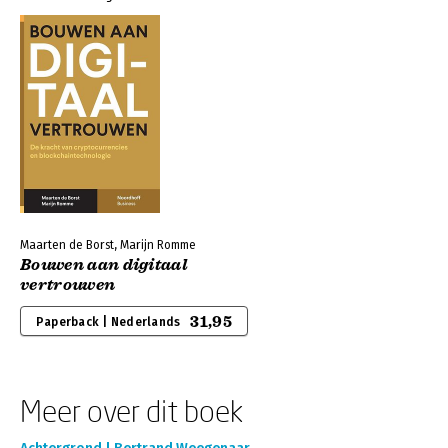
Maarten de Borst, Marijn Romme
Bouwen aan digitaal
vertrouwen
31,95
Paperback | Nederlands
Meer over dit boek