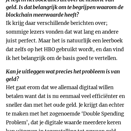
geld. Is dat belangrijk om te begrijpen waarom de
blockchain meerwaarde heeft?
Ik krijg daar verschillende berichten over;
sommige lezers vonden dat wat lang en andere
juist perfect. Maar het is natuurlijk een leerboek
dat zelfs op het HBO gebruikt wordt, en dan vind
ik het belangrijk om de basis goed te vertellen.
Kan je uitleggen wat precies het probleem is van
geld?
Het gaat erom dat we allemaal digitaal willen
betalen want dat is nu eenmaal veel efficiënter en
sneller dan met het oude geld. Je krijgt dan echter
te maken met het zogenoemde ‘Double Spending
Problem’, dat je digitale waarde meerdere keren