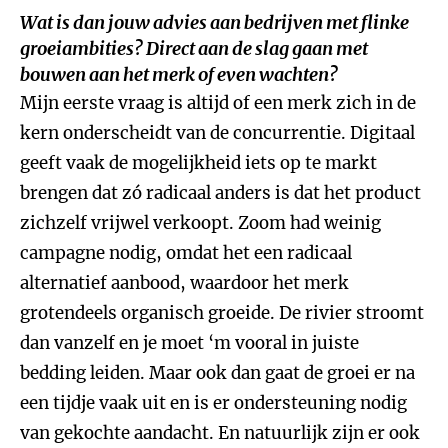
Wat is dan jouw advies aan bedrijven met flinke
groeiambities? Direct aan de slag gaan met
bouwen aan het merk of even wachten?
Mijn eerste vraag is altijd of een merk zich in de
kern onderscheidt van de concurrentie. Digitaal
geeft vaak de mogelijkheid iets op te markt
brengen dat zó radicaal anders is dat het product
zichzelf vrijwel verkoopt. Zoom had weinig
campagne nodig, omdat het een radicaal
alternatief aanbood, waardoor het merk
grotendeels organisch groeide. De rivier stroomt
dan vanzelf en je moet ‘m vooral in juiste
bedding leiden. Maar ook dan gaat de groei er na
een tijdje vaak uit en is er ondersteuning nodig
van gekochte aandacht. En natuurlijk zijn er ook