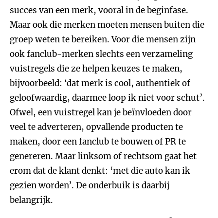
succes van een merk, vooral in de beginfase.
Maar ook die merken moeten mensen buiten die
groep weten te bereiken. Voor die mensen zijn
ook fanclub-merken slechts een verzameling
vuistregels die ze helpen keuzes te maken,
bijvoorbeeld: ‘dat merk is cool, authentiek of
geloofwaardig, daarmee loop ik niet voor schut’.
Ofwel, een vuistregel kan je beïnvloeden door
veel te adverteren, opvallende producten te
maken, door een fanclub te bouwen of PR te
genereren. Maar linksom of rechtsom gaat het
erom dat de klant denkt: ‘met die auto kan ik
gezien worden’. De onderbuik is daarbij
belangrijk.