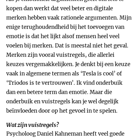
kopen dan werkt dat veel beter en digitale
merken hebben vaak rationele argumenten. Mijn
enige terughoudendheid bij het toevoegen van
emotie is dat het lijkt alsof mensen heel veel
voelen bij merken. Dat is meestal niet het geval.
Merken zijn vooral vuistregels, die allerlei
keuzes vergemakkelijken. Je denkt bij een keuze
vaak in algemene termen als ‘Tesla is cool’ of
‘Triodos is te vertrouwen’. Ik vind onderbuik
dan een betere term dan emotie. Maar die
onderbuik en vuistregels kan je wel degelijk
beïnvloeden door op het gevoel in te spelen.
Wat zijn vuistregels?
Psycholoog Daniel Kahneman heeft veel goede