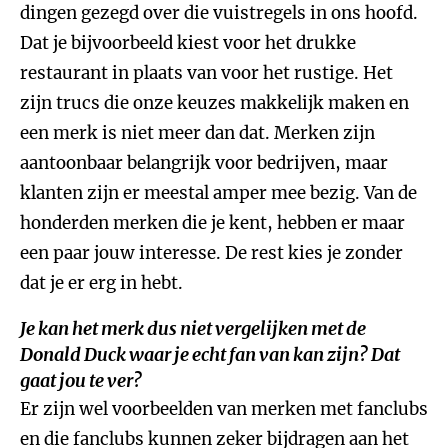
dingen gezegd over die vuistregels in ons hoofd.
Dat je bijvoorbeeld kiest voor het drukke
restaurant in plaats van voor het rustige. Het
zijn trucs die onze keuzes makkelijk maken en
een merk is niet meer dan dat. Merken zijn
aantoonbaar belangrijk voor bedrijven, maar
klanten zijn er meestal amper mee bezig. Van de
honderden merken die je kent, hebben er maar
een paar jouw interesse. De rest kies je zonder
dat je er erg in hebt.
Je kan het merk dus niet vergelijken met de
Donald Duck waar je echt fan van kan zijn? Dat
gaat jou te ver?
Er zijn wel voorbeelden van merken met fanclubs
en die fanclubs kunnen zeker bijdragen aan het