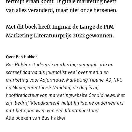
termijn eraan komt. Digitale marketing heeft
van alles veranderd, maar niet onze hersenen.
Met dit boek heeft Ingmar de Lange de PIM
Marketing Literatuurprijs 2022 gewonnen.
Over Bas Hakker
Bas Hakker studeerde marketingcommunicatie en
schreef daarna als journalist veel over media en
marketing voor Adformatie, MarketingTribune, AD, NRC
en Managementboek. Vandaag de dag is hij
hoofdredacteur van marketingwebsite Candid.news. Met
zijn bedrijf ‘Kleedkamer4’ helpt hij kleine ondernemers
met het opbouwen van een klantenbestand.
Alle boeken van Bas Hakker