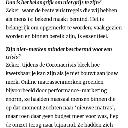
Dan is het belangrijk om niet grijs te zijn?
Zeker, want de beste vuistregels die wij hebben
als mens is: bekend maakt bemind. Het is
belangrijk om opgemerkt te worden; vaak gezien
worden en binnen bereik zijn, is essentieel.
Zijn niet-merken minder beschermd voor een
crisis?
Zeker, tijdens de Coronacrisis bleek hoe
kwetsbaar je kan zijn als je niet bouwt aan jouw
merk. Online matrassenmerken groeiden
bijvoorbeeld door performance-marketing
enorm, ze haalden massaal mensen binnen die
op dat moment zochten naar ‘nieuwe matras’,
maar toen daar geen budget meer voor was, liep
de omzet terug naar bijna nul. Ze hadden zich