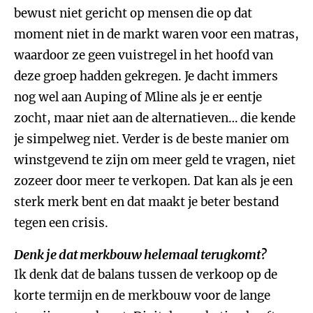
bewust niet gericht op mensen die op dat
moment niet in de markt waren voor een matras,
waardoor ze geen vuistregel in het hoofd van
deze groep hadden gekregen. Je dacht immers
nog wel aan Auping of Mline als je er eentje
zocht, maar niet aan de alternatieven… die kende
je simpelweg niet. Verder is de beste manier om
winstgevend te zijn om meer geld te vragen, niet
zozeer door meer te verkopen. Dat kan als je een
sterk merk bent en dat maakt je beter bestand
tegen een crisis.
Denk je dat merkbouw helemaal terugkomt?
Ik denk dat de balans tussen de verkoop op de
korte termijn en de merkbouw voor de lange