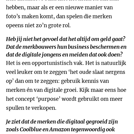
hebben, maar als er een nieuwe manier van
foto’s maken komt, dan spelen die merken
opeens niet zo’n grote rol.
Heb jij niet het gevoel dat het altijd om geld gaat?
Dat de merkbouwers hun business beschermen en
dat de digitale jongens en meiden dat ook doen?
Het is een opportunistisch vak. Het is natuurlijk
veel leuker om te zeggen ‘het oude slaat nergens
op’ dan om te zeggen: gebruik kennis van
merken én van digitale groei. Kijk maar eens hoe
het concept ‘purpose’ wordt gebruikt om meer
spullen te verkopen.
Je ziet dat de merken die digitaal gegroeid zijn
zoals Coolblue en Amazon tegenwoordig ook