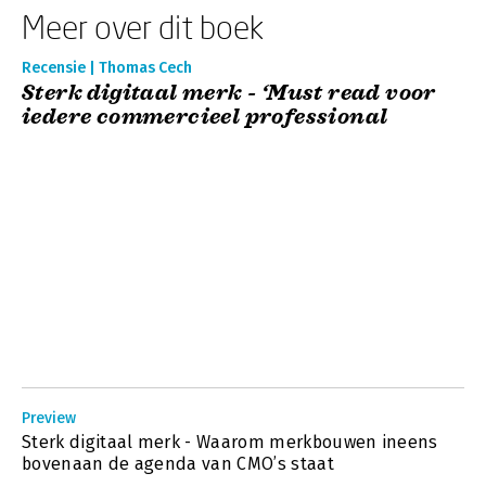
Meer over dit boek
Recensie | Thomas Cech
Sterk digitaal merk - ‘Must read voor
iedere commercieel professional
Preview
Sterk digitaal merk - Waarom merkbouwen ineens
bovenaan de agenda van CMO’s staat