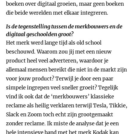
boeken over digitaal groeien, maar geen boeken
die beide werelden met elkaar integreren.
Is de tegenstelling tussen de merkbouwers en de
digitaal geschoolden groot?
Het merk werd lange tijd als old school
beschouwd. Waarom zou jij met een nieuw
product heel veel adverteren, waardoor je
allemaal mensen bereikt die niet in de markt zijn
voor jouw product? Terwijl je door een paar
simpele ingrepen veel sneller groeit? Tegelijk
vind ik ook dat de ‘merkbouwers’ klassieke
reclame als heilig verklaren terwijl Tesla, Tikkie,
Slack en Zoom toch echt zijn grootgemaakt
zonder reclame. Ik miste de analyse dat je een
hele intensieve band met het merk Kodak kan