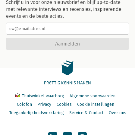
Schrijf u in voor onze nieuwsbrief en blijf up-to-date
met relevante interviews en recensies, inspirerende
events en de beste acties.
Aanmelden
PRETTIG KENNIS MAKEN
Thuiswinkel waarborg
Algemene voorwaarden
Colofon
Privacy
Cookies
Cookie instellingen
Toegankelijkheidsverklaring
Service & Contact
Over ons