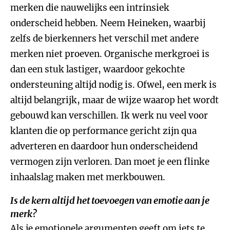
merken die nauwelijks een intrinsiek
onderscheid hebben. Neem Heineken, waarbij
zelfs de bierkenners het verschil met andere
merken niet proeven. Organische merkgroei is
dan een stuk lastiger, waardoor gekochte
ondersteuning altijd nodig is. Ofwel, een merk is
altijd belangrijk, maar de wijze waarop het wordt
gebouwd kan verschillen. Ik werk nu veel voor
klanten die op performance gericht zijn qua
adverteren en daardoor hun onderscheidend
vermogen zijn verloren. Dan moet je een flinke
inhaalslag maken met merkbouwen.
Is de kern altijd het toevoegen van emotie aan je
merk?
Als je emotionele argumenten geeft om iets te