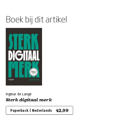
Boek bij dit artikel
Ingmar de Lange
Sterk digitaal merk
42,99
Paperback | Nederlands