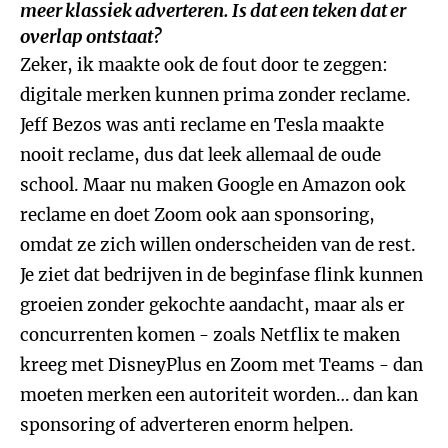
meer klassiek adverteren. Is dat een teken dat er
overlap ontstaat?
Zeker, ik maakte ook de fout door te zeggen:
digitale merken kunnen prima zonder reclame.
Jeff Bezos was anti reclame en Tesla maakte
nooit reclame, dus dat leek allemaal de oude
school. Maar nu maken Google en Amazon ook
reclame en doet Zoom ook aan sponsoring,
omdat ze zich willen onderscheiden van de rest.
Je ziet dat bedrijven in de beginfase flink kunnen
groeien zonder gekochte aandacht, maar als er
concurrenten komen - zoals Netflix te maken
kreeg met DisneyPlus en Zoom met Teams - dan
moeten merken een autoriteit worden… dan kan
sponsoring of adverteren enorm helpen.