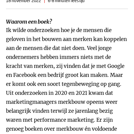
18 november 2022
|
6-8 minuten leestijd
Waarom een boek?
Ik wilde onderzoeken hoe je de mensen die
geloven in het bouwen aan merken kan koppelen
aan de mensen die dat niet doen. Veel jonge
ondernemers hebben immers niets met de
kracht van merken, zij vinden dat je met Google
en Facebook een bedrijf groot kan maken. Maar
er komt ook een soort tegenbeweging op gang.
Uit onderzoeken in 2020 en 2021 kwam dat
marketingmanagers merkbouw opeens weer
belangrijk vinden terwijl ze jarenlang bezig
waren met performance marketing. Er zijn
genoeg boeken over merkbouw én voldoende