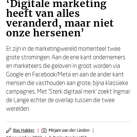
‘Digitale marketing
heeft van alles
veranderd, maar niet
onze hersenen’
Er zijn in de marketingwereld momenteel twee
grote stromingen. Aan de ene kant ondernemers
en marketeers die geloven in groot worden via
Google en Facebook/Meta en aan de ander kant
mensen die vasthouden aan grote, bijna klassieke
campagnes. Met ‘Sterk digitaal merk’ zoekt Ingmar
de Lange echter de overlap tussen die twee
werelden.
Bas Hakker
|
Mirjam van der Linden
|