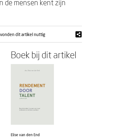
n de mensen kent zijn
vonden dit artikel nuttig
Boek bij dit artikel
Elise van den End