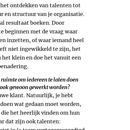
 het ontdekken van talenten tot
r en structuur van je organisatie.
 al resultaat boeken. Door
 te beginnen met de vraag waar
en inzetten, of waar iemand heel
eft niet ingewikkeld te zijn, het
 het klein en doe het vanuit een
benadering.
d ruimte om iedereen te laten doen
ch ook gewoon gewerkt worden?
uwe klant. Natuurlijk, je hebt
e doen wat gedaan moet worden,
, die het heerlijk vinden om hun
ar dat zijn ook talenten: