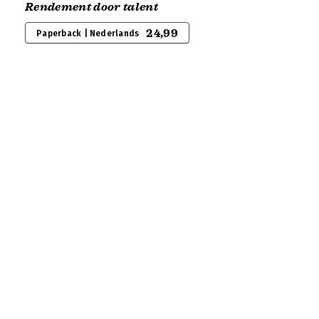
Rendement door talent
24,99
Paperback | Nederlands