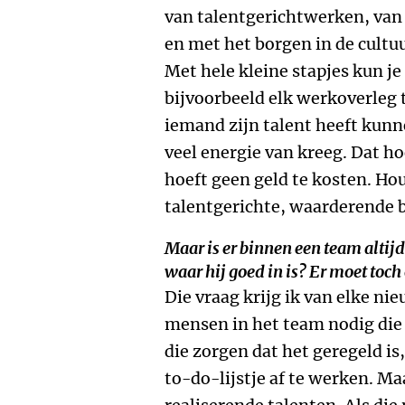
van talentgerichtwerken, van
en met het borgen in de cultuu
Met hele kleine stapjes kun je
bijvoorbeeld elk werkoverleg
iemand zijn talent heeft kunn
veel energie van kreeg. Dat ho
hoeft geen geld te kosten. Hou
talentgerichte, waarderende 
Maar is er binnen een team altij
waar hij goed in is? Er moet to
Die vraag krijg ik van elke nie
mensen in het team nodig di
die zorgen dat het geregeld is
to-do-lijstje af te werken. Ma