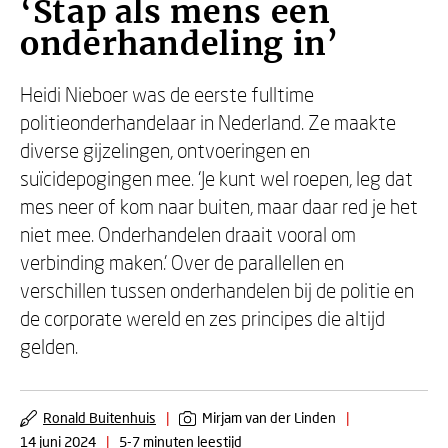
‘Stap als mens een
onderhandeling in’
Heidi Nieboer was de eerste fulltime
politieonderhandelaar in Nederland. Ze maakte
diverse gijzelingen, ontvoeringen en
suïcidepogingen mee. ‘Je kunt wel roepen, leg dat
mes neer of kom naar buiten, maar daar red je het
niet mee. Onderhandelen draait vooral om
verbinding maken.’ Over de parallellen en
verschillen tussen onderhandelen bij de politie en
de corporate wereld en zes principes die altijd
gelden.
Ronald Buitenhuis
|
Mirjam van der Linden
|
14 juni 2024
|
5-7 minuten leestijd