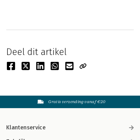
Deel dit artikel
Gratis verzending vanaf €20
Klantenservice