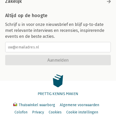
Zakelijk
Altijd op de hoogte
Schrijf u in voor onze nieuwsbrief en blijf up-to-date
met relevante interviews en recensies, inspirerende
events en de beste acties.
Aanmelden
PRETTIG KENNIS MAKEN
Thuiswinkel waarborg
Algemene voorwaarden
Colofon
Privacy
Cookies
Cookie instellingen