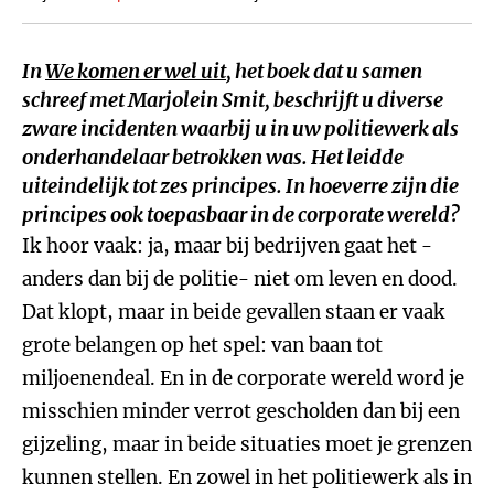
In
We komen er wel uit
, het boek dat u samen
schreef met Marjolein Smit, beschrijft u diverse
zware incidenten waarbij u in uw politiewerk als
onderhandelaar betrokken was. Het leidde
uiteindelijk tot zes principes. In hoeverre zijn die
principes ook toepasbaar in de corporate wereld?
Ik hoor vaak: ja, maar bij bedrijven gaat het -
anders dan bij de politie- niet om leven en dood.
Dat klopt, maar in beide gevallen staan er vaak
grote belangen op het spel: van baan tot
miljoenendeal. En in de corporate wereld word je
misschien minder verrot gescholden dan bij een
gijzeling, maar in beide situaties moet je grenzen
kunnen stellen. En zowel in het politiewerk als in