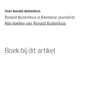
Over Ronald Buitenhuis
Ronald Buitenhuis is freelance journalist.
Alle boeken van Ronald Buitenhuis
Boek bij dit artikel