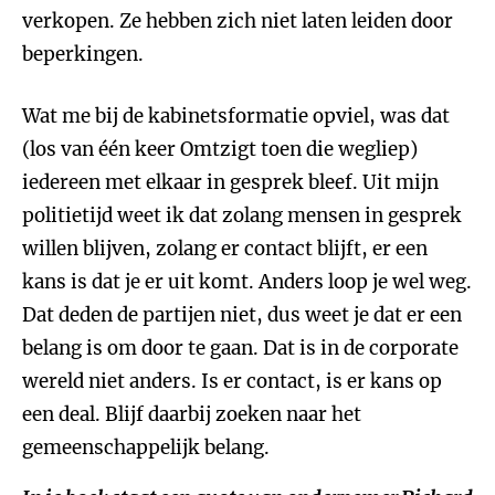
verkopen. Ze hebben zich niet laten leiden door
beperkingen.
Wat me bij de kabinetsformatie opviel, was dat
(los van één keer Omtzigt toen die wegliep)
iedereen met elkaar in gesprek bleef. Uit mijn
politietijd weet ik dat zolang mensen in gesprek
willen blijven, zolang er contact blijft, er een
kans is dat je er uit komt. Anders loop je wel weg.
Dat deden de partijen niet, dus weet je dat er een
belang is om door te gaan. Dat is in de corporate
wereld niet anders. Is er contact, is er kans op
een deal. Blijf daarbij zoeken naar het
gemeenschappelijk belang.