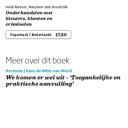
Heidi Nieboer, Marjolein Smit-Arnold Bik
Onderhandelen met
kleuters, klanten en
criminelen
17,50
Paperback | Nederlands
Meer over dit boek
Recensie | Hans de Witte-van Mierlé
We komen er wel uit - ‘Toegankelijke en
praktische aanvulling’