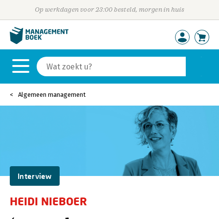
Op werkdagen voor 23:00 besteld, morgen in huis
Algemeen management
Interview
HEIDI NIEBOER