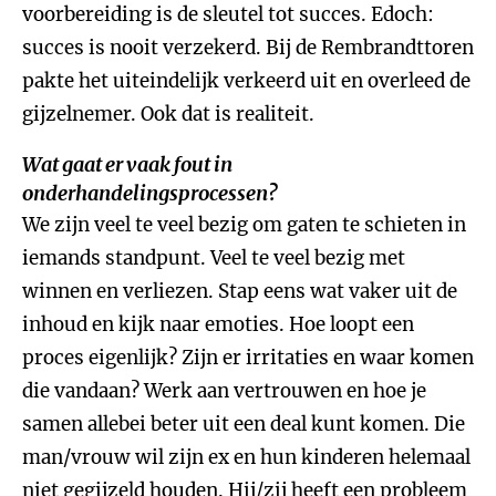
voorbereiding is de sleutel tot succes. Edoch:
succes is nooit verzekerd. Bij de Rembrandttoren
pakte het uiteindelijk verkeerd uit en overleed de
gijzelnemer. Ook dat is realiteit.
Wat gaat er vaak fout in
onderhandelingsprocessen?
We zijn veel te veel bezig om gaten te schieten in
iemands standpunt. Veel te veel bezig met
winnen en verliezen. Stap eens wat vaker uit de
inhoud en kijk naar emoties. Hoe loopt een
proces eigenlijk? Zijn er irritaties en waar komen
die vandaan? Werk aan vertrouwen en hoe je
samen allebei beter uit een deal kunt komen. Die
man/vrouw wil zijn ex en hun kinderen helemaal
niet gegijzeld houden. Hij/zij heeft een probleem