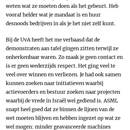
weten wat ze moeten doen als het gebeurt. Heb
vooraf helder wat je mandaat is en huur
desnoods bedrijven in als je het niet zelf kunt.
Bij de UvA heeft het me verbaasd dat de
demonstraten aan tafel gingen zitten terwijl ze
onherkenbaar waren. Zo maak je geen contact en
is er geen wederzijds respect. Het ging veel te
veel over winnen en verliezen. Je had ook samen
kunnen zoeken naar initiatieven waarbij
actievoerders en bestuur zoeken naar projecten
waarbij de vrede in Israël wel gediend is. ASML
snapt heel goed dat ze binnen de lijnen van de
wet moeten blijven en hebben ingezet op wat ze
wel mogen: minder geavanceerde machines