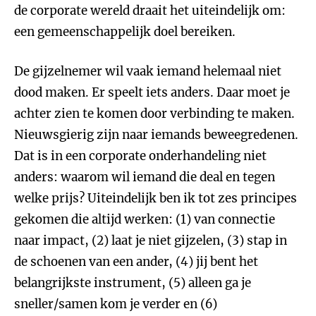
de corporate wereld draait het uiteindelijk om:
een gemeenschappelijk doel bereiken.
De gijzelnemer wil vaak iemand helemaal niet
dood maken. Er speelt iets anders. Daar moet je
achter zien te komen door verbinding te maken.
Nieuwsgierig zijn naar iemands beweegredenen.
Dat is in een corporate onderhandeling niet
anders: waarom wil iemand die deal en tegen
welke prijs? Uiteindelijk ben ik tot zes principes
gekomen die altijd werken: (1) van connectie
naar impact, (2) laat je niet gijzelen, (3) stap in
de schoenen van een ander, (4) jij bent het
belangrijkste instrument, (5) alleen ga je
sneller/samen kom je verder en (6)