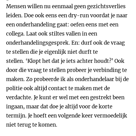
Mensen willen nu eenmaal geen gezichtsverlies
leiden. Doe ook eens een dry-run voordat je naar
een onderhandeling gaat: oefen eens met een
collega. Laat ook stiltes vallen in een
onderhandelingsgesprek. En: durf ook de vraag
te stellen die je eigenlijk niet durft te
stellen. ‘Klopt het dat je iets achter houdt?’ Ook
door die vraag te stellen probeer je verbinding te
maken. Zo probeerde ik als onderhandelaar bij de
politie ook altijd contact te maken met de
verdachte. Je kunt er wel met een gestrekt been
ingaan, maar dat doe je altijd voor de korte
termijn. Je hoeft een volgende keer vermoedelijk
niet terug te komen.