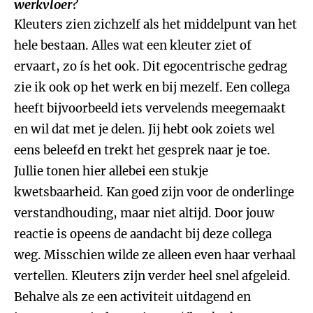
werkvloer?
Kleuters zien zichzelf als het middelpunt van het
hele bestaan. Alles wat een kleuter ziet of
ervaart, zo ís het ook. Dit egocentrische gedrag
zie ik ook op het werk en bij mezelf. Een collega
heeft bijvoorbeeld iets vervelends meegemaakt
en wil dat met je delen. Jij hebt ook zoiets wel
eens beleefd en trekt het gesprek naar je toe.
Jullie tonen hier allebei een stukje
kwetsbaarheid. Kan goed zijn voor de onderlinge
verstandhouding, maar niet altijd. Door jouw
reactie is opeens de aandacht bij deze collega
weg. Misschien wilde ze alleen even haar verhaal
vertellen. Kleuters zijn verder heel snel afgeleid.
Behalve als ze een activiteit uitdagend en