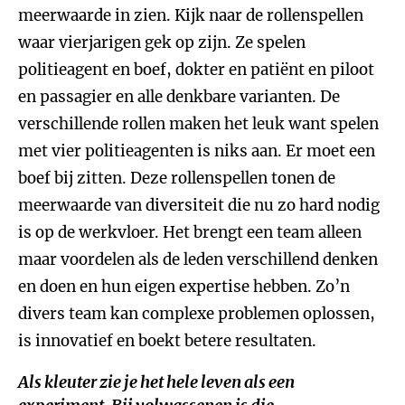
meerwaarde in zien. Kijk naar de rollenspellen
waar vierjarigen gek op zijn. Ze spelen
politieagent en boef, dokter en patiënt en piloot
en passagier en alle denkbare varianten. De
verschillende rollen maken het leuk want spelen
met vier politieagenten is niks aan. Er moet een
boef bij zitten. Deze rollenspellen tonen de
meerwaarde van diversiteit die nu zo hard nodig
is op de werkvloer. Het brengt een team alleen
maar voordelen als de leden verschillend denken
en doen en hun eigen expertise hebben. Zo’n
divers team kan complexe problemen oplossen,
is innovatief en boekt betere resultaten.
Als kleuter zie je het hele leven als een