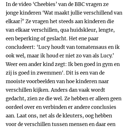
In de video ‘Cheebies’ van de BBC vragen ze
jonge kinderen ‘Wat maakt jullie verschillend van
elkaar?’ Ze vragen het steeds aan kinderen die
van elkaar verschillen, qua huidskleur, lengte,
een beperking of geslacht. Het ene paar
concludeert: ‘Lucy houdt van tomatensaus en ik
ook wel, maar ik houd er niet zo van als Lucy.’
Weer een ander kind zegt: Ik ben goed in gym en
zij is goed in zwemmen‘. Dit is een van de
mooiste voorbeelden van hoe kinderen naar
verschillen kijken. Anders dan vaak wordt
gedacht, zien ze die wel. Ze hebben er alleen geen
oordeel over en verbinden er andere conclusies
aan. Laat ons, net als de kleuters, oog hebben
voor de verschillen tussen mensen en daar een