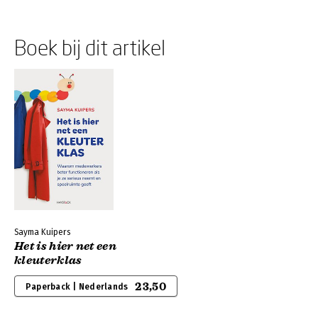
Boek bij dit artikel
Sayma Kuipers
Het is hier net een
kleuterklas
23,50
Paperback | Nederlands