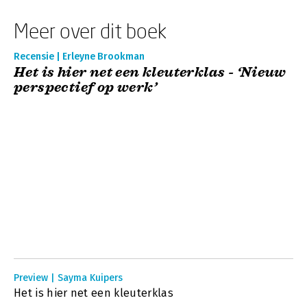
Meer over dit boek
Recensie | Erleyne Brookman
Het is hier net een kleuterklas - ‘Nieuw
perspectief op werk’
Preview | Sayma Kuipers
Het is hier net een kleuterklas