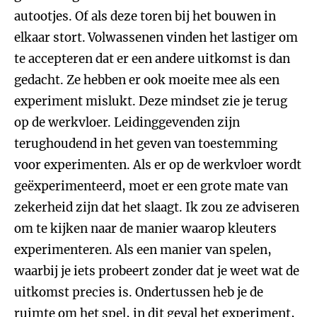
autootjes. Of als deze toren bij het bouwen in
elkaar stort.
Volwassenen vinden het lastiger om
te accepteren dat er een andere uitkomst is dan
gedacht. Ze hebben er ook moeite mee als een
experiment mislukt. Deze mindset zie je terug
op de werkvloer. Leidinggevenden zijn
terughoudend in het geven van toestemming
voor experimenten. Als er op de werkvloer wordt
geëxperimenteerd, moet er een grote mate van
zekerheid zijn dat het slaagt. Ik zou ze adviseren
om te kijken naar de manier waarop kleuters
experimenteren. Als een manier van spelen,
waarbij je iets probeert zonder dat je weet wat de
uitkomst precies is. Ondertussen heb je de
ruimte om het spel, in dit geval het experiment,