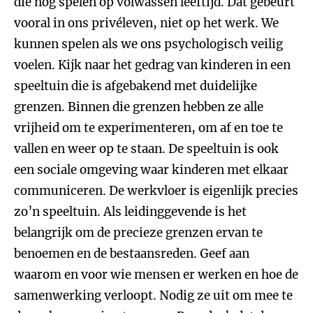
die nog spelen op volwassen leeftijd. Dat gebeurt
vooral in ons privéleven, niet op het werk. We
kunnen spelen als we ons psychologisch veilig
voelen. Kijk naar het gedrag van kinderen in een
speeltuin die is afgebakend met duidelijke
grenzen. Binnen die grenzen hebben ze alle
vrijheid om te experimenteren, om af en toe te
vallen en weer op te staan. De speeltuin is ook
een sociale omgeving waar kinderen met elkaar
communiceren. De werkvloer is eigenlijk precies
zo’n speeltuin. Als leidinggevende is het
belangrijk om de precieze grenzen ervan te
benoemen en de bestaansreden. Geef aan
waarom en voor wie mensen er werken en hoe de
samenwerking verloopt. Nodig ze uit om mee te