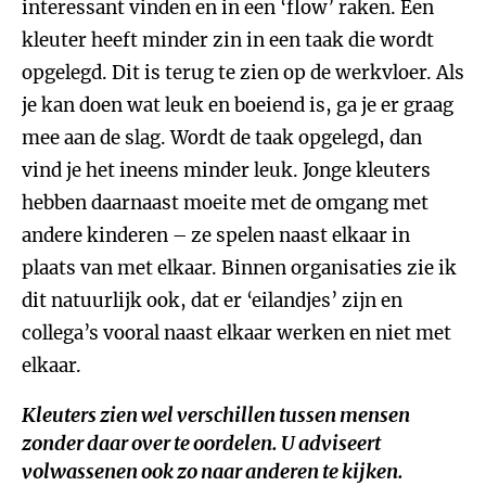
interessant vinden en in een ‘flow’ raken. Een
kleuter heeft minder zin in een taak die wordt
opgelegd. Dit is terug te zien op de werkvloer. Als
je kan doen wat leuk en boeiend is, ga je er graag
mee aan de slag. Wordt de taak opgelegd, dan
vind je het ineens minder leuk. Jonge kleuters
hebben daarnaast moeite met de omgang met
andere kinderen – ze spelen naast elkaar in
plaats van met elkaar. Binnen organisaties zie ik
dit natuurlijk ook, dat er ‘eilandjes’ zijn en
collega’s vooral naast elkaar werken en niet met
elkaar.
Kleuters zien wel verschillen tussen mensen
zonder daar over te oordelen. U adviseert
volwassenen ook zo naar anderen te kijken.