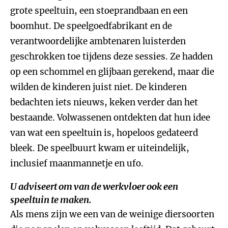
grote speeltuin, een stoeprandbaan en een
boomhut. De speelgoedfabrikant en de
verantwoordelijke ambtenaren luisterden
geschrokken toe tijdens deze sessies. Ze hadden
op een schommel en glijbaan gerekend, maar die
wilden de kinderen juist niet. De kinderen
bedachten iets nieuws, keken verder dan het
bestaande. Volwassenen ontdekten dat hun idee
van wat een speeltuin is, hopeloos gedateerd
bleek. De speelbuurt kwam er uiteindelijk,
inclusief maanmannetje en ufo.
U adviseert om van de werkvloer ook een
speeltuin te maken.
Als mens zijn we een van de weinige diersoorten