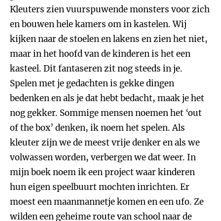
Kleuters zien vuurspuwende monsters voor zich
en bouwen hele kamers om in kastelen. Wij
kijken naar de stoelen en lakens en zien het niet,
maar in het hoofd van de kinderen is het een
kasteel. Dit fantaseren zit nog steeds in je.
Spelen met je gedachten is gekke dingen
bedenken en als je dat hebt bedacht, maak je het
nog gekker. Sommige mensen noemen het ‘out
of the box’ denken, ik noem het spelen. Als
kleuter zijn we de meest vrije denker en als we
volwassen worden, verbergen we dat weer. In
mijn boek noem ik een project waar kinderen
hun eigen speelbuurt mochten inrichten. Er
moest een maanmannetje komen en een ufo. Ze
wilden een geheime route van school naar de