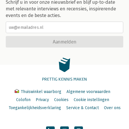
Schrijf u in voor onze nieuwsbrief en blijf up-to-date
met relevante interviews en recensies, inspirerende
events en de beste acties.
Aanmelden
PRETTIG KENNIS MAKEN
Thuiswinkel waarborg
Algemene voorwaarden
Colofon
Privacy
Cookies
Cookie instellingen
Toegankelijkheidsverklaring
Service & Contact
Over ons