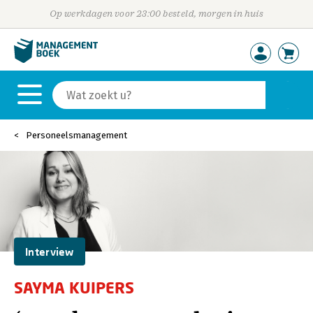
Op werkdagen voor 23:00 besteld, morgen in huis
Personeelsmanagement
Interview
SAYMA KUIPERS