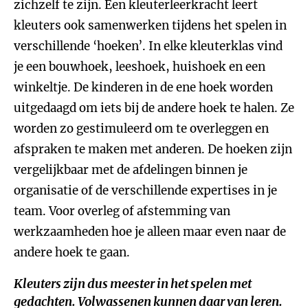
zichzelf te zijn. Een kleuterleerkracht leert
kleuters ook samenwerken tijdens het spelen in
verschillende ‘hoeken’. In elke kleuterklas vind
je een bouwhoek, leeshoek, huishoek en een
winkeltje. De kinderen in de ene hoek worden
uitgedaagd om iets bij de andere hoek te halen. Ze
worden zo gestimuleerd om te overleggen en
afspraken te maken met anderen. De hoeken zijn
vergelijkbaar met de afdelingen binnen je
organisatie of de verschillende expertises in je
team. Voor overleg of afstemming van
werkzaamheden hoe je alleen maar even naar de
andere hoek te gaan.
Kleuters zijn dus meester in het spelen met
gedachten. Volwassenen kunnen daar van leren.