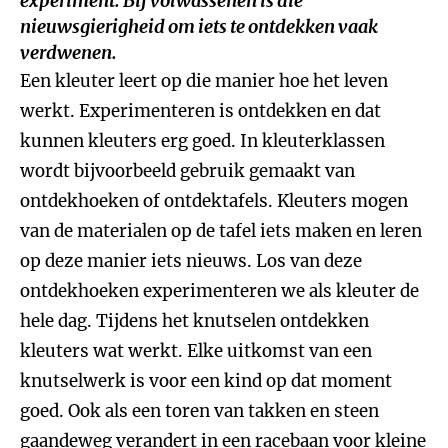
experiment. Bij volwassenen is die
nieuwsgierigheid om iets te ontdekken vaak
verdwenen.
Een kleuter leert op die manier hoe het leven
werkt. Experimenteren is ontdekken en dat
kunnen kleuters erg goed. In kleuterklassen
wordt bijvoorbeeld gebruik gemaakt van
ontdekhoeken of ontdektafels. Kleuters mogen
van de materialen op de tafel iets maken en leren
op deze manier iets nieuws. Los van deze
ontdekhoeken experimenteren we als kleuter de
hele dag. Tijdens het knutselen ontdekken
kleuters wat werkt. Elke uitkomst van een
knutselwerk is voor een kind op dat moment
goed. Ook als een toren van takken en steen
gaandeweg verandert in een racebaan voor kleine