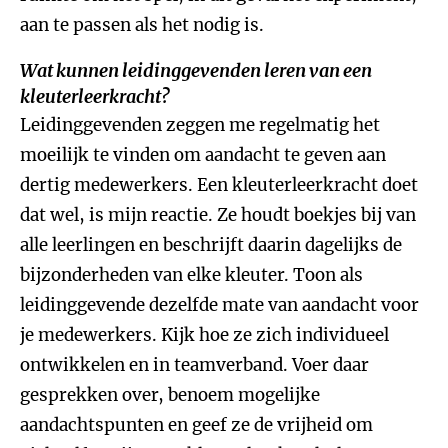
aan te passen als het nodig is.
Wat kunnen leidinggevenden leren van een
kleuterleerkracht?
Leidinggevenden zeggen me regelmatig het
moeilijk te vinden om aandacht te geven aan
dertig medewerkers. Een kleuterleerkracht doet
dat wel, is mijn reactie. Ze houdt boekjes bij van
alle leerlingen en beschrijft daarin dagelijks de
bijzonderheden van elke kleuter. Toon als
leidinggevende dezelfde mate van aandacht voor
je medewerkers. Kijk hoe ze zich individueel
ontwikkelen en in teamverband. Voer daar
gesprekken over, benoem mogelijke
aandachtspunten en geef ze de vrijheid om