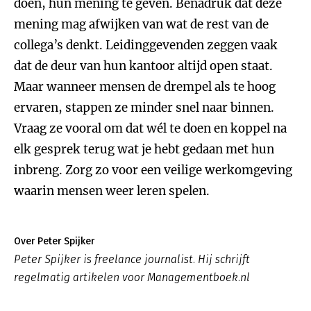
doen, hun mening te geven. Benadruk dat deze
mening mag afwijken van wat de rest van de
collega’s denkt. Leidinggevenden zeggen vaak
dat de deur van hun kantoor altijd open staat.
Maar wanneer mensen de drempel als te hoog
ervaren, stappen ze minder snel naar binnen.
Vraag ze vooral om dat wél te doen en koppel na
elk gesprek terug wat je hebt gedaan met hun
inbreng. Zorg zo voor een veilige werkomgeving
waarin mensen weer leren spelen.
Over Peter Spijker
Peter Spijker is freelance journalist. Hij schrijft
regelmatig artikelen voor Managementboek.nl