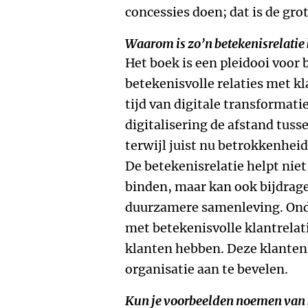
concessies doen; dat is de gro
Waarom is zo’n betekenisrelatie 
Het boek is een pleidooi voor
betekenisvolle relaties met kl
tijd van digitale transformatie
digitalisering de afstand tuss
terwijl juist nu betrokkenheid
De betekenisrelatie helpt niet
binden, maar kan ook bijdrage
duurzamere samenleving. Onde
met betekenisvolle klantrelat
klanten hebben. Deze klanten 
organisatie aan te bevelen.
Kun je voorbeelden noemen van b