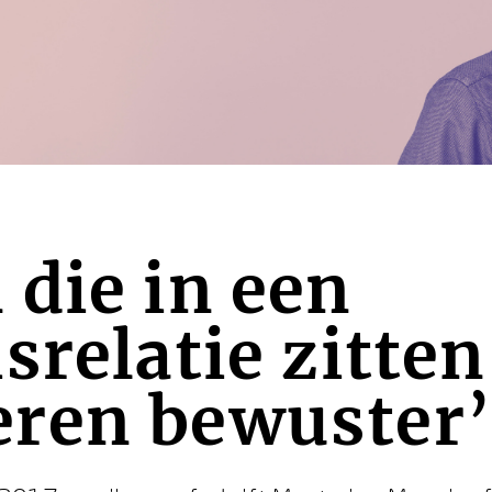
die in een
srelatie zitten
ren bewuster