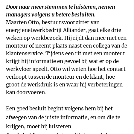
Door naar meer stemmen te luisteren, nemen
managers volgens u betere besluiten.
Maarten Otto, bestuursvoorzitter van
energienetwerkbedrijf Alliander, gaat elke drie
weken op werkbezoek. Hij rijdt dan mee met een
monteur of neemt plaats naast een collega van de
klantenservice. Tijdens een rit met een monteur
krijgt hij informatie en gevoel bij wat er op de
werkvloer speelt. Otto wil weten hoe het contact
verloopt tussen de monteur en de klant, hoe
groot de werkdruk is en waar hij verbeteringen
kan doorvoeren.
Een goed besluit begint volgens hem bij het
afwegen van de juiste informatie, en om die te
krijgen, moet hij luisteren.