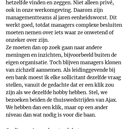
hetzelfde vinden en zeggen. Niet alleen privé,
ook in onze werkomgeving. Daarom zijn
managementteams al jaren eenheidsworst. Dit
werkt goed, totdat managers complexe besluiten
moeten nemen over iets waar ze onwetend of
onzeker over zijn.
Ze moeten dan op zoek gaan naar andere
meningen en inzichten, bijvoorbeeld buiten de
eigen organisatie. Toch blijven managers klonen
van zichzelf aannemen. Als leidinggevende bij
een bank moest ik elke sollicitant dezelfde vraag
stellen, vanuit de gedachte dat er een klik zou
zijn als we dezelfde hobby hebben. Stel, we
bezoeken beiden de thuiswedstrijden van Ajax.
We hebben dan een klik, maar op een ander
niveau dan wat nodig is voor die baan.