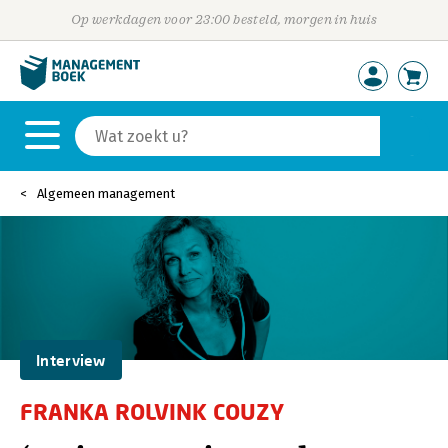
Op werkdagen voor 23:00 besteld, morgen in huis
Algemeen management
Interview
FRANKA ROLVINK COUZY