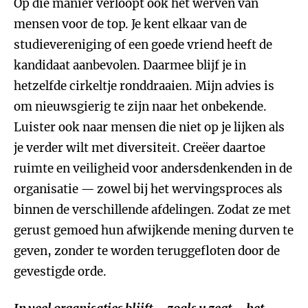
Op die manier verloopt ook het werven van
mensen voor de top. Je kent elkaar van de
studievereniging of een goede vriend heeft de
kandidaat aanbevolen. Daarmee blijf je in
hetzelfde cirkeltje ronddraaien. Mijn advies is
om nieuwsgierig te zijn naar het onbekende.
Luister ook naar mensen die niet op je lijken als
je verder wilt met diversiteit. Creëer daartoe
ruimte en veiligheid voor andersdenkenden in de
organisatie — zowel bij het wervingsproces als
binnen de verschillende afdelingen. Zodat ze met
gerust gemoed hun afwijkende mening durven te
geven, zonder te worden teruggefloten door de
gevestigde orde.