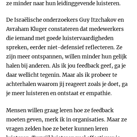
ze minder naar hun leidinggevende luisteren.
De Israëlische onderzoekers Guy Itzchakov en
Avraham Kluger constateren dat medewerkers
die iemand met goede luistervaardigheden
spreken, eerder niet-defensief reflecteren. Ze
zijn meer ontspannen, willen minder hun gelijk
halen bij anderen. Als ik jou feedback geef, ga je
daar wellicht tegenin. Maar als ik probeer te
achterhalen waarom jij reageert zoals je doet, ga
je meer luisteren en ontstaat er empathie.
Mensen willen graag leren hoe ze feedback
moeten geven, merk ik in organisaties. Maar ze
vragen zelden hoe ze beter kunnen leren