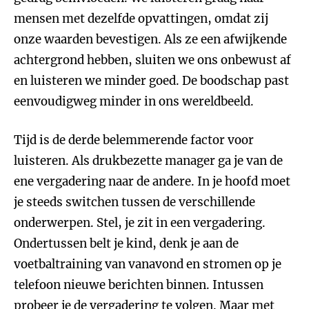
mensen met dezelfde opvattingen, omdat zij
onze waarden bevestigen. Als ze een afwijkende
achtergrond hebben, sluiten we ons onbewust af
en luisteren we minder goed. De boodschap past
eenvoudigweg minder in ons wereldbeeld.
Tijd is de derde belemmerende factor voor
luisteren. Als drukbezette manager ga je van de
ene vergadering naar de andere. In je hoofd moet
je steeds switchen tussen de verschillende
onderwerpen. Stel, je zit in een vergadering.
Ondertussen belt je kind, denk je aan de
voetbaltraining van vanavond en stromen op je
telefoon nieuwe berichten binnen. Intussen
probeer je de vergadering te volgen. Maar met