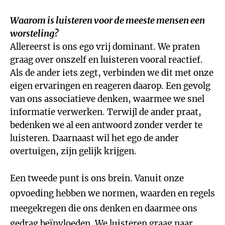
Waarom is luisteren voor de meeste mensen een
worsteling?
Allereerst is ons ego vrij dominant. We praten
graag over onszelf en luisteren vooral reactief.
Als de ander iets zegt, verbinden we dit met onze
eigen ervaringen en reageren daarop. Een gevolg
van ons associatieve denken, waarmee we snel
informatie verwerken. Terwijl de ander praat,
bedenken we al een antwoord zonder verder te
luisteren. Daarnaast wil het ego de ander
overtuigen, zijn gelijk krijgen.
Een tweede punt is ons brein. Vanuit onze
opvoeding hebben we normen, waarden en regels
meegekregen die ons denken en daarmee ons
gedrag beïnvloeden. We luisteren graag naar