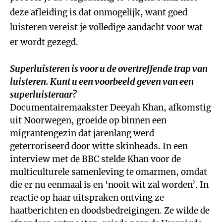
deze afleiding is dat onmogelijk, want goed
luisteren vereist je volledige aandacht voor wat
er wordt gezegd.
Superluisteren is voor u de overtreffende trap van
luisteren. Kunt u een voorbeeld geven van een
superluisteraar?
Documentairemaakster Deeyah Khan, afkomstig
uit Noorwegen, groeide op binnen een
migrantengezin dat jarenlang werd
geterroriseerd door witte skinheads. In een
interview met de BBC stelde Khan voor de
multiculturele samenleving te omarmen, omdat
die er nu eenmaal is en ‘nooit wit zal worden’. In
reactie op haar uitspraken ontving ze
haatberichten en doodsbedreigingen. Ze wilde de