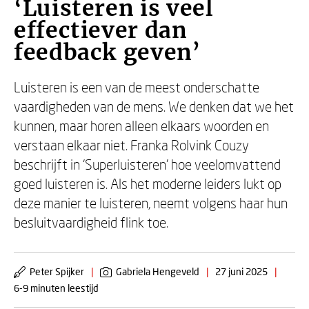
‘Luisteren is veel
effectiever dan
feedback geven’
Luisteren is een van de meest onderschatte
vaardigheden van de mens. We denken dat we het
kunnen, maar horen alleen elkaars woorden en
verstaan elkaar niet. Franka Rolvink Couzy
beschrijft in ‘Superluisteren’ hoe veelomvattend
goed luisteren is. Als het moderne leiders lukt op
deze manier te luisteren, neemt volgens haar hun
besluitvaardigheid flink toe.
Peter Spijker
|
Gabriela Hengeveld
|
27 juni 2025
|
6-9 minuten leestijd