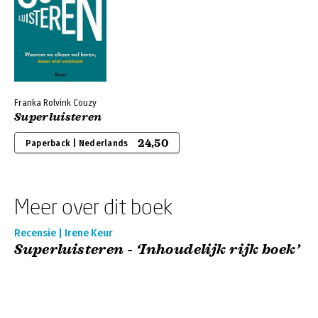
Franka Rolvink Couzy
Superluisteren
24,50
Paperback | Nederlands
Meer over dit boek
Recensie | Irene Keur
Superluisteren - ‘Inhoudelijk rijk boek’