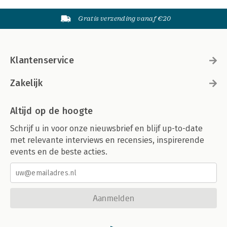
Gratis verzending vanaf €20
Klantenservice
Zakelijk
Altijd op de hoogte
Schrijf u in voor onze nieuwsbrief en blijf up-to-date
met relevante interviews en recensies, inspirerende
events en de beste acties.
Aanmelden