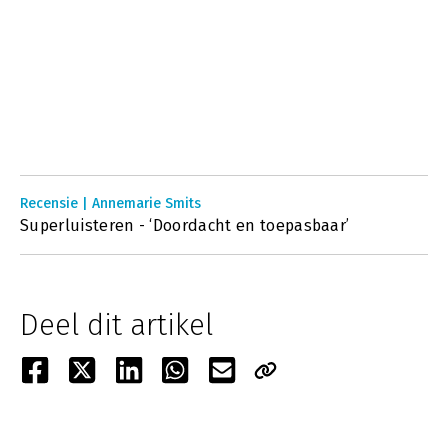
Recensie | Annemarie Smits
Superluisteren - ‘Doordacht en toepasbaar’
Deel dit artikel