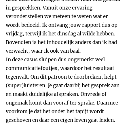
in gesprekken. Vanuit onze ervaring
veronderstellen we meteen te weten wat er
wordt bedoeld. Ik ontvang jouw rapport dus op
vrijdag, terwijl ik het dinsdag al wilde hebben.
Bovendien is het inhoudelijk anders dan ik had
verwacht, waar ik ook van baal.
In deze casus sluipen dus ongemerkt veel
communicatiefoutjes, waardoor het resultaat
tegenvalt. Om dit patroon te doorbreken, helpt
(super)luisteren. Je gaat daarbij het gesprek aan
en maakt duidelijke afspraken. Onvrede of
ongemak komt dan vooraf ter sprake. Daarmee
voorkom je dat het onder het tapijt wordt
geschoven en daar een eigen leven gaat leiden.