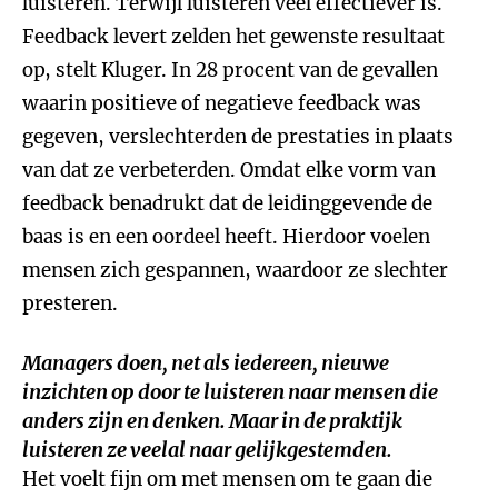
luisteren. Terwijl luisteren veel effectiever is.
Feedback levert zelden het gewenste resultaat
op, stelt Kluger. In 28 procent van de gevallen
waarin positieve of negatieve feedback was
gegeven, verslechterden de prestaties in plaats
van dat ze verbeterden. Omdat elke vorm van
feedback benadrukt dat de leidinggevende de
baas is en een oordeel heeft. Hierdoor voelen
mensen zich gespannen, waardoor ze slechter
presteren.
Managers doen, net als iedereen, nieuwe
inzichten op door te luisteren naar mensen die
anders zijn en denken. Maar in de praktijk
luisteren ze veelal naar gelijkgestemden.
Het voelt fijn om met mensen om te gaan die