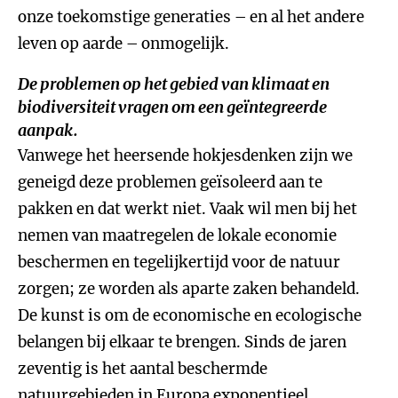
onze toekomstige generaties – en al het andere
leven op aarde – onmogelijk.
De problemen op het gebied van klimaat en
biodiversiteit vragen om een geïntegreerde
aanpak.
Vanwege het heersende hokjesdenken zijn we
geneigd deze problemen geïsoleerd aan te
pakken en dat werkt niet. Vaak wil men bij het
nemen van maatregelen de lokale economie
beschermen en tegelijkertijd voor de natuur
zorgen; ze worden als aparte zaken behandeld.
De kunst is om de economische en ecologische
belangen bij elkaar te brengen. Sinds de jaren
zeventig is het aantal beschermde
natuurgebieden in Europa exponentieel