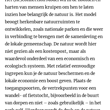
harten van mensen kruipen om hen te laten
inzien hoe belangrijk de natuur is. Het model
beoogt herkenbare natuurruimten te
ontwikkelen, zoals nationale parken en die weer
in verbinding te brengen met de samenleving en
de lokale gemeenschap. De natuur wordt hier
niet gezien als een kostenpost, maar als
waardevol onderdeel van een economisch en
ecologisch systeem. Met relatief eenvoudige
ingrepen kun je de natuur beschermen en de
lokale economie een boost geven. Plaats de
toegangspoorten, de vertrekpunten voor een
wandel- of fietstocht, bijvoorbeeld in de buurt
van dorpen en niet – zoals gebruikelijk – in het