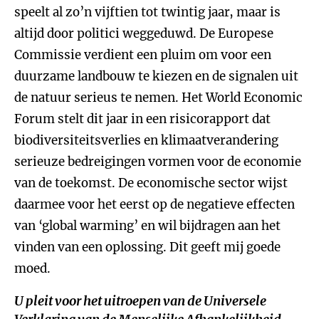
speelt al zo’n vijftien tot twintig jaar, maar is
altijd door politici weggeduwd. De Europese
Commissie verdient een pluim om voor een
duurzame landbouw te kiezen en de signalen uit
de natuur serieus te nemen. Het World Economic
Forum stelt dit jaar in een risicorapport dat
biodiversiteitsverlies en klimaatverandering
serieuze bedreigingen vormen voor de economie
van de toekomst. De economische sector wijst
daarmee voor het eerst op de negatieve effecten
van ‘global warming’ en wil bijdragen aan het
vinden van een oplossing. Dit geeft mij goede
moed.
U pleit voor het uitroepen van de Universele