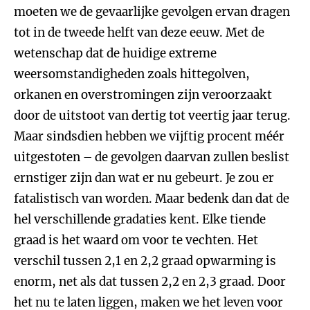
moeten we de gevaarlijke gevolgen ervan dragen
tot in de tweede helft van deze eeuw. Met de
wetenschap dat de huidige extreme
weersomstandigheden zoals hittegolven,
orkanen en overstromingen zijn veroorzaakt
door de uitstoot van dertig tot veertig jaar terug.
Maar sindsdien hebben we vijftig procent méér
uitgestoten – de gevolgen daarvan zullen beslist
ernstiger zijn dan wat er nu gebeurt. Je zou er
fatalistisch van worden. Maar bedenk dan dat de
hel verschillende gradaties kent. Elke tiende
graad is het waard om voor te vechten. Het
verschil tussen 2,1 en 2,2 graad opwarming is
enorm, net als dat tussen 2,2 en 2,3 graad. Door
het nu te laten liggen, maken we het leven voor