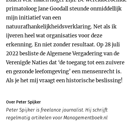
primatoloog Jane Goodall steunde onmiddellijk
mijn initiatief van een
natuurafhankelijkheidsverklaring. Net als ik
ijveren heel wat organisaties voor deze
erkenning. En niet zonder resultaat. Op 28 juli
2022 besliste de Algemene Vergadering van de
Verenigde Naties dat ‘de toegang tot een zuivere
en gezonde leefomgeving’ een mensenrecht is.
Als je het mij vraagt een historische beslissing!
Over Peter Spijker
Peter Spijker is freelance journalist. Hij schrijft
regelmatig artikelen voor Managementboek.nl