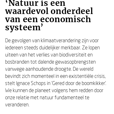
‘Natuur is een
waardevol onderdeel
van een economisch
systeem’
De gevolgen van klimaatverandering zijn voor
iedereen steeds duidelijker merkbaar. Ze lopen
uiteen van het verlies van biodiversiteit en
bosbranden tot dalende gewasopbrengsten
vanwege aanhoudende droogte. De wereld
bevindt zich momenteel in een existentiële crisis,
stelt Ignace Schops in ‘Gered door de boomkikker’.
We kunnen de planeet volgens hem redden door
onze relatie met natuur fundamenteel te
veranderen.