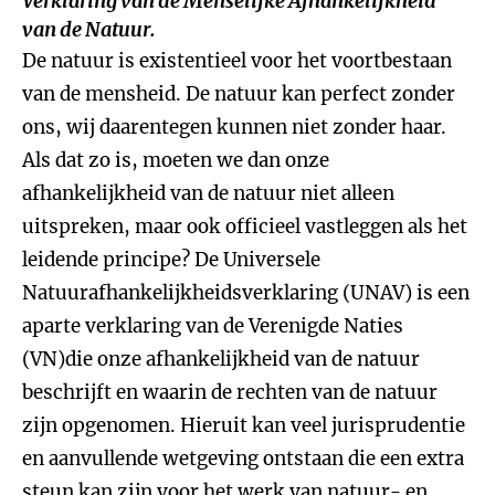
Verklaring van de Menselijke Afhankelijkheid
van de Natuur.
De natuur is existentieel voor het voortbestaan
van de mensheid. De natuur kan perfect zonder
ons, wij daarentegen kunnen niet zonder haar.
Als dat zo is, moeten we dan onze
afhankelijkheid van de natuur niet alleen
uitspreken, maar ook officieel vastleggen als het
leidende principe? De Universele
Natuurafhankelijkheidsverklaring (UNAV) is een
aparte verklaring van de Verenigde Naties
(VN)die onze afhankelijkheid van de natuur
beschrijft en waarin de rechten van de natuur
zijn opgenomen. Hieruit kan veel jurisprudentie
en aanvullende wetgeving ontstaan die een extra
steun kan zijn voor het werk van natuur- en