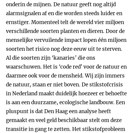
onderin de mijnen. De natuur geeft nog altijd
alarmsignalen af en die worden steeds luider en
ernstiger. Momenteel telt de wereld vier miljoen
verschillende soorten planten en dieren. Door de
menselijke vervuilende impact lopen één miljoen
soorten het risico nog deze eeuw uit te sterven.
Al die soorten zijn ‘kanaries’ die ons
waarschuwen. Het is ‘code red’ voor de natuur en
daarmee ook voor de mensheid. Wij zijn immers
de natuur, staan er niet boven. De stikstofcrisis
in Nederland maakt duidelijk hoezeer er behoefte
is aan een duurzame, ecologische landbouw. Een
pluspunt is dat Den Haag een analyse heeft
gemaakt en veel geld beschikbaar stelt om deze
transitie in gang te zetten. Het stikstofprobleem