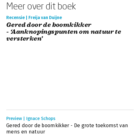
Meer over dit boek
Recensie | Freija van Duijne
Gered door de boomkikker
- ‘Aanknopingspunten om natuur te
versterken’
Preview | Ignace Schops
Gered door de boomkikker - De grote toekomst van
mens en natuur