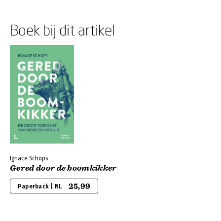
Boek bij dit artikel
Ignace Schops
Gered door de boomkikker
25,99
Paperback | NL