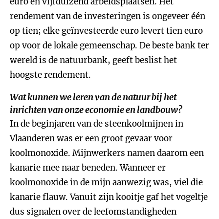
euro en vijfduizend arbeidsplaatsen. Het
rendement van de investeringen is ongeveer één
op tien; elke geïnvesteerde euro levert tien euro
op voor de lokale gemeenschap. De beste bank ter
wereld is de natuurbank, geeft beslist het
hoogste rendement.
Wat kunnen we leren van de natuur bij het
inrichten van onze economie en landbouw?
In de beginjaren van de steenkoolmijnen in
Vlaanderen was er een groot gevaar voor
koolmonoxide. Mijnwerkers namen daarom een
kanarie mee naar beneden. Wanneer er
koolmonoxide in de mijn aanwezig was, viel die
kanarie flauw. Vanuit zijn kooitje gaf het vogeltje
dus signalen over de leefomstandigheden