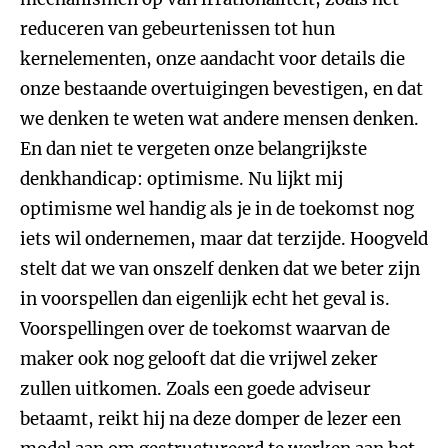
reduceren van gebeurtenissen tot hun
kernelementen, onze aandacht voor details die
onze bestaande overtuigingen bevestigen, en dat
we denken te weten wat andere mensen denken.
En dan niet te vergeten onze belangrijkste
denkhandicap: optimisme. Nu lijkt mij
optimisme wel handig als je in de toekomst nog
iets wil ondernemen, maar dat terzijde. Hoogveld
stelt dat we van onszelf denken dat we beter zijn
in voorspellen dan eigenlijk echt het geval is.
Voorspellingen over de toekomst waarvan de
maker ook nog gelooft dat die vrijwel zeker
zullen uitkomen. Zoals een goede adviseur
betaamt, reikt hij na deze domper de lezer een