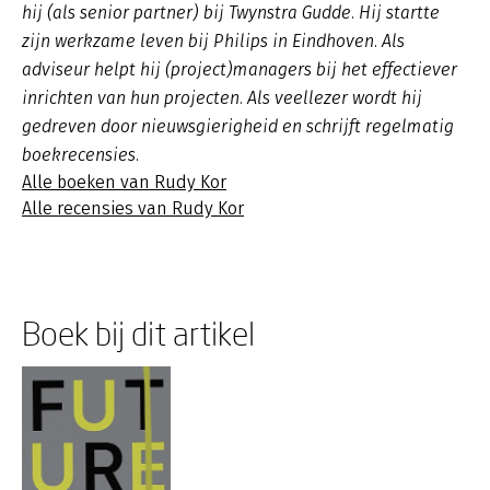
hij (als senior partner) bij Twynstra Gudde. Hij startte
zijn werkzame leven bij Philips in Eindhoven. Als
adviseur helpt hij (project)managers bij het effectiever
inrichten van hun projecten. Als veellezer wordt hij
gedreven door nieuwsgierigheid en schrijft regelmatig
boekrecensies.
Alle boeken van Rudy Kor
Alle recensies van Rudy Kor
Boek bij dit artikel