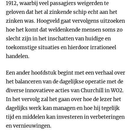
1912, waarbij veel passagiers weigerden te
geloven dat het al zinkende schip echt aan het
zinken was. Hoogveld gaat vervolgens uitzoeken
hoe het komt dat weldenkende mensen soms zo
slecht zijn in het inschatten van huidige en
toekomstige situaties en hierdoor irrationeel
handelen.
Een ander hoofdstuk begint met een verhaal over
het balanceren van de dagelijkse operatie met de
diverse innovatieve acties van Churchill in WO2.
In het vervolg zal het gaan over hoe de lezer het
dagelijks werk kan managen en hoe hij tegelijk
tijd en middelen kan investeren in verbeteringen
en vernieuwingen.