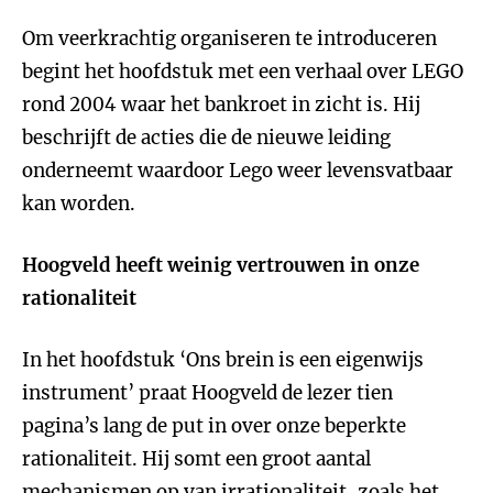
Om veerkrachtig organiseren te introduceren
begint het hoofdstuk met een verhaal over LEGO
rond 2004 waar het bankroet in zicht is. Hij
beschrijft de acties die de nieuwe leiding
onderneemt waardoor Lego weer levensvatbaar
kan worden.
Hoogveld heeft weinig vertrouwen in onze
rationaliteit
In het hoofdstuk ‘Ons brein is een eigenwijs
instrument’ praat Hoogveld de lezer tien
pagina’s lang de put in over onze beperkte
rationaliteit. Hij somt een groot aantal
mechanismen op van irrationaliteit, zoals het