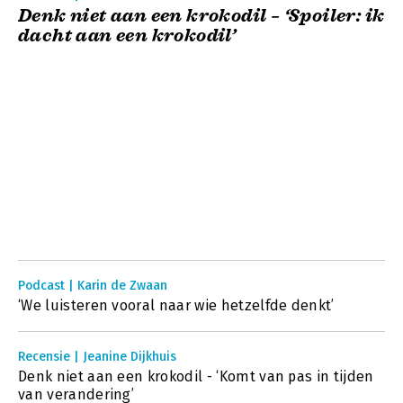
Denk niet aan een krokodil – ‘Spoiler: ik
dacht aan een krokodil’
Podcast | Karin de Zwaan
‘We luisteren vooral naar wie hetzelfde denkt’
Recensie | Jeanine Dijkhuis
Denk niet aan een krokodil - ‘Komt van pas in tijden
van verandering’