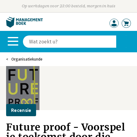
Op werkdagen voor 23:00 besteld, morgen in huis
Organisatiekunde
Recensie
Future proof - Voorspel