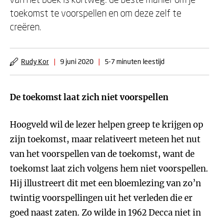
toekomst te voorspellen en om deze zelf te
creëren.
Rudy Kor
|
9 juni 2020
|
5-7 minuten leestijd
De toekomst laat zich niet voorspellen
Hoogveld wil de lezer helpen greep te krijgen op
zijn toekomst, maar relativeert meteen het nut
van het voorspellen van de toekomst, want de
toekomst laat zich volgens hem niet voorspellen.
Hij illustreert dit met een bloemlezing van zo’n
twintig voorspellingen uit het verleden die er
goed naast zaten. Zo wilde in 1962 Decca niet in