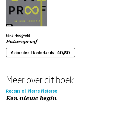
Mike Hoogveld
Futureproof
40,50
Gebonden | Nederlands
Meer over dit boek
Recensie | Pierre Pieterse
Een nieuw begin