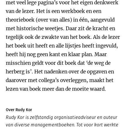
met veel lege pagina’s voor het eigen denkwerk
van de lezer. Het is een werkboek en een
theorieboek (over van alles) in één, aangevuld
met historische weetjes. Daar zit de kracht en
tegelijk ook de zwakte van het boek. Als de lezer
het boek uit heeft en alle lijstjes heeft ingevuld,
heeft hij nog geen kant en klaar plan. Maar
misschien geldt voor dit boek dat ‘de weg de
herberg is’. Het nadenken over de opgaven en
daarover met collega’s overleggen, maakt het
lezen van boek meer dan de moeite waard.
Over Rudy Kor
Rudy Kor is zelfstandig organisatieadviseur en auteur
van diverse managementboeken. Tot voor kort werkte