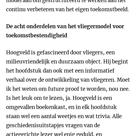
model aan om gestructureerd te werken aan het
continu verbeteren van het eigen toekomstbeeld.
De acht onderdelen van het vliegermodel voor
toekomstbestendigheid
Hoogveld is gefascineerd door vliegers, een
milieuvriendelijk en duurzaam object. Hij begint
het hoofdstuk dan ook met een informatief
verhaal over de ontwikkeling van vliegeren. Moet
ik het weten om future proof te worden, nou nee.
Is het leuk om te lezen, ja. Hoogveld is een
omgevallen boekenkast, en in elk hoofdstuk
staan wel een aantal weetjes en wat trivia. Alle
geschiedenisuitstapjes vragen van de
actiegerichte lezer wel enig geduld, en