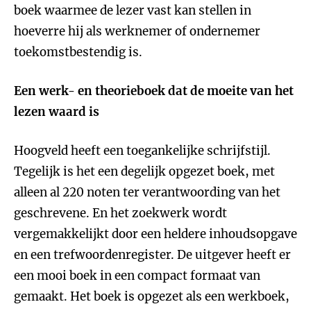
boek waarmee de lezer vast kan stellen in
hoeverre hij als werknemer of ondernemer
toekomstbestendig is.
Een werk- en theorieboek dat de moeite van het
lezen waard is
Hoogveld heeft een toegankelijke schrijfstijl.
Tegelijk is het een degelijk opgezet boek, met
alleen al 220 noten ter verantwoording van het
geschrevene. En het zoekwerk wordt
vergemakkelijkt door een heldere inhoudsopgave
en een trefwoordenregister. De uitgever heeft er
een mooi boek in een compact formaat van
gemaakt. Het boek is opgezet als een werkboek,