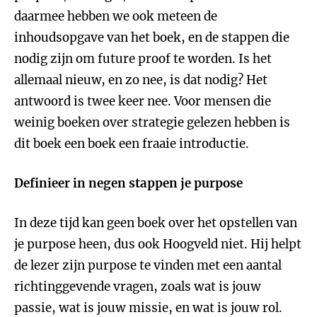
daarmee hebben we ook meteen de
inhoudsopgave van het boek, en de stappen die
nodig zijn om future proof te worden. Is het
allemaal nieuw, en zo nee, is dat nodig? Het
antwoord is twee keer nee. Voor mensen die
weinig boeken over strategie gelezen hebben is
dit boek een boek een fraaie introductie.
Definieer in negen stappen je purpose
In deze tijd kan geen boek over het opstellen van
je purpose heen, dus ook Hoogveld niet. Hij helpt
de lezer zijn purpose te vinden met een aantal
richtinggevende vragen, zoals wat is jouw
passie, wat is jouw missie, en wat is jouw rol.