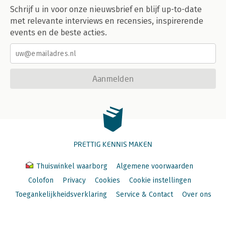
Schrijf u in voor onze nieuwsbrief en blijf up-to-date
met relevante interviews en recensies, inspirerende
events en de beste acties.
Aanmelden
PRETTIG KENNIS MAKEN
Thuiswinkel waarborg
Algemene voorwaarden
Colofon
Privacy
Cookies
Cookie instellingen
Toegankelijkheidsverklaring
Service & Contact
Over ons