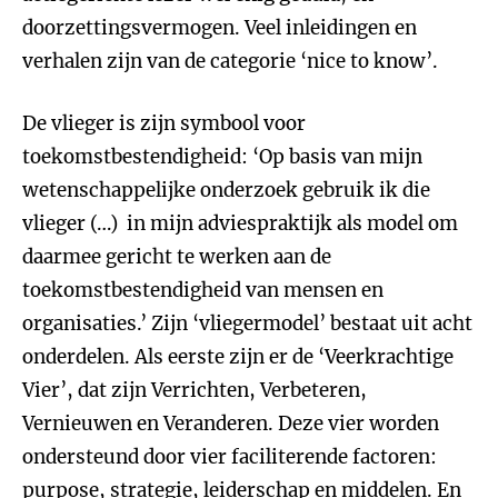
doorzettingsvermogen. Veel inleidingen en
verhalen zijn van de categorie ‘nice to know’.
De vlieger is zijn symbool voor
toekomstbestendigheid: ‘Op basis van mijn
wetenschappelijke onderzoek gebruik ik die
vlieger (…) in mijn adviespraktijk als model om
daarmee gericht te werken aan de
toekomstbestendigheid van mensen en
organisaties.’ Zijn ‘vliegermodel’ bestaat uit acht
onderdelen. Als eerste zijn er de ‘Veerkrachtige
Vier’, dat zijn Verrichten, Verbeteren,
Vernieuwen en Veranderen. Deze vier worden
ondersteund door vier faciliterende factoren:
purpose, strategie, leiderschap en middelen. En