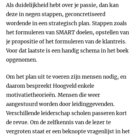
Als duidelijkheid hebt over je passie, dan kan
deze in negen stappen, geconcretiseerd
wordende in een strategisch plan. Stappen zoals
het formuleren van SMART doelen, opstellen van
je propositie of het formuleren van de klantreis.
Voor dat laatste is een handig schema in het boek
opgenomen.
Om het plan uit te voeren zijn mensen nodig, en
daarom bespreekt Hoogveld enkele
motivatietheorieën. Mensen die weer
aangestuurd worden door leidinggevenden.
Verschillende leiderschap scholen passeren kort
de revue. Om de zelfkennis van de lezer te
vergroten staat er een beknopte vragenlijst in het