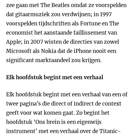
zee gaan met The Beatles omdat ze voorspelden
dat gitaarmuziek zou verdwijnen; in 1997
voorspelden tijdschriften als Fortune en The
economist het aanstaande faillissement van
Apple; in 2007 wisten de directies van zowel
Microsoft als Nokia dat de iPhone nooit een
significant marktaandeel zou krijgen.
Elk hoofdstuk begint met een verhaal
Elk hoofdstuk begint met een verhaal van een of
twee pagina’s die direct of indirect de context
geeft voor wat komen gaat. Zo begint het
hoofdstuk ‘Ons brein is een eigenwijs
instrument’ met een verhaal over de Titanic-