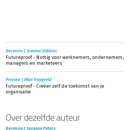
Recensie | Jeanine Dijkhuis
Futureproof - Nuttig voor werknemers, ondernemers,
managers en marketeers
Preview | Mike Hoogveld
Futureproof - Creëer zelf de toekomst van je
organisatie
Over dezelfde auteur
Recensie | Suzanne Peters