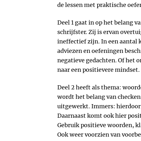
de lessen met praktische oefe
Deel 1 gaat in op het belang v
schrijfster. Zij is ervan over
ineffectief zijn. In een aant
adviezen en oefeningen besch
negatieve gedachten. Of het
naar een positievere mindset.
Deel 2 heeft als thema: woord
wordt het belang van checken
uitgewerkt. Immers: hierdoor
Daarnaast komt ook hier posi
Gebruik positieve woorden, kl
Ook weer voorzien van voorbe