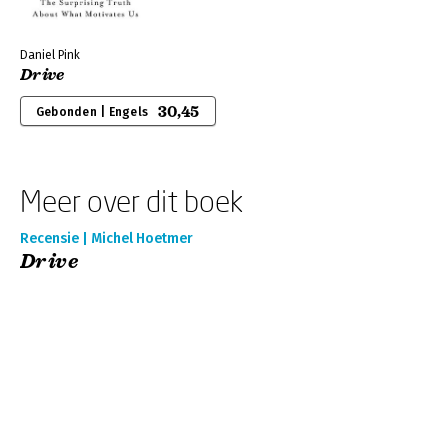
Daniel Pink
Drive
30,45
Gebonden | Engels
Meer over dit boek
Recensie | Michel Hoetmer
Drive