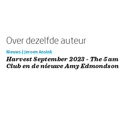
Over dezelfde auteur
Nieuws | Jeroen Ansink
Harvest September 2023 - The 5 am
Club en de nieuwe Amy Edmondson