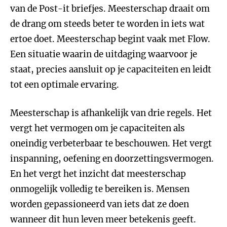
van de Post-it briefjes. Meesterschap draait om
de drang om steeds beter te worden in iets wat
ertoe doet. Meesterschap begint vaak met Flow.
Een situatie waarin de uitdaging waarvoor je
staat, precies aansluit op je capaciteiten en leidt
tot een optimale ervaring.
Meesterschap is afhankelijk van drie regels. Het
vergt het vermogen om je capaciteiten als
oneindig verbeterbaar te beschouwen. Het vergt
inspanning, oefening en doorzettingsvermogen.
En het vergt het inzicht dat meesterschap
onmogelijk volledig te bereiken is. Mensen
worden gepassioneerd van iets dat ze doen
wanneer dit hun leven meer betekenis geeft.