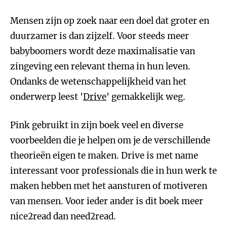
Mensen zijn op zoek naar een doel dat groter en
duurzamer is dan zijzelf. Voor steeds meer
babyboomers wordt deze maximalisatie van
zingeving een relevant thema in hun leven.
Ondanks de wetenschappelijkheid van het
onderwerp leest '
Drive
' gemakkelijk weg.
Pink gebruikt in zijn boek veel en diverse
voorbeelden die je helpen om je de verschillende
theorieën eigen te maken. Drive is met name
interessant voor professionals die in hun werk te
maken hebben met het aansturen of motiveren
van mensen. Voor ieder ander is dit boek meer
nice2read dan need2read.