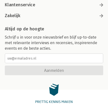
Klantenservice
Zakelijk
Altijd op de hoogte
Schrijf u in voor onze nieuwsbrief en blijf up-to-date
met relevante interviews en recensies, inspirerende
events en de beste acties.
Aanmelden
PRETTIG KENNIS MAKEN