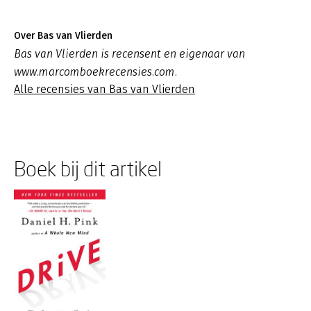
Over Bas van Vlierden
Bas van Vlierden is recensent en eigenaar van
www.marcomboekrecensies.com.
Alle recensies van Bas van Vlierden
Boek bij dit artikel