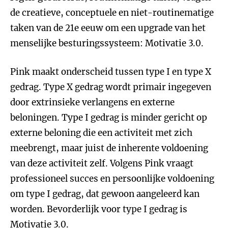
de creatieve, conceptuele en niet-routinematige
taken van de 21e eeuw om een upgrade van het
menselijke besturingssysteem: Motivatie 3.0.
Pink maakt onderscheid tussen type I en type X
gedrag. Type X gedrag wordt primair ingegeven
door extrinsieke verlangens en externe
beloningen. Type I gedrag is minder gericht op
externe beloning die een activiteit met zich
meebrengt, maar juist de inherente voldoening
van deze activiteit zelf. Volgens Pink vraagt
professioneel succes en persoonlijke voldoening
om type I gedrag, dat gewoon aangeleerd kan
worden. Bevorderlijk voor type I gedrag is
Motivatie 3.0.