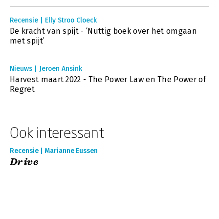
Recensie | Elly Stroo Cloeck
De kracht van spijt - ‘Nuttig boek over het omgaan
met spijt’
Nieuws | Jeroen Ansink
Harvest maart 2022 - The Power Law en The Power of
Regret
Ook interessant
Recensie | Marianne Eussen
Drive