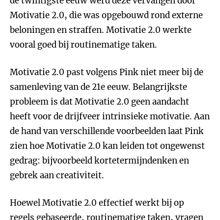
de twintigste eeuw werd deze vervangen door
Motivatie 2.0, die was opgebouwd rond externe
beloningen en straffen. Motivatie 2.0 werkte
vooral goed bij routinematige taken.
Motivatie 2.0 past volgens Pink niet meer bij de
samenleving van de 21e eeuw. Belangrijkste
probleem is dat Motivatie 2.0 geen aandacht
heeft voor de drijfveer intrinsieke motivatie. Aan
de hand van verschillende voorbeelden laat Pink
zien hoe Motivatie 2.0 kan leiden tot ongewenst
gedrag: bijvoorbeeld kortetermijndenken en
gebrek aan creativiteit.
Hoewel Motivatie 2.0 effectief werkt bij op
regels gebaseerde, routinematige taken, vragen