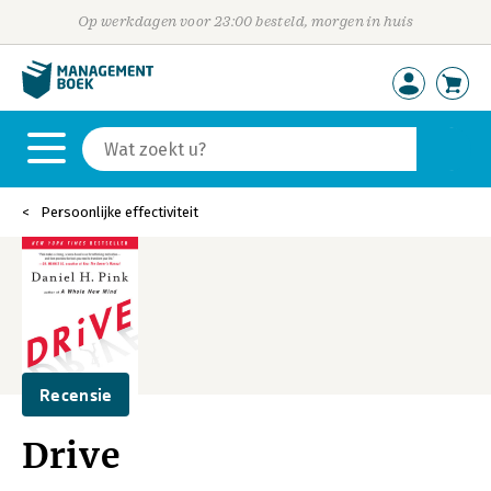
Op werkdagen voor 23:00 besteld, morgen in huis
Persoonlijke effectiviteit
Recensie
Drive