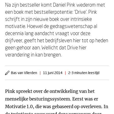
Na zijn bestseller komt Daniel Pink wederom met
een boek met bestsellerpotentie: 'Drive'. Pink
schrijft in zijn nieuwe boek over intrinsieke
motivatie. Hoewel de gedragswetenschap al
decennia lang aandacht vraagt voor deze
drijfveer, geeft het bedrijfsleven hier tot op heden
geen gehoor aan. Wellicht dat Drive hier
verandering in kan brengen.
Bas van Vlierden
|
11 juni 2014
|
2-3 minuten leestijd
Pink spreekt over de ontwikkeling van het
menselijke besturingssysteem. Eerst was er
Motivatie 1.0, die was gebaseerd op overleven. In