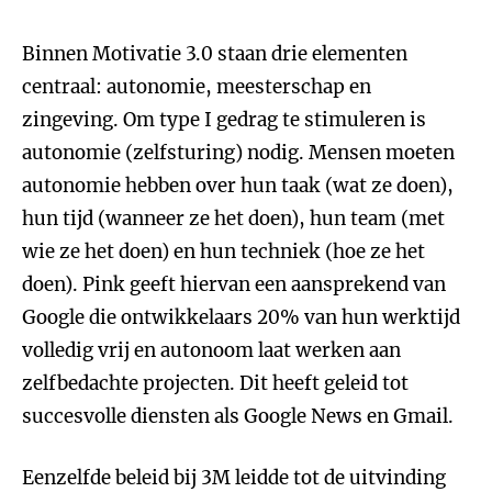
Binnen Motivatie 3.0 staan drie elementen
centraal: autonomie, meesterschap en
zingeving. Om type I gedrag te stimuleren is
autonomie (zelfsturing) nodig. Mensen moeten
autonomie hebben over hun taak (wat ze doen),
hun tijd (wanneer ze het doen), hun team (met
wie ze het doen) en hun techniek (hoe ze het
doen). Pink geeft hiervan een aansprekend van
Google die ontwikkelaars 20% van hun werktijd
volledig vrij en autonoom laat werken aan
zelfbedachte projecten. Dit heeft geleid tot
succesvolle diensten als Google News en Gmail.
Eenzelfde beleid bij 3M leidde tot de uitvinding