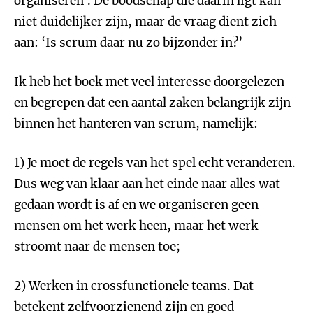
organiseren’. De boodschap die daarin ligt kan
niet duidelijker zijn, maar de vraag dient zich
aan: ‘Is scrum daar nu zo bijzonder in?’
Ik heb het boek met veel interesse doorgelezen
en begrepen dat een aantal zaken belangrijk zijn
binnen het hanteren van scrum, namelijk:
1) Je moet de regels van het spel echt veranderen.
Dus weg van klaar aan het einde naar alles wat
gedaan wordt is af en we organiseren geen
mensen om het werk heen, maar het werk
stroomt naar de mensen toe;
2) Werken in crossfunctionele teams. Dat
betekent zelfvoorzienend zijn en goed