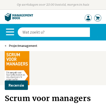
Op werkdagen voor 23:00 besteld, morgen in huis
Projectmanagement
Recensie
Scrum voor managers