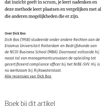
dat inzicht geeft in scrum, je leert nadenken en
deze methode leert plaatsen en vergelijken met al
die anderen mogelijkheden die er zijn.
Over Dick Bos
Dick Bos (1958) studeerde onder andere Rechten aan de
Erasmus Universiteit Rotterdam en Bedrijfskunde aan
de NCOI Business School (MBA). Daarnaast voltooide hij
naast tal van managementcursussen de opleiding tot
gecertificeerd compliance officer bij het NIBE-SVV. Hij is
nu werkzaam bij Rijkswaterstaat.
Alle recensies van Dick Bos
Boek bij dit artikel