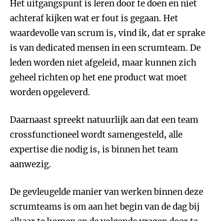
Het uitgangspunt is leren door te doen en niet
achteraf kijken wat er fout is gegaan. Het
waardevolle van scrum is, vind ik, dat er sprake
is van dedicated mensen in een scrumteam. De
leden worden niet afgeleid, maar kunnen zich
geheel richten op het ene product wat moet
worden opgeleverd.
Daarnaast spreekt natuurlijk aan dat een team
crossfunctioneel wordt samengesteld, alle
expertise die nodig is, is binnen het team
aanwezig.
De gevleugelde manier van werken binnen deze
scrumteams is om aan het begin van de dag bij