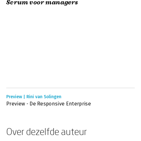
Scrum voor managers
Preview | Rini van Solingen
Preview - De Responsive Enterprise
Over dezelfde auteur