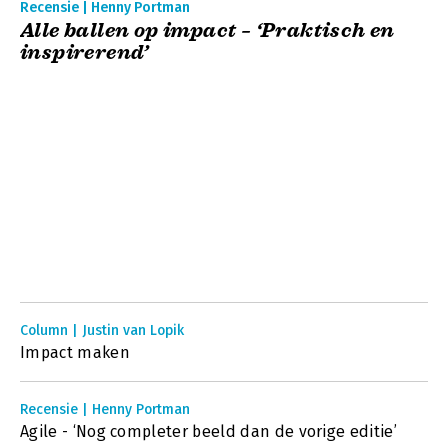
Recensie | Henny Portman
Alle ballen op impact – ‘Praktisch en
inspirerend’
Column | Justin van Lopik
Impact maken
Recensie | Henny Portman
Agile - ‘Nog completer beeld dan de vorige editie’