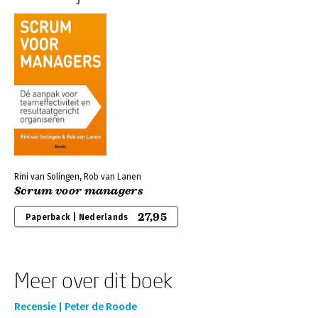
Rini van Solingen, Rob van Lanen
Scrum voor managers
27,95
Paperback | Nederlands
Meer over dit boek
Recensie | Peter de Roode