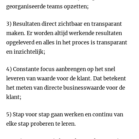
georganiseerde teams opzetten;
3) Resultaten direct zichtbaar en transparant
maken. Er worden altijd werkende resultaten
opgeleverd en alles in het proces is transparant
en inzichtelijk;
4) Constante focus aanbrengen op het snel
leveren van waarde voor de klant. Dat betekent
het meten van directe businesswaarde voor de
klant;
5) Stap voor stap gaan werken en continu van
elke stap proberen te leren.