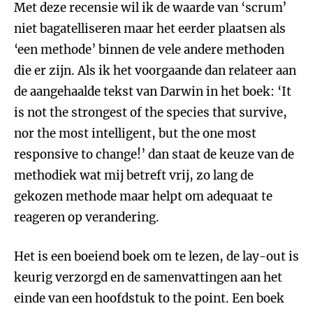
Met deze recensie wil ik de waarde van ‘scrum’
niet bagatelliseren maar het eerder plaatsen als
‘een methode’ binnen de vele andere methoden
die er zijn. Als ik het voorgaande dan relateer aan
de aangehaalde tekst van Darwin in het boek: ‘It
is not the strongest of the species that survive,
nor the most intelligent, but the one most
responsive to change!’ dan staat de keuze van de
methodiek wat mij betreft vrij, zo lang de
gekozen methode maar helpt om adequaat te
reageren op verandering.
Het is een boeiend boek om te lezen, de lay-out is
keurig verzorgd en de samenvattingen aan het
einde van een hoofdstuk to the point. Een boek