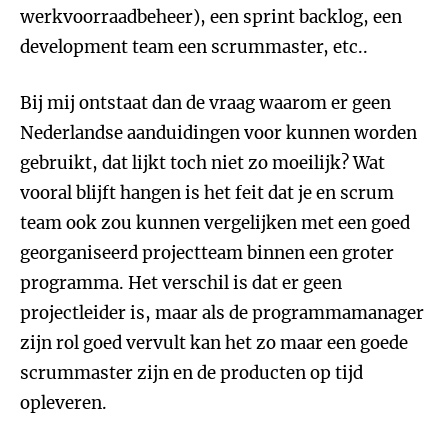
werkvoorraadbeheer), een sprint backlog, een
development team een scrummaster, etc..
Bij mij ontstaat dan de vraag waarom er geen
Nederlandse aanduidingen voor kunnen worden
gebruikt, dat lijkt toch niet zo moeilijk? Wat
vooral blijft hangen is het feit dat je en scrum
team ook zou kunnen vergelijken met een goed
georganiseerd projectteam binnen een groter
programma. Het verschil is dat er geen
projectleider is, maar als de programmamanager
zijn rol goed vervult kan het zo maar een goede
scrummaster zijn en de producten op tijd
opleveren.