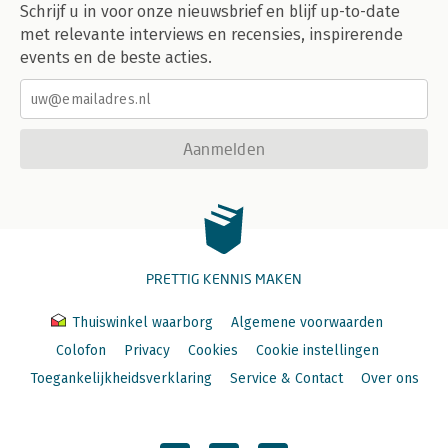
Schrijf u in voor onze nieuwsbrief en blijf up-to-date
met relevante interviews en recensies, inspirerende
events en de beste acties.
Aanmelden
PRETTIG KENNIS MAKEN
Thuiswinkel waarborg
Algemene voorwaarden
Colofon
Privacy
Cookies
Cookie instellingen
Toegankelijkheidsverklaring
Service & Contact
Over ons