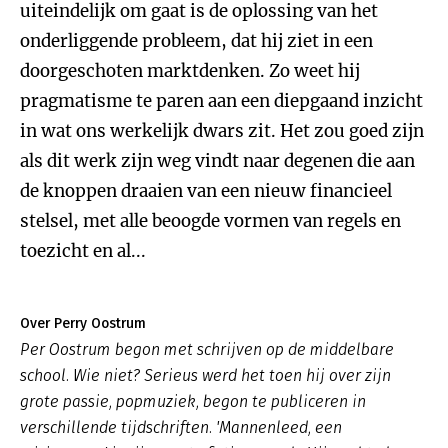
uiteindelijk om gaat is de oplossing van het
onderliggende probleem, dat hij ziet in een
doorgeschoten marktdenken. Zo weet hij
pragmatisme te paren aan een diepgaand inzicht
in wat ons werkelijk dwars zit. Het zou goed zijn
als dit werk zijn weg vindt naar degenen die aan
de knoppen draaien van een nieuw financieel
stelsel, met alle beoogde vormen van regels en
toezicht en al...
Over Perry Oostrum
Per Oostrum begon met schrijven op de middelbare
school. Wie niet? Serieus werd het toen hij over zijn
grote passie, popmuziek, begon te publiceren in
verschillende tijdschriften. 'Mannenleed, een