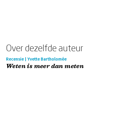
Over dezelfde auteur
Recensie | Yvette Bartholomée
Weten is meer dan meten