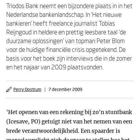
Triodos Bank neemt een bijzondere plaats in in het
Nederlandse bankenlandschap. In 'Het nieuwe
bankieren' heeft freelance journalist Tobias
Reijngoud in heldere en prettig leesbare taal 'de
duurzame oplossingen' van topman Peter Blom
voor de huidige financiële crisis opgetekend. De
basis voor het boek zijn interviews die in de zomer
en het najaar van 2009 plaatsvonden.
Perry Oostrum
|
7 december 2009
'Het openen van een rekening bij zo'n stuntbank
(Icesave, PO) getuigt niet van het nemen van een
brede verantwoordelijkheid. Een spaarder is