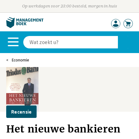
Op werkdagen voor 23:00 besteld, morgen in huis
Economie
Recensie
Het nieuwe bankieren