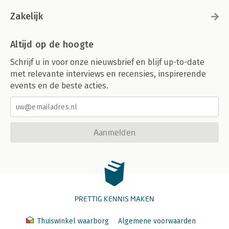
Zakelijk
Altijd op de hoogte
Schrijf u in voor onze nieuwsbrief en blijf up-to-date
met relevante interviews en recensies, inspirerende
events en de beste acties.
Aanmelden
PRETTIG KENNIS MAKEN
Thuiswinkel waarborg
Algemene voorwaarden