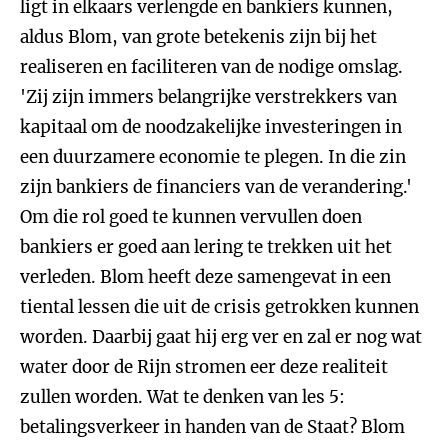
ligt in elkaars verlengde en bankiers kunnen,
aldus Blom, van grote betekenis zijn bij het
realiseren en faciliteren van de nodige omslag.
'Zij zijn immers belangrijke verstrekkers van
kapitaal om de noodzakelijke investeringen in
een duurzamere economie te plegen. In die zin
zijn bankiers de financiers van de verandering.'
Om die rol goed te kunnen vervullen doen
bankiers er goed aan lering te trekken uit het
verleden. Blom heeft deze samengevat in een
tiental lessen die uit de crisis getrokken kunnen
worden. Daarbij gaat hij erg ver en zal er nog wat
water door de Rijn stromen eer deze realiteit
zullen worden. Wat te denken van les 5:
betalingsverkeer in handen van de Staat? Blom