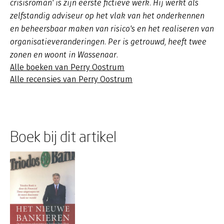
crisisroman' is zijn eerste fictieve werk. Hij werkt als
zelfstandig adviseur op het vlak van het onderkennen
en beheersbaar maken van risico's en het realiseren van
organisatieveranderingen. Per is getrouwd, heeft twee
zonen en woont in Wassenaar.
Alle boeken van Perry Oostrum
Alle recensies van Perry Oostrum
Boek bij dit artikel