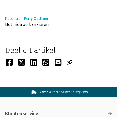
Recensie | Perry Oostrum
Het nieuwe bankieren
Deel dit artikel
Gratis verzending vanaf €20
Klantenservice