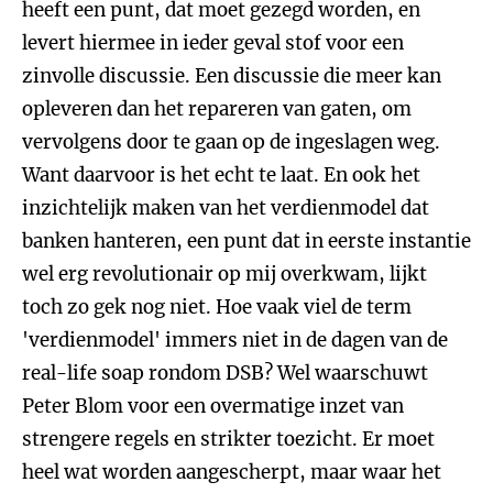
heeft een punt, dat moet gezegd worden, en
levert hiermee in ieder geval stof voor een
zinvolle discussie. Een discussie die meer kan
opleveren dan het repareren van gaten, om
vervolgens door te gaan op de ingeslagen weg.
Want daarvoor is het echt te laat. En ook het
inzichtelijk maken van het verdienmodel dat
banken hanteren, een punt dat in eerste instantie
wel erg revolutionair op mij overkwam, lijkt
toch zo gek nog niet. Hoe vaak viel de term
'verdienmodel' immers niet in de dagen van de
real-life soap rondom DSB? Wel waarschuwt
Peter Blom voor een overmatige inzet van
strengere regels en strikter toezicht. Er moet
heel wat worden aangescherpt, maar waar het