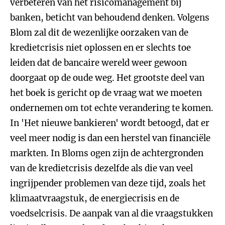
verbeteren van het risicomanagement bij
banken, beticht van behoudend denken. Volgens
Blom zal dit de wezenlijke oorzaken van de
kredietcrisis niet oplossen en er slechts toe
leiden dat de bancaire wereld weer gewoon
doorgaat op de oude weg. Het grootste deel van
het boek is gericht op de vraag wat we moeten
ondernemen om tot echte verandering te komen.
In 'Het nieuwe bankieren' wordt betoogd, dat er
veel meer nodig is dan een herstel van financiële
markten. In Bloms ogen zijn de achtergronden
van de kredietcrisis dezelfde als die van veel
ingrijpender problemen van deze tijd, zoals het
klimaatvraagstuk, de energiecrisis en de
voedselcrisis. De aanpak van al die vraagstukken