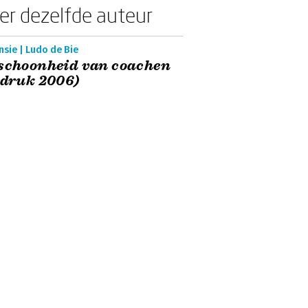
er dezelfde auteur
sie | Ludo de Bie
schoonheid van coachen
 druk 2006)