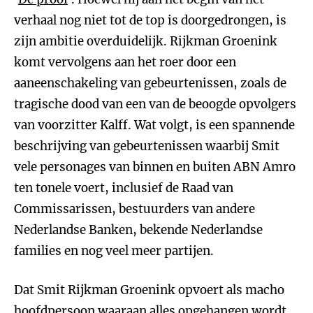
verhaal nog niet tot de top is doorgedrongen, is
zijn ambitie overduidelijk. Rijkman Groenink
komt vervolgens aan het roer door een
aaneenschakeling van gebeurtenissen, zoals de
tragische dood van een van de beoogde opvolgers
van voorzitter Kalff. Wat volgt, is een spannende
beschrijving van gebeurtenissen waarbij Smit
vele personages van binnen en buiten ABN Amro
ten tonele voert, inclusief de Raad van
Commissarissen, bestuurders van andere
Nederlandse Banken, bekende Nederlandse
families en nog veel meer partijen.
Dat Smit Rijkman Groenink opvoert als macho
hoofdpersoon waaraan alles opgehangen wordt,