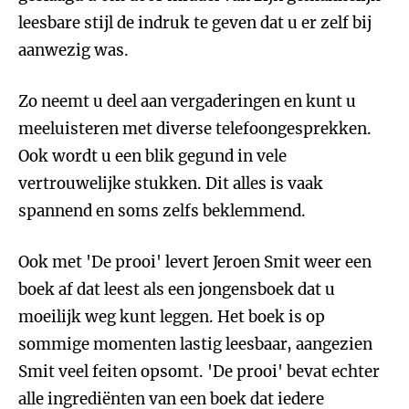
leesbare stijl de indruk te geven dat u er zelf bij
aanwezig was.
Zo neemt u deel aan vergaderingen en kunt u
meeluisteren met diverse telefoongesprekken.
Ook wordt u een blik gegund in vele
vertrouwelijke stukken. Dit alles is vaak
spannend en soms zelfs beklemmend.
Ook met 'De prooi' levert Jeroen Smit weer een
boek af dat leest als een jongensboek dat u
moeilijk weg kunt leggen. Het boek is op
sommige momenten lastig leesbaar, aangezien
Smit veel feiten opsomt. 'De prooi' bevat echter
alle ingrediënten van een boek dat iedere