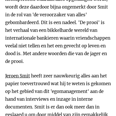
wordt deze daardoor bijna ongemerkt door Smit
in de rol van 'de veroorzaker van alles'
gebombardeerd. Dit is een nadeel. 'De prooi' is
het verhaal van een bikkelharde wereld van
internationale bankieren waarin vriendschappen
veelal niet tellen en het een gevecht op leven en
dood is. Met andere woorden die van de jager en
de prooi.
Jeroen Smit
heeft zeer nauwkeurig alles aan het
papier toevertrouwd wat hij te weten is gekomen
op het gebied van dit 'egomanagement' aan de
hand van interviews en inzage in interne
documenten. Smit is er dan ook meer dan in
geslaagd u om door middel van zijn gemakkelijk