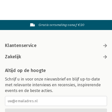
Gratis verzending vanaf €20
Klantenservice
Zakelijk
Altijd op de hoogte
Schrijf u in voor onze nieuwsbrief en blijf up-to-date
met relevante interviews en recensies, inspirerende
events en de beste acties.