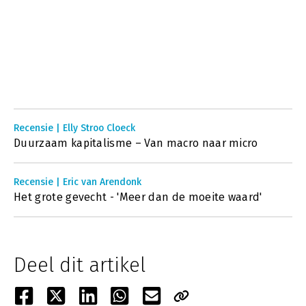
Recensie | Elly Stroo Cloeck
Duurzaam kapitalisme – Van macro naar micro
Recensie | Eric van Arendonk
Het grote gevecht - 'Meer dan de moeite waard'
Deel dit artikel