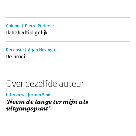
Column | Pierre Pieterse
Ik heb altijd gelijk
Recensie | Arjan Hovinga
De prooi
Over dezelfde auteur
Interview | Jeroen Smit
‘Neem de lange termijn als
uitgangspunt’