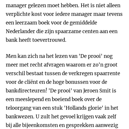
manager gelezen moet hebben. Het is niet alleen
verplichte kost voor iedere manager maar tevens
een leerzaam boek voor de gemiddelde
Nederlander die zijn spaarzame centen aan een
bank heeft toevertrouwd.
Men kan zich na het lezen van 'De prooi' nog
meer met recht afvragen waarom er zo'n groot
verschil bestaat tussen de verkregen spaarrente
voor de cliënt en de hoge bonussen voor de
bankdirecteuren! 'De prooi' van Jeroen Smit is
een meeslepend en boeiend boek over de
teloorgang van een stuk 'Hollands glorie' in het
bankwezen. U zult het gevoel krijgen vaak zelf
bij alle bijeenkomsten en gesprekken aanwezig