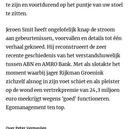
te zijn en voortdurend op het puntje van uw stoel
te zitten.
Jeroen Smit heeft ongelofelijk knap de stroom
aan gebeurtenissen, voorvallen en details tot één
verhaal gekneed. Hij reconstrueert de zeer
recente geschiedenis van het verstandshuwelijk
tussen ABN en AMRO Bank. Met als slotakte het
moment waarbij jager Rijkman Groenink
zichzelf alsnog in zijn voet schiet en als pleister
op de wond een vertrekpremie van 24,3 miljoen
euro meekrijgt wegens 'goed' functioneren.
Egomanagement ten top.
Over Peter Vermeulen