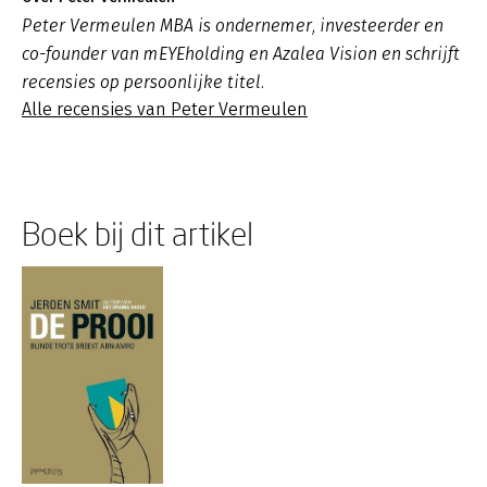
Peter Vermeulen MBA is ondernemer, investeerder en
co-founder van mEYEholding en Azalea Vision en schrijft
recensies op persoonlijke titel.
Alle recensies van Peter Vermeulen
Boek bij dit artikel