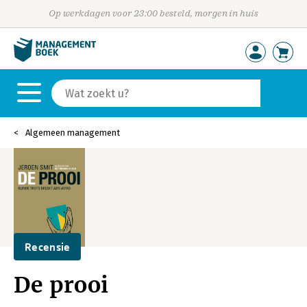
Op werkdagen voor 23:00 besteld, morgen in huis
Algemeen management
Recensie
De prooi