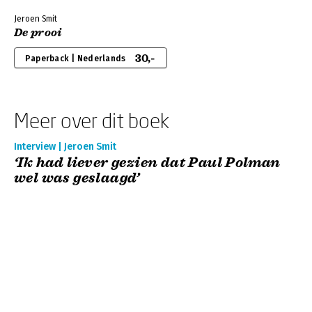
Jeroen Smit
De prooi
30,-
Paperback | Nederlands
Meer over dit boek
Interview | Jeroen Smit
‘Ik had liever gezien dat Paul Polman
wel was geslaagd’