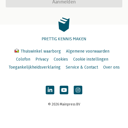
Aanmelden
PRETTIG KENNIS MAKEN
Thuiswinkel waarborg
Algemene voorwaarden
Colofon
Privacy
Cookies
Cookie instellingen
Toegankelijkheidsverklaring
Service & Contact
Over ons
© 2026 Mainpress BV