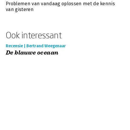
Problemen van vandaag oplossen met de kennis
van gisteren
Ook interessant
Recensie | Bertrand Weegenaar
De blauwe oceaan