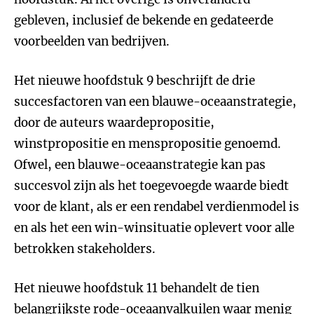
gebleven, inclusief de bekende en gedateerde
voorbeelden van bedrijven.
Het nieuwe hoofdstuk 9 beschrijft de drie
succesfactoren van een blauwe-oceaanstrategie,
door de auteurs waardepropositie,
winstpropositie en menspropositie genoemd.
Ofwel, een blauwe-oceaanstrategie kan pas
succesvol zijn als het toegevoegde waarde biedt
voor de klant, als er een rendabel verdienmodel is
en als het een win-winsituatie oplevert voor alle
betrokken stakeholders.
Het nieuwe hoofdstuk 11 behandelt de tien
belangrijkste rode-oceaanvalkuilen waar menig