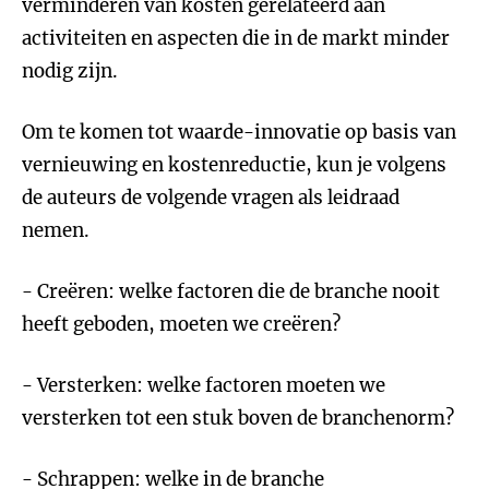
verminderen van kosten gerelateerd aan
activiteiten en aspecten die in de markt minder
nodig zijn.
Om te komen tot waarde-innovatie op basis van
vernieuwing en kostenreductie, kun je volgens
de auteurs de volgende vragen als leidraad
nemen.
- Creëren: welke factoren die de branche nooit
heeft geboden, moeten we creëren?
- Versterken: welke factoren moeten we
versterken tot een stuk boven de branchenorm?
- Schrappen: welke in de branche