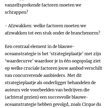
vanzelfsprekende factoren moeten we
schrappen?
- Afzwakken: welke factoren moeten we
afzwakken tot een stuk onder de branchenorm?
Een centraal element in de blauwe-
oceaanstrategie is het ‘strategieplaatje’ met zijn
‘waardecurve’ waardoor je in één oogopslag ziet
op welke cruciale factoren jouw aanbod verschilt
van concurrerende aanbieders. Met dit
strategieplaatje als onderligger behandelen de
auteurs vele voorbeelden van bedrijven die
(achteraf gezien) een succesvolle blauwe-
oceaanstrategie hebben gevolgd, zoals Cirque du