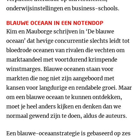
onderwijsinstellingen en business-schools.
BLAUWE OCEAAN IN EEN NOTENDOP
Kim en Mauborge schrijven in ‘De blauwe
oceaan’ dat hevige concurrentie slechts leidt tot
bloedrode oceanen van rivalen die vechten om
marktaandeel met voortdurend krimpende
winstmarges. Blauwe oceanen staan voor
markten die nog niet zijn aangeboord met
kansen voor langdurige en rendabele groei. Maar
om een blauwe oceaan te kunnen ontdekken,
moet je heel anders kijken en denken dan we
normaal gewend zijn te doen, aldus de auteurs.
Een blauwe-oceaanstrategie is gebaseerd op zes