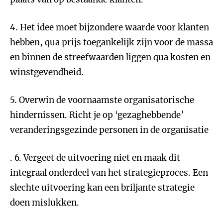
4. Het idee moet bijzondere waarde voor klanten
hebben, qua prijs toegankelijk zijn voor de massa
en binnen de streefwaarden liggen qua kosten en
winstgevendheid.
5. Overwin de voornaamste organisatorische
hindernissen. Richt je op ‘gezaghebbende’
veranderingsgezinde personen in de organisatie
. 6. Vergeet de uitvoering niet en maak dit
integraal onderdeel van het strategieproces. Een
slechte uitvoering kan een briljante strategie
doen mislukken.