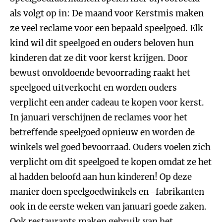
als volgt op in: De maand voor Kerstmis maken
ze veel reclame voor een bepaald speelgoed. Elk
kind wil dit speelgoed en ouders beloven hun
kinderen dat ze dit voor kerst krijgen. Door
bewust onvoldoende bevoorrading raakt het
speelgoed uitverkocht en worden ouders
verplicht een ander cadeau te kopen voor kerst.
In januari verschijnen de reclames voor het
betreffende speelgoed opnieuw en worden de
winkels wel goed bevoorraad. Ouders voelen zich
verplicht om dit speelgoed te kopen omdat ze het
al hadden beloofd aan hun kinderen! Op deze
manier doen speelgoedwinkels en -fabrikanten
ook in de eerste weken van januari goede zaken.
Ook restaurants maken gebruik van het