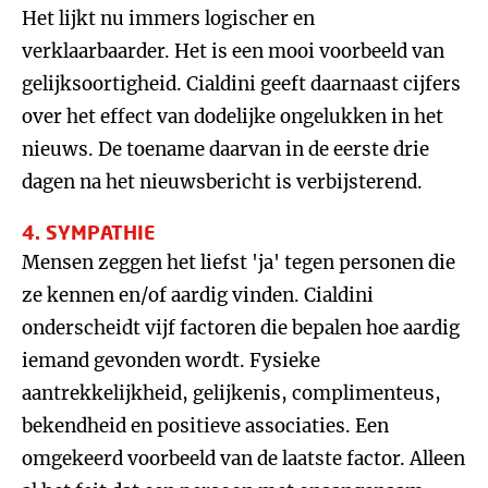
Het lijkt nu immers logischer en
verklaarbaarder. Het is een mooi voorbeeld van
gelijksoortigheid. Cialdini geeft daarnaast cijfers
over het effect van dodelijke ongelukken in het
nieuws. De toename daarvan in de eerste drie
dagen na het nieuwsbericht is verbijsterend.
4. SYMPATHIE
Mensen zeggen het liefst 'ja' tegen personen die
ze kennen en/of aardig vinden. Cialdini
onderscheidt vijf factoren die bepalen hoe aardig
iemand gevonden wordt. Fysieke
aantrekkelijkheid, gelijkenis, complimenteus,
bekendheid en positieve associaties. Een
omgekeerd voorbeeld van de laatste factor. Alleen