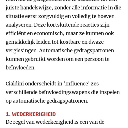
juiste handelswijze, zonder alle informatie in die
situatie eerst zorgvuldig en volledig te hoeven
analyseren. Deze kortsluitende reacties zijn
efficiënt en economisch, maar ze kunnen ook
gemakkelijk leiden tot kostbare en dwaze
vergissingen. Automatische gedragspatronen
kunnen gebruikt worden om een persoon te
beïnvloeden.
Cialdini onderscheidt in 'Influence' zes
verschillende beïnvloedingswapens die inspelen
op automatische gedragspatronen.
1. WEDERKERIGHEID
De regel van wederkerigheid is een van de