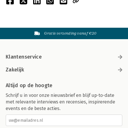
Gratis verzending vanaf €20
Klantenservice
Zakelijk
Altijd op de hoogte
Schrijf u in voor onze nieuwsbrief en blijf up-to-date
met relevante interviews en recensies, inspirerende
events en de beste acties.