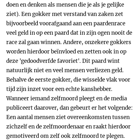
doen en denken als mensen die je als je gelijke
ziet). Een gokker met verstand van zaken zet
bijvoorbeeld voorafgaand aan een paardenrace
veel geld in op een paard dat in zijn ogen nooit de
race zal gaan winnen. Andere, onzekere gokkers
worden hierdoor beïnvloed en zetten ook in op
deze 'gedoodverfde favoriet'. Dit paard wint
natuurlijk niet en veel mensen verliezen geld.
Behalve de eerste gokker, die wisselde vlak voor
tijd zijn inzet voor een echte kanshebber.
Wanneer iemand zelfmoord pleegt en de media
publiceert daarover, dan gebeurt er het volgende:
Een aantal mensen ziet overeenkomsten tussen
zichzelf en de zelfmoordenaar en raakt hierdoor
gemotiveerd om zelf ook zelfmoord te plegen.