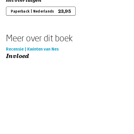
het overtuigen
23,95
Paperback | Nederlands
Meer over dit boek
Recensie | Kwinten van Nes
Invloed