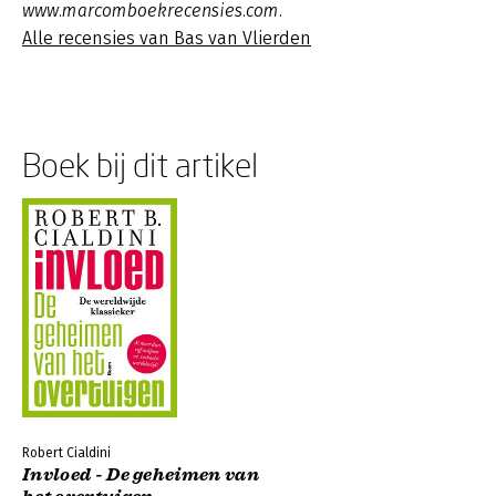
www.marcomboekrecensies.com.
Alle recensies van Bas van Vlierden
Boek bij dit artikel
Robert Cialdini
Invloed - De geheimen van