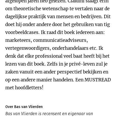
afgelopen jaren heb gelezen. Cialdini slaagt erin
om theoretische wetenschap te vertalen naar de
dagelijkse praktijk van mensen en bedrijven. Dit
doet hij onder andere door het gebruiken van tig
voorbeeldcases. Ik raad dit boek iedereen aan:
marketeers, communicatieadviseurs,
vertegenwoordigers, onderhandelaars etc. Ik
denk dat elke professional veel baat heeft bij het
lezen van dit boek. Zelfs in je privé-leven zul je
zaken vanuit een ander perspectief bekijken en
op een andere manier handelen. Een MUSTREAD
met hoofdletters!
Over Bas van Vlierden
Bas van Vlierden is recensent en eigenaar van