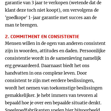
garantie van 3 jaar te verkopen (wetende dat de
klant deze toch niet koopt), om vervolgens de
'goedkope' 1-jaar garantie met succes aan de
man te brengen.
2. COMMITMENT EN CONSISTENTIE
Mensen willen in de ogen van anderen consistent
zijn in woorden, attitudes en daden. Persoonlijke
consistentie wordt in de samenleving namelijk
erg gewaardeerd. Daarnaast biedt het ons
handvatten in ons complexe leven. Door
consistent te zijn met eerdere beslissingen,
wordt het nemen van toekomstige beslissingen
gemakkelijker. Je hebt immers van tevoren al
bepaald hoe je over een bepaalde situatie denkt.
Speelgoedfabrikanten spelen hier bijvoorbeeld