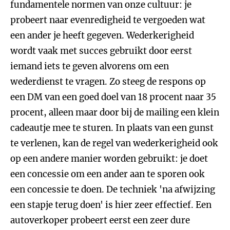
fundamentele normen van onze cultuur: je
probeert naar evenredigheid te vergoeden wat
een ander je heeft gegeven. Wederkerigheid
wordt vaak met succes gebruikt door eerst
iemand iets te geven alvorens om een
wederdienst te vragen. Zo steeg de respons op
een DM van een goed doel van 18 procent naar 35
procent, alleen maar door bij de mailing een klein
cadeautje mee te sturen. In plaats van een gunst
te verlenen, kan de regel van wederkerigheid ook
op een andere manier worden gebruikt: je doet
een concessie om een ander aan te sporen ook
een concessie te doen. De techniek 'na afwijzing
een stapje terug doen' is hier zeer effectief. Een
autoverkoper probeert eerst een zeer dure