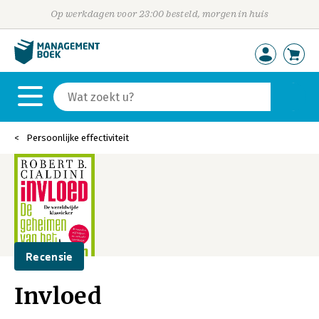
Op werkdagen voor 23:00 besteld, morgen in huis
Persoonlijke effectiviteit
Recensie
Invloed