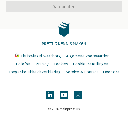
Aanmelden
PRETTIG KENNIS MAKEN
Thuiswinkel waarborg
Algemene voorwaarden
Colofon
Privacy
Cookies
Cookie instellingen
Toegankelijkheidsverklaring
Service & Contact
Over ons
© 2026 Mainpress BV