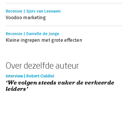
Recensie | Sjors van Leeuwen
Voodoo marketing
Recensie | Danielle de Jonge
Kleine ingrepen met grote effecten
Over dezelfde auteur
Interview | Robert Cialdini
‘We volgen steeds vaker de verkeerde
leiders’