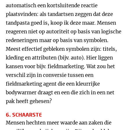
automatisch een kortsluitende reactie
plaatsvinden: als tandartsen zeggen dat deze
tandpasta goed is, koop ik deze maar. Mensen
reageren niet op autoriteit op basis van logische
redeneringen maar op basis van symbolen.
Meest effectief gebleken symbolen zijn: titels,
kleding en attributen (bijv. auto). Hier liggen
kansen voor bijv. fieldmarketing. Wat zou het
verschil zijn in conversie tussen een
fieldmarketing agent die een kleurrijke
bodywarmer draagt en een die zich in een net
pak heeft gehesen?
6. SCHAARSTE
Mensen hechten meer waarde aan zaken die