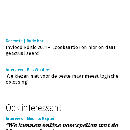
Recensie | Rudy Kor
Invloed Editie 2021 - ‘Leesbaarder en hier en daar
geactualiseerd’
Interview | Bas Wouters
‘We kiezen niet voor de beste maar meest logische
oplossing’
Ook interessant
Interview | Maurits Kaptein
‘We kunnen online voorspellen wat de