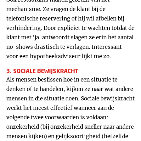
mechanisme. Ze vragen de klant bij de
telefonische reservering of hij wil afbellen bij
verhindering. Door expliciet te wachten totdat de
klant met 'ja' antwoordt slagen ze erin het aantal
no-shows drastisch te verlagen. Interessant
voor een hypotheekadviseur lijkt me zo.
3. SOCIALE BEWIJSKRACHT
Als mensen beslissen hoe in een situatie te
denken of te handelen, kijken ze naar wat andere
mensen in die situatie doen. Sociale bewijskracht
werkt het meest effectief wanneer aan de
volgende twee voorwaarden is voldaan:
onzekerheid (bij onzekerheid sneller naar andere
mensen kijken) en gelijksoortigheid (hetzelfde