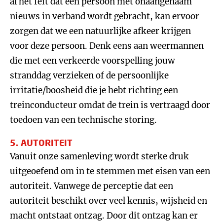
al het feit dat een persoon met onaangenaam
nieuws in verband wordt gebracht, kan ervoor
zorgen dat we een natuurlijke afkeer krijgen
voor deze persoon. Denk eens aan weermannen
die met een verkeerde voorspelling jouw
stranddag verzieken of de persoonlijke
irritatie/boosheid die je hebt richting een
treinconducteur omdat de trein is vertraagd door
toedoen van een technische storing.
5. AUTORITEIT
Vanuit onze samenleving wordt sterke druk
uitgeoefend om in te stemmen met eisen van een
autoriteit. Vanwege de perceptie dat een
autoriteit beschikt over veel kennis, wijsheid en
macht ontstaat ontzag. Door dit ontzag kan er