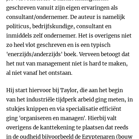
geschreven vanuit zijn eigen ervaringen als
consultant/ondernemer. De auteur is namelijk
politicus, bedrijfskundige, consultant en
inmiddels zelf ondernemer. Het is overigens niet
zo heel vlot geschreven en is een typisch
'enerzijds/anderzijds' boek. Verveen betoogt dat
het nut van management niet is hard te maken,
al niet vanaf het ontstaan.
Hij start hiervoor bij Taylor, die aan het begin
van het industriële tijdperk arbeid ging meten, in
stukjes knippen en via specialisatie efficiënt
ging 'organiseren en managen'. Hierbij valt
overigens de kanttekening te plaatsen dat reeds
in de oudheid bijvoorbeeld de Egyptenaren (bouw