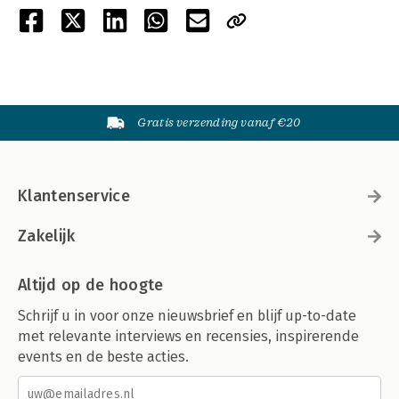
Gratis verzending vanaf €20
Klantenservice
Zakelijk
Altijd op de hoogte
Schrijf u in voor onze nieuwsbrief en blijf up-to-date
met relevante interviews en recensies, inspirerende
events en de beste acties.