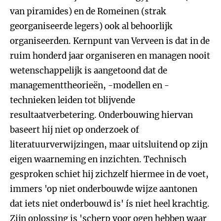
van piramides) en de Romeinen (strak
georganiseerde legers) ook al behoorlijk
organiseerden. Kernpunt van Verveen is dat in de
ruim honderd jaar organiseren en managen nooit
wetenschappelijk is aangetoond dat de
managementtheorieën, -modellen en -
technieken leiden tot blijvende
resultaatverbetering. Onderbouwing hiervan
baseert hij niet op onderzoek of
literatuurverwijzingen, maar uitsluitend op zijn
eigen waarneming en inzichten. Technisch
gesproken schiet hij zichzelf hiermee in de voet,
immers 'op niet onderbouwde wijze aantonen
dat iets niet onderbouwd is' ís niet heel krachtig.
Zijn oplossing is 'scherp voor ogen hebben waar