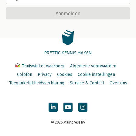
Aanmelden
PRETTIG KENNIS MAKEN
Thuiswinkel waarborg
Algemene voorwaarden
Colofon
Privacy
Cookies
Cookie instellingen
Toegankelijkheidsverklaring
Service & Contact
Over ons
© 2026 Mainpress BV