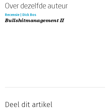
Over dezelfde auteur
Recensie | Dick Bos
Bullshitmanagement II
Deel dit artikel