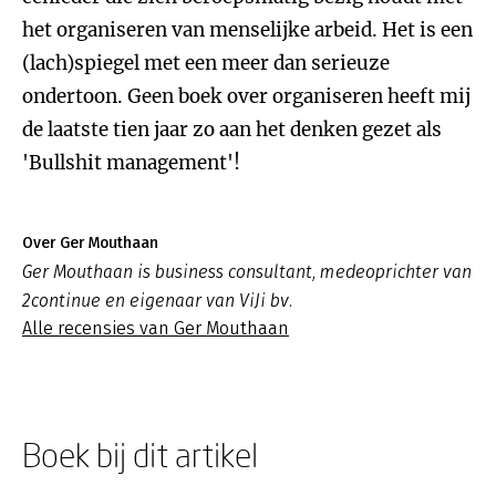
het organiseren van menselijke arbeid. Het is een
(lach)spiegel met een meer dan serieuze
ondertoon. Geen boek over organiseren heeft mij
de laatste tien jaar zo aan het denken gezet als
'Bullshit management'!
Over Ger Mouthaan
Ger Mouthaan is business consultant, medeoprichter van
2continue en eigenaar van ViJi bv.
Alle recensies van Ger Mouthaan
Boek bij dit artikel