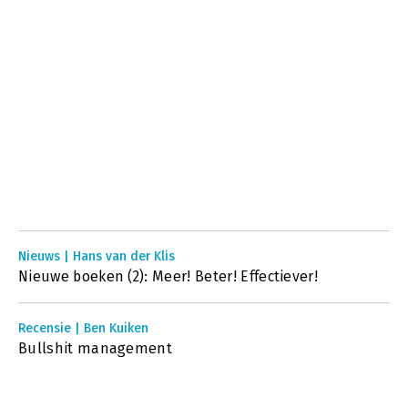
Nieuws | Hans van der Klis
Nieuwe boeken (2): Meer! Beter! Effectiever!
Recensie | Ben Kuiken
Bullshit management