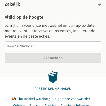
Zakelijk
Altijd op de hoogte
Schrijf u in voor onze nieuwsbrief en blijf up-to-date
met relevante interviews en recensies, inspirerende
events en de beste acties.
Aanmelden
PRETTIG KENNIS MAKEN
Thuiswinkel waarborg
Algemene voorwaarden
Colofon
Privacy
Cookies
Cookie instellingen