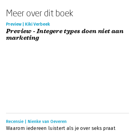
Meer over dit boek
Preview | Kiki Verbeek
Preview - Integere types doen niet aan
marketing
Recensie | Nienke van Oeveren
Waarom iedereen luistert als je over seks praat