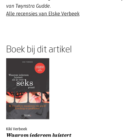
van Twynstra Gudde.
Alle recensies van Elske Verbeek
Boek bij dit artikel
Kiki Verbeek
Waarom iedereen luistert