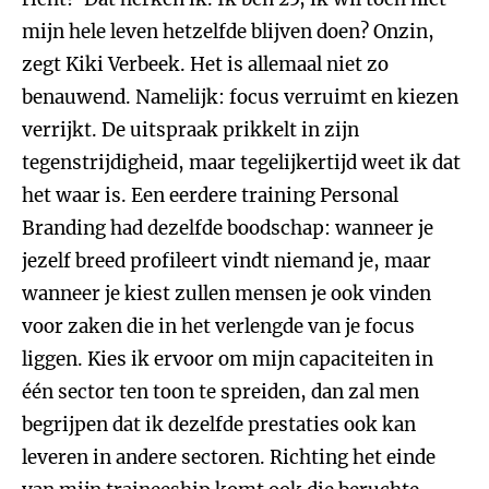
mijn hele leven hetzelfde blijven doen? Onzin,
zegt Kiki Verbeek. Het is allemaal niet zo
benauwend. Namelijk: focus verruimt en kiezen
verrijkt. De uitspraak prikkelt in zijn
tegenstrijdigheid, maar tegelijkertijd weet ik dat
het waar is. Een eerdere training Personal
Branding had dezelfde boodschap: wanneer je
jezelf breed profileert vindt niemand je, maar
wanneer je kiest zullen mensen je ook vinden
voor zaken die in het verlengde van je focus
liggen. Kies ik ervoor om mijn capaciteiten in
één sector ten toon te spreiden, dan zal men
begrijpen dat ik dezelfde prestaties ook kan
leveren in andere sectoren. Richting het einde