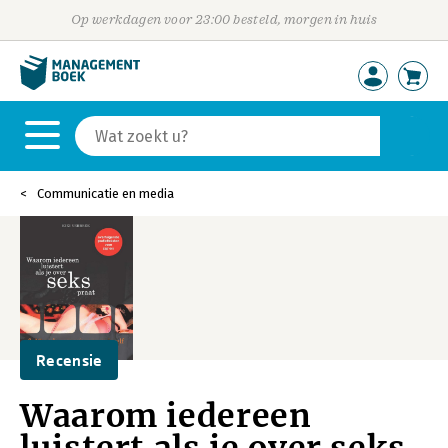
Op werkdagen voor 23:00 besteld, morgen in huis
Communicatie en media
Recensie
Waarom iedereen