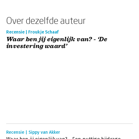
Over dezelfde auteur
Recensie | Froukje Schaaf
Waar ben jij eigenlijk van? - ‘De
investering waard’
Recensie | Sippy van Akker