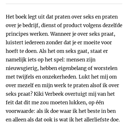
Het boek legt uit dat praten over seks en praten
over je bedrijf, dienst of product volgens dezelfde
principes werken. Wanneer je over seks praat,
luistert iedereen zonder dat je er moeite voor
hoeft te doen. Als het om seks gaat, staat er
namelijk iets op het spel: mensen zijn
nieuwsgierig, hebben eigenbelang of worstelen
met twijfels en onzekerheden. Lukt het mij om
over mezelf en mijn werk te praten alsof ik over
seks praat? Kiki Verbeek overtuigt mij van het
feit dat dit me zou moeten lukken, op één
voorwaarde: als ik doe waar ik het beste in ben
en alleen als dat ook is wat ik het allerliefste doe.