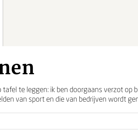
nen
tafel te leggen: ik ben doorgaans verzot op 
elden van sport en die van bedrijven wordt ge