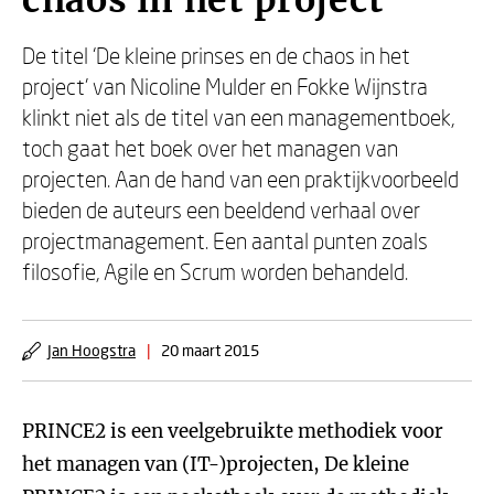
chaos in het project
De titel ‘De kleine prinses en de chaos in het
project’ van Nicoline Mulder en Fokke Wijnstra
klinkt niet als de titel van een managementboek,
toch gaat het boek over het managen van
projecten. Aan de hand van een praktijkvoorbeeld
bieden de auteurs een beeldend verhaal over
projectmanagement. Een aantal punten zoals
filosofie, Agile en Scrum worden behandeld.
Jan Hoogstra
|
20 maart 2015
PRINCE2 is een veelgebruikte methodiek voor
het managen van (IT-)projecten, De kleine