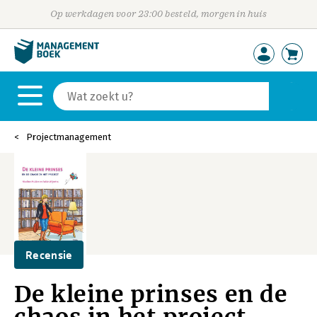
Op werkdagen voor 23:00 besteld, morgen in huis
Projectmanagement
Recensie
De kleine prinses en de