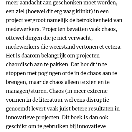
meer aandacht aan geschonken moet worden,
een ziel (hoewel dit erg vaag klinkt) in een
project vergroot namelijk de betrokkenheid van
medewerkers. Projecten bevatten vaak chaos,
oftewel dingen die je niet verwacht,
medewerkers die weerstand vertonen et cetera.
Het is daarom belangrijk om projecten
chaordisch aan te pakken. Dat houdt in te
stoppen met pogingen orde in de chaos aan te
brengen, maar de chaos alleen te zien en te
managen/sturen. Chaos (in meer extreme
vormen in de literatuur wel eens disruptie
genoemd) levert vaak juist betere resultaten in
innovatieve projecten. Dit boek is dan ook
geschikt om te gebruiken bij innovatieve