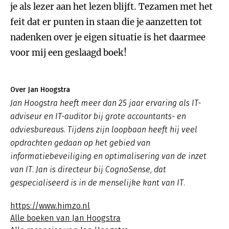
je als lezer aan het lezen blijft. Tezamen met het
feit dat er punten in staan die je aanzetten tot
nadenken over je eigen situatie is het daarmee
voor mij een geslaagd boek!
Over Jan Hoogstra
Jan Hoogstra heeft meer dan 25 jaar ervaring als IT-
adviseur en IT-auditor bij grote accountants- en
adviesbureaus. Tijdens zijn loopbaan heeft hij veel
opdrachten gedaan op het gebied van
informatiebeveiliging en optimalisering van de inzet
van IT. Jan is directeur bij CognoSense, dat
gespecialiseerd is in de menselijke kant van IT.
https://www.himzo.nl
Alle boeken van Jan Hoogstra