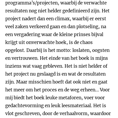
programma’s/projecten, waarbij de verwachte
resultaten nog niet helder gedefinieerd zijn. Het
project nadert dan een climax, waarbij er eerst
veel zaken verkeerd gaan en dan plotseling, na
een vergadering waar de kleine prinses bijval
krijgt uit onverwachte hoek, is de chaos
opgelost. Daarbij is het motto: loslaten, oogsten
en vertrouwen. Het einde van het boek is mijns
inziens wat vaag gebleven. Het is niet helder of
het project nu geslaagd is en wat de resultaten
zijn. Maar misschien hoeft dat ook niet en gaat
het meer om het proces en de weg erheen… Voor
mij biedt het boek leuke metaforen, voer voor
gedachtevorming en leuk leesmateriaal. Het is
vlot geschreven, door de verhaalvorm, waardoor