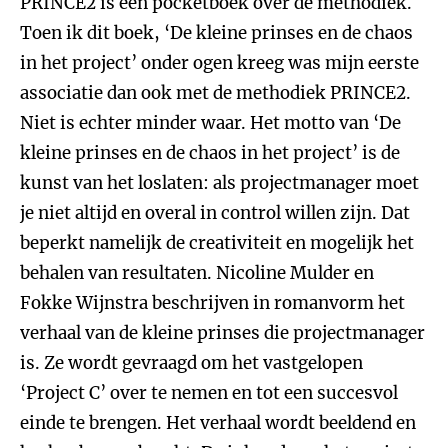
PRINCE2 is een pocketboek over de methodiek.
Toen ik dit boek, ‘De kleine prinses en de chaos
in het project’ onder ogen kreeg was mijn eerste
associatie dan ook met de methodiek PRINCE2.
Niet is echter minder waar. Het motto van ‘De
kleine prinses en de chaos in het project’ is de
kunst van het loslaten: als projectmanager moet
je niet altijd en overal in control willen zijn. Dat
beperkt namelijk de creativiteit en mogelijk het
behalen van resultaten. Nicoline Mulder en
Fokke Wijnstra beschrijven in romanvorm het
verhaal van de kleine prinses die projectmanager
is. Ze wordt gevraagd om het vastgelopen
‘Project C’ over te nemen en tot een succesvol
einde te brengen. Het verhaal wordt beeldend en