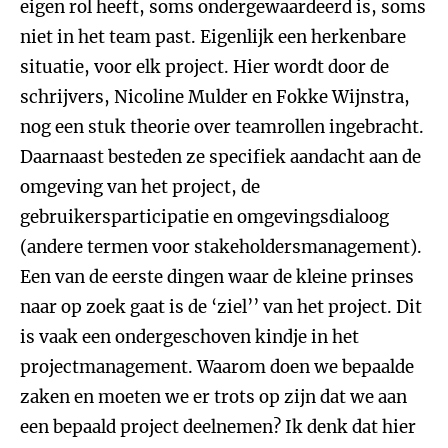
eigen rol heeft, soms ondergewaardeerd is, soms
niet in het team past. Eigenlijk een herkenbare
situatie, voor elk project. Hier wordt door de
schrijvers, Nicoline Mulder en Fokke Wijnstra,
nog een stuk theorie over teamrollen ingebracht.
Daarnaast besteden ze specifiek aandacht aan de
omgeving van het project, de
gebruikersparticipatie en omgevingsdialoog
(andere termen voor stakeholdersmanagement).
Een van de eerste dingen waar de kleine prinses
naar op zoek gaat is de ‘ziel’’ van het project. Dit
is vaak een ondergeschoven kindje in het
projectmanagement. Waarom doen we bepaalde
zaken en moeten we er trots op zijn dat we aan
een bepaald project deelnemen? Ik denk dat hier