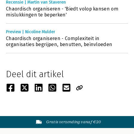
Recensie | Martin van Staveren
Chaordisch organiseren - 'Biedt volop kansen om
mislukkingen te beperken'
Preview | Nicoline Mulder
Chaordisch organiseren - Complexiteit in
organisaties begrijpen, benutten, beïnvloeden
Deel dit artikel
Gratis verzending vanaf €20