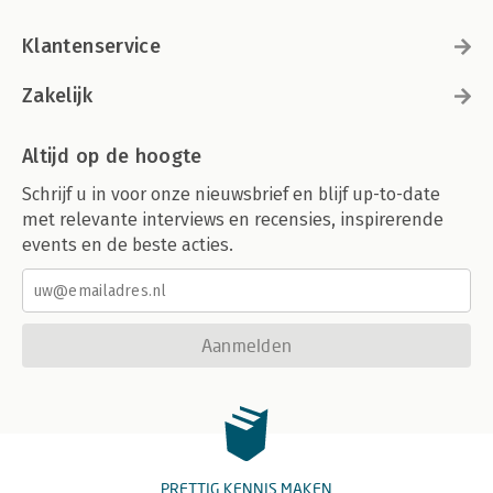
Klantenservice
Zakelijk
Altijd op de hoogte
Schrijf u in voor onze nieuwsbrief en blijf up-to-date
met relevante interviews en recensies, inspirerende
events en de beste acties.
Aanmelden
PRETTIG KENNIS MAKEN