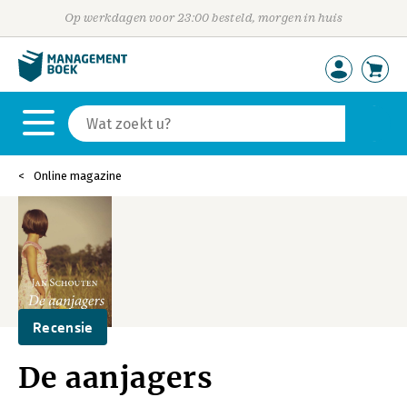
Op werkdagen voor 23:00 besteld, morgen in huis
Online magazine
Recensie
De aanjagers