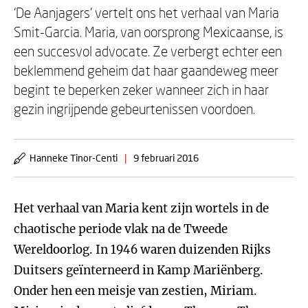
‘De Aanjagers’ vertelt ons het verhaal van Maria
Smit-Garcia. Maria, van oorsprong Mexicaanse, is
een succesvol advocate. Ze verbergt echter een
beklemmend geheim dat haar gaandeweg meer
begint te beperken zeker wanneer zich in haar
gezin ingrijpende gebeurtenissen voordoen.
Hanneke Tinor-Centi
|
9 februari 2016
Het verhaal van Maria kent zijn wortels in de
chaotische periode vlak na de Tweede
Wereldoorlog. In 1946 waren duizenden Rijks
Duitsers geïnterneerd in Kamp Mariënberg.
Onder hen een meisje van zestien, Miriam.