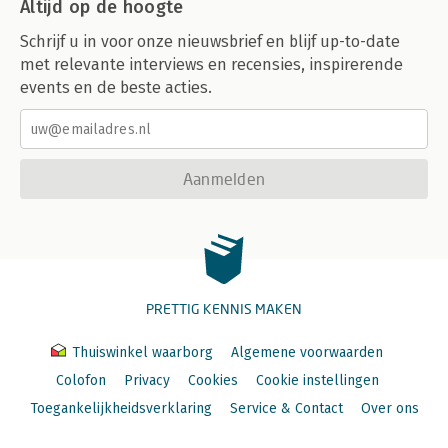
Altijd op de hoogte
Schrijf u in voor onze nieuwsbrief en blijf up-to-date
met relevante interviews en recensies, inspirerende
events en de beste acties.
Aanmelden
PRETTIG KENNIS MAKEN
Thuiswinkel waarborg
Algemene voorwaarden
Colofon
Privacy
Cookies
Cookie instellingen
Toegankelijkheidsverklaring
Service & Contact
Over ons