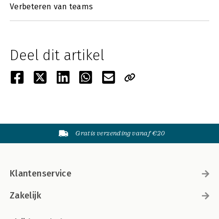
Verbeteren van teams
Deel dit artikel
Gratis verzending vanaf €20
Klantenservice
Zakelijk