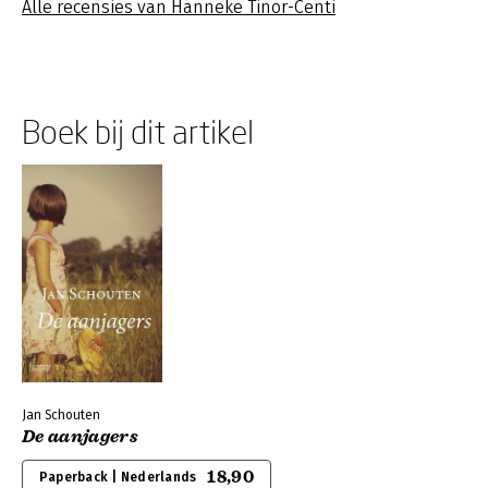
Alle recensies van Hanneke Tinor-Centi
Boek bij dit artikel
Jan Schouten
De aanjagers
18,90
Paperback | Nederlands