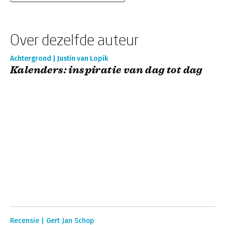
Over dezelfde auteur
Achtergrond | Justin van Lopik
Kalenders: inspiratie van dag tot dag
Recensie | Gert Jan Schop