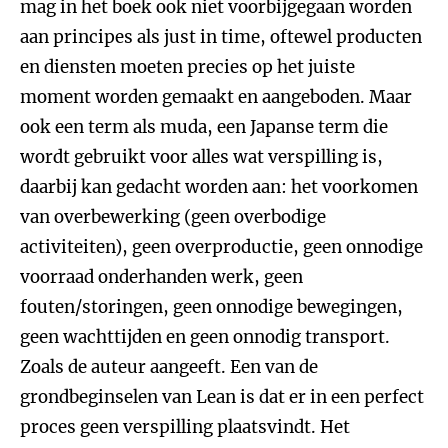
mag in het boek ook niet voorbijgegaan worden
aan principes als just in time, oftewel producten
en diensten moeten precies op het juiste
moment worden gemaakt en aangeboden. Maar
ook een term als muda, een Japanse term die
wordt gebruikt voor alles wat verspilling is,
daarbij kan gedacht worden aan: het voorkomen
van overbewerking (geen overbodige
activiteiten), geen overproductie, geen onnodige
voorraad onderhanden werk, geen
fouten/storingen, geen onnodige bewegingen,
geen wachttijden en geen onnodig transport.
Zoals de auteur aangeeft. Een van de
grondbeginselen van Lean is dat er in een perfect
proces geen verspilling plaatsvindt. Het