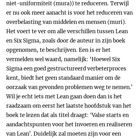
niet-uniformiteit (mura)) te reduceren. Terwijl
er nu ook meer aanacht is voor het reduceren van
overbelasting van middelen en mensen (muri).
Het voert te ver om alle verschillen tussen Lean
en Six Sigma, zoals door de auteur in zijn boek
opgenomen, te beschrijven. Een is er het
vermelden wel waard, namelijk: ‘Hoewel Six
Sigma een goed gestructureerd verbeterproces
kent, biedt het geen standaard manier om de
oorzaak van gevonden problemen weg te nemen.’
Wil je echt iets met Lean gaan doen dan is het
raadzaam om eerst het laatste hoofdstuk van het
boek te lezen dat als titel draagt: ‘Valse starts en
aandachtspunten voor het invoeren en realiseren
van Lean’. Duidelijk zal moeten zijn voor een