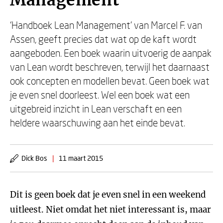
Management
‘Handboek Lean Management’ van Marcel F. van
Assen, geeft precies dat wat op de kaft wordt
aangeboden. Een boek waarin uitvoerig de aanpak
van Lean wordt beschreven, terwijl het daarnaast
ook concepten en modellen bevat. Geen boek wat
je even snel doorleest. Wel een boek wat een
uitgebreid inzicht in Lean verschaft en een
heldere waarschuwing aan het einde bevat.
Dick Bos
|
11 maart 2015
Dit is geen boek dat je even snel in een weekend
uitleest. Niet omdat het niet interessant is, maar