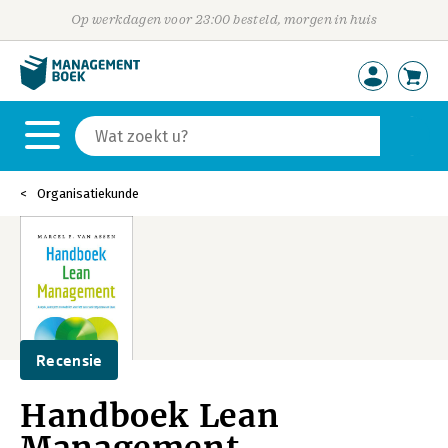
Op werkdagen voor 23:00 besteld, morgen in huis
Organisatiekunde
Recensie
Handboek Lean