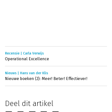
Recensie | Carla Verwijs
Operational Excellence
Nieuws | Hans van der Klis
Nieuwe boeken (2): Meer! Beter! Effectiever!
Deel dit artikel