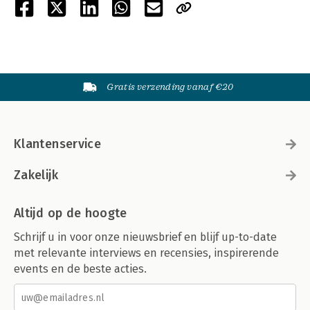
Gratis verzending vanaf €20
Klantenservice
Zakelijk
Altijd op de hoogte
Schrijf u in voor onze nieuwsbrief en blijf up-to-date
met relevante interviews en recensies, inspirerende
events en de beste acties.