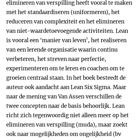
elimineren van verspilling heeft vooral te maken
met het standaardiseren (uniformeren), het
reduceren van complexiteit en het elimineren
van niet-waardetoevoegende activiteiten. Lean
is vooral een ‘manier van leven’, het realiseren
van een lerende organisatie waarin continu
verbeteren, het streven naar perfectie,
experimenteren om te leren en coachen om te
groeien centraal staan. In het boek besteedt de
auteur ook aandacht aan Lean Six Sigma. Maar
naar de mening van Van Assen verschillen de
twee concepten naar de basis behoorlijk. Lean
richt zich tegenwoordig niet alleen meer op het
elimineren van verspilling (muda), maar zoekt
ook naar mogelijkheden om ongelijkheid (bv