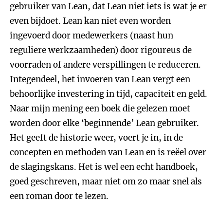
gebruiker van Lean, dat Lean niet iets is wat je er
even bijdoet. Lean kan niet even worden
ingevoerd door medewerkers (naast hun
reguliere werkzaamheden) door rigoureus de
voorraden of andere verspillingen te reduceren.
Integendeel, het invoeren van Lean vergt een
behoorlijke investering in tijd, capaciteit en geld.
Naar mijn mening een boek die gelezen moet
worden door elke ‘beginnende’ Lean gebruiker.
Het geeft de historie weer, voert je in, in de
concepten en methoden van Lean en is reëel over
de slagingskans. Het is wel een echt handboek,
goed geschreven, maar niet om zo maar snel als
een roman door te lezen.