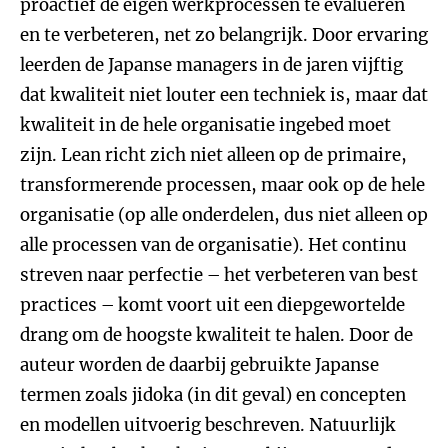
proactief de eigen werkprocessen te evalueren
en te verbeteren, net zo belangrijk. Door ervaring
leerden de Japanse managers in de jaren vijftig
dat kwaliteit niet louter een techniek is, maar dat
kwaliteit in de hele organisatie ingebed moet
zijn. Lean richt zich niet alleen op de primaire,
transformerende processen, maar ook op de hele
organisatie (op alle onderdelen, dus niet alleen op
alle processen van de organisatie). Het continu
streven naar perfectie – het verbeteren van best
practices – komt voort uit een diepgewortelde
drang om de hoogste kwaliteit te halen. Door de
auteur worden de daarbij gebruikte Japanse
termen zoals jidoka (in dit geval) en concepten
en modellen uitvoerig beschreven. Natuurlijk