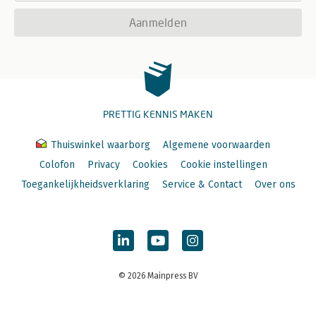
Aanmelden
PRETTIG KENNIS MAKEN
Thuiswinkel waarborg
Algemene voorwaarden
Colofon
Privacy
Cookies
Cookie instellingen
Toegankelijkheidsverklaring
Service & Contact
Over ons
© 2026 Mainpress BV