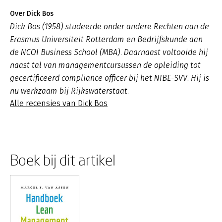
Over Dick Bos
Dick Bos (1958) studeerde onder andere Rechten aan de
Erasmus Universiteit Rotterdam en Bedrijfskunde aan
de NCOI Business School (MBA). Daarnaast voltooide hij
naast tal van managementcursussen de opleiding tot
gecertificeerd compliance officer bij het NIBE-SVV. Hij is
nu werkzaam bij Rijkswaterstaat.
Alle recensies van Dick Bos
Boek bij dit artikel