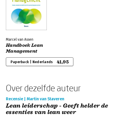
Marcel van Assen
Handboek Lean
Management
41,95
Paperback | Nederlands
Over dezelfde auteur
Recensie | Martin van Staveren
Lean leiderschap - Geeft helder de
essenties van lean weer