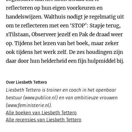
reflecteren op hun eigen voorkeuren en
handelswijzen. Walthuis nodigt je regelmatig uit
om te reflecteren met een ‘STOP’: Stapje terug,
sTilstaan, Observeer jezelf en Pak de draad weer
op. Tijdens het lezen van het boek, maar zeker
ook tijdens het werk zelf. De zes houdingen zijn
daar door hun helderheid een fijn hulpmiddel bij.
Over Liesbeth Tettero
Liesbeth Tettero is trainer en coach in het openbaar
bestuur (www.publice.nl) en van ambitieuze vrouwen
(www.feministerie.nl).
Alle boeken van Liesbeth Tettero
Alle recensies van Liesbeth Tettero