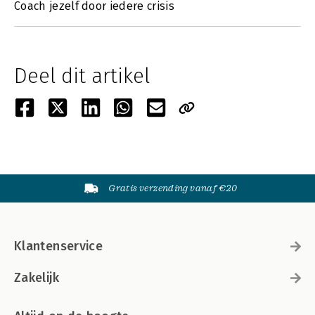
Coach jezelf door iedere crisis
Deel dit artikel
Gratis verzending vanaf €20
Klantenservice
Zakelijk