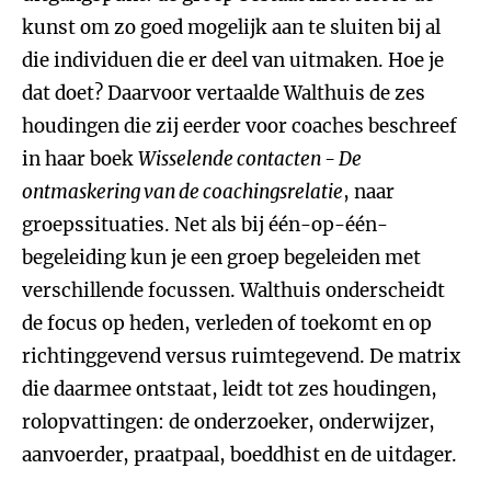
kunst om zo goed mogelijk aan te sluiten bij al
die individuen die er deel van uitmaken. Hoe je
dat doet? Daarvoor vertaalde Walthuis de zes
houdingen die zij eerder voor coaches beschreef
in haar boek
Wisselende contacten - De
ontmaskering van de coachingsrelatie
, naar
groepssituaties. Net als bij één-op-één-
begeleiding kun je een groep begeleiden met
verschillende focussen. Walthuis onderscheidt
de focus op heden, verleden of toekomt en op
richtinggevend versus ruimtegevend. De matrix
die daarmee ontstaat, leidt tot zes houdingen,
rolopvattingen: de onderzoeker, onderwijzer,
aanvoerder, praatpaal, boeddhist en de uitdager.