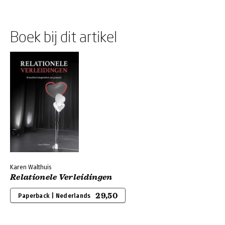
Boek bij dit artikel
Karen Walthuis
Relationele Verleidingen
29,50
Paperback | Nederlands