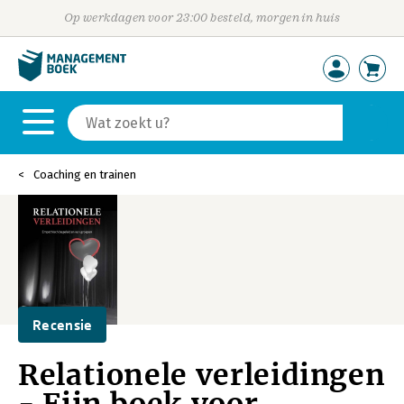
Op werkdagen voor 23:00 besteld, morgen in huis
Coaching en trainen
Recensie
Relationele verleidingen