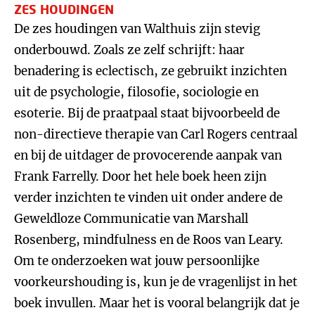
ZES HOUDINGEN
De zes houdingen van Walthuis zijn stevig
onderbouwd. Zoals ze zelf schrijft: haar
benadering is eclectisch, ze gebruikt inzichten
uit de psychologie, filosofie, sociologie en
esoterie. Bij de praatpaal staat bijvoorbeeld de
non-directieve therapie van Carl Rogers centraal
en bij de uitdager de provocerende aanpak van
Frank Farrelly. Door het hele boek heen zijn
verder inzichten te vinden uit onder andere de
Geweldloze Communicatie van Marshall
Rosenberg, mindfulness en de Roos van Leary.
Om te onderzoeken wat jouw persoonlijke
voorkeurshouding is, kun je de vragenlijst in het
boek invullen. Maar het is vooral belangrijk dat je