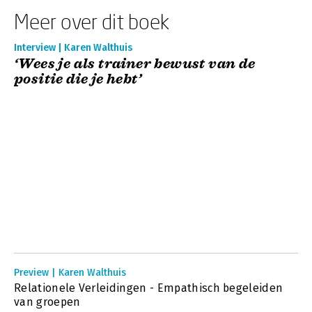
Meer over dit boek
Interview | Karen Walthuis
‘Wees je als trainer bewust van de
positie die je hebt’
Preview | Karen Walthuis
Relationele Verleidingen - Empathisch begeleiden
van groepen