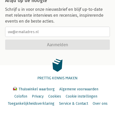
Altijd op de hoogte
Schrijf u in voor onze nieuwsbrief en blijf up-to-date
met relevante interviews en recensies, inspirerende
events en de beste acties.
Aanmelden
PRETTIG KENNIS MAKEN
Thuiswinkel waarborg
Algemene voorwaarden
Colofon
Privacy
Cookies
Cookie instellingen
Toegankelijkheidsverklaring
Service & Contact
Over ons