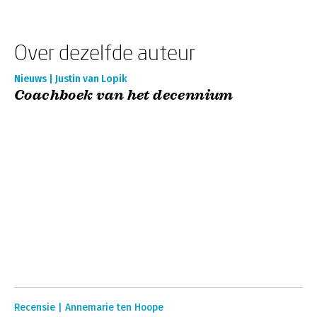
Over dezelfde auteur
Nieuws | Justin van Lopik
Coachboek van het decennium
Recensie | Annemarie ten Hoope