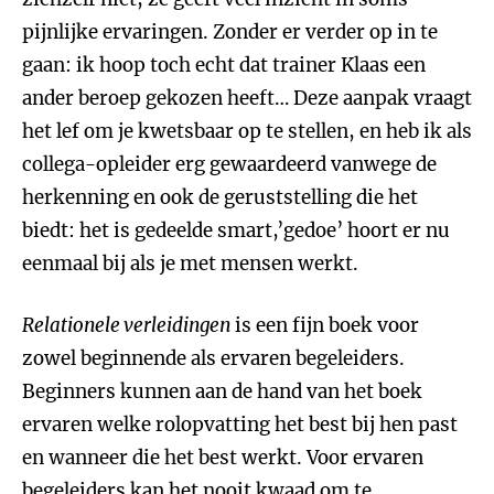
pijnlijke ervaringen. Zonder er verder op in te
gaan: ik hoop toch echt dat trainer Klaas een
ander beroep gekozen heeft… Deze aanpak vraagt
het lef om je kwetsbaar op te stellen, en heb ik als
collega-opleider erg gewaardeerd vanwege de
herkenning en ook de geruststelling die het
biedt: het is gedeelde smart,’gedoe’ hoort er nu
eenmaal bij als je met mensen werkt.
Relationele verleidingen
is een fijn boek voor
zowel beginnende als ervaren begeleiders.
Beginners kunnen aan de hand van het boek
ervaren welke rolopvatting het best bij hen past
en wanneer die het best werkt. Voor ervaren
begeleiders kan het nooit kwaad om te