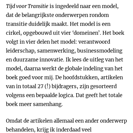
Tijd voor Transitie
is ingedeeld naar een model,
dat de belangrijkste onderwerpen rondom
transitie duidelijk maakt. Het model is een
cirkel, opgebouwd uit vier ‘domeinen’. Het boek
volgt in vier delen het model: verantwoord
leiderschap, samenwerking, businessmodeling
en duurzame innovatie. Ik lees de uitleg van het
model, daarna werkt de globale indeling van het
boek goed voor mij. De hoofdstukken, artikelen
van in totaal 27 (!) bijdragers, zijn gesorteerd
volgens een bepaalde logica. Dat geeft het totale
boek meer samenhang.
Omdat de artikelen allemaal een ander onderwerp
behandelen, krijg ik inderdaad veel