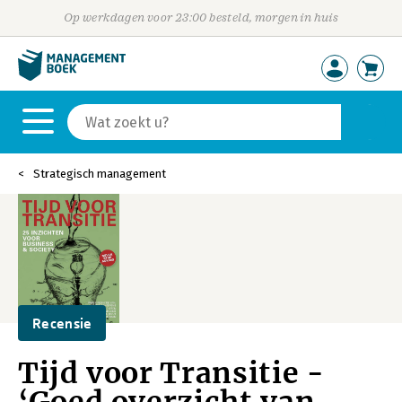
Op werkdagen voor 23:00 besteld, morgen in huis
Strategisch management
Recensie
Tijd voor Transitie -