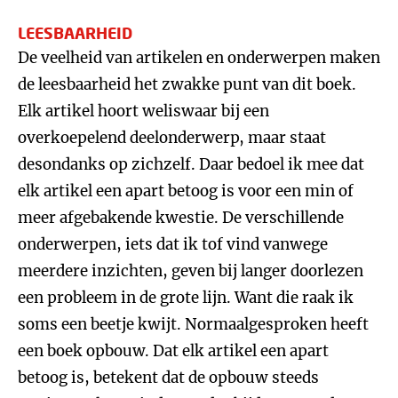
LEESBAARHEID
De veelheid van artikelen en onderwerpen maken
de leesbaarheid het zwakke punt van dit boek.
Elk artikel hoort weliswaar bij een
overkoepelend deelonderwerp, maar staat
desondanks op zichzelf. Daar bedoel ik mee dat
elk artikel een apart betoog is voor een min of
meer afgebakende kwestie. De verschillende
onderwerpen, iets dat ik tof vind vanwege
meerdere inzichten, geven bij langer doorlezen
een probleem in de grote lijn. Want die raak ik
soms een beetje kwijt. Normaalgesproken heeft
een boek opbouw. Dat elk artikel een apart
betoog is, betekent dat de opbouw steeds