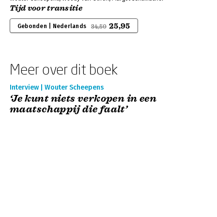
Tijd voor transitie
25,95
Gebonden | Nederlands
34,50
Meer over dit boek
Interview | Wouter Scheepens
‘Je kunt niets verkopen in een
maatschappij die faalt’