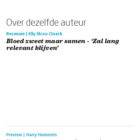
Over dezelfde auteur
Recensie | Elly Stroo Cloeck
Bloed zweet maar samen - ‘Zal lang
relevant blijven’
Preview | Harry Hummels