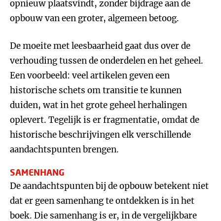
opnieuw plaatsvindt, zonder bijdrage aan de
opbouw van een groter, algemeen betoog.
De moeite met leesbaarheid gaat dus over de
verhouding tussen de onderdelen en het geheel.
Een voorbeeld: veel artikelen geven een
historische schets om transitie te kunnen
duiden, wat in het grote geheel herhalingen
oplevert. Tegelijk is er fragmentatie, omdat de
historische beschrijvingen elk verschillende
aandachtspunten brengen.
SAMENHANG
De aandachtspunten bij de opbouw betekent niet
dat er geen samenhang te ontdekken is in het
boek. Die samenhang is er, in de vergelijkbare