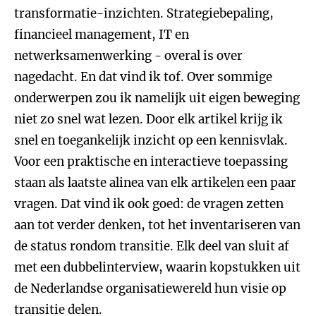
transformatie-inzichten. Strategiebepaling,
financieel management, IT en
netwerksamenwerking - overal is over
nagedacht. En dat vind ik tof. Over sommige
onderwerpen zou ik namelijk uit eigen beweging
niet zo snel wat lezen. Door elk artikel krijg ik
snel en toegankelijk inzicht op een kennisvlak.
Voor een praktische en interactieve toepassing
staan als laatste alinea van elk artikelen een paar
vragen. Dat vind ik ook goed: de vragen zetten
aan tot verder denken, tot het inventariseren van
de status rondom transitie. Elk deel van sluit af
met een dubbelinterview, waarin kopstukken uit
de Nederlandse organisatiewereld hun visie op
transitie delen.