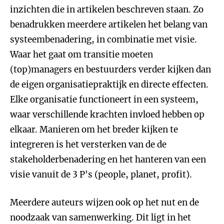
inzichten die in artikelen beschreven staan. Zo
benadrukken meerdere artikelen het belang van
systeembenadering, in combinatie met visie.
Waar het gaat om transitie moeten
(top)managers en bestuurders verder kijken dan
de eigen organisatiepraktijk en directe effecten.
Elke organisatie functioneert in een systeem,
waar verschillende krachten invloed hebben op
elkaar. Manieren om het breder kijken te
integreren is het versterken van de de
stakeholderbenadering en het hanteren van een
visie vanuit de 3 P's (people, planet, profit).
Meerdere auteurs wijzen ook op het nut en de
noodzaak van samenwerking. Dit ligt in het