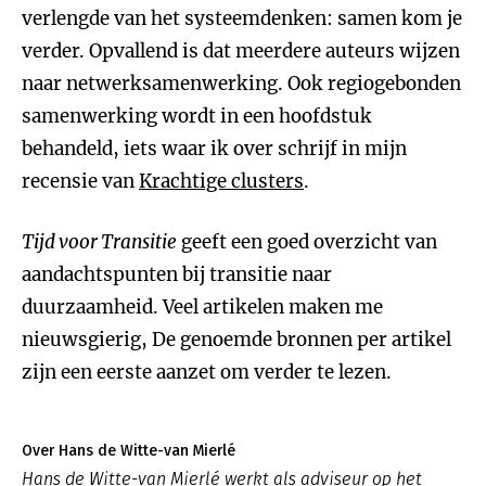
verlengde van het systeemdenken: samen kom je
verder. Opvallend is dat meerdere auteurs wijzen
naar netwerksamenwerking. Ook regiogebonden
samenwerking wordt in een hoofdstuk
behandeld, iets waar ik over schrijf in mijn
recensie van
Krachtige clusters
.
Tijd voor Transitie
geeft een goed overzicht van
aandachtspunten bij transitie naar
duurzaamheid. Veel artikelen maken me
nieuwsgierig, De genoemde bronnen per artikel
zijn een eerste aanzet om verder te lezen.
Over Hans de Witte-van Mierlé
Hans de Witte-van Mierlé werkt als adviseur op het