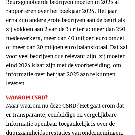
Beursgenoteerde bedrijven moeten in 2025 al
rapporteren over het boekjaar 2024. Het jaar
erna zijn andere grote bedrijven aan de beurt als
zij voldoen aan 2 van de 3 criteria: meer dan 250
medewerkers, meer dan 40 miljoen euro omzet
of meer dan 20 miljoen euro balanstotaal. Dat zal
voor veel bedrijven dus relevant zijn, zij moeten
eind 2024 klaar zijn met de voorbereiding, om
informatie over het jaar 2025 aan te kunnen
leveren.
WAAROM CSRD?
Maar waarom nu deze CSRD? Het gaat erom dat
er transparante, eenduidige en vergelijkbare
informatie openbaar toegankelijk is over de
duurzaamheidsprestaties van ondernemingen.