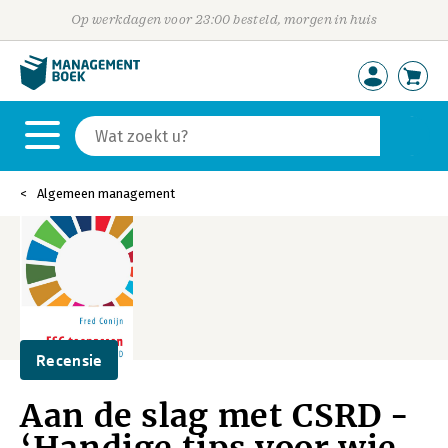
Op werkdagen voor 23:00 besteld, morgen in huis
Algemeen management
Recensie
Aan de slag met CSRD -