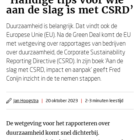
‘Handige tips voor wie
aan de slag is met CSRD’
Duurzaamheid is belangrijk. Dat vindt ook de
Europese Unie (EU). Na de Green Deal komt de EU
met wetgeving over rapportages van bedrijven
over duurzaamheid, de Corporate Sustainability
Reporting Directive (CSRD). In zijn boek ‘Aan de
slag met CSRD, impact en aanpak’ geeft Fred
Conijn inzicht in de te nemen stappen.
Jan Hoogstra
|
20 oktober 2023
|
2-3 minuten leestijd
De wetgeving voor het rapporteren over
duurzaamheid komt snel dichterbij.