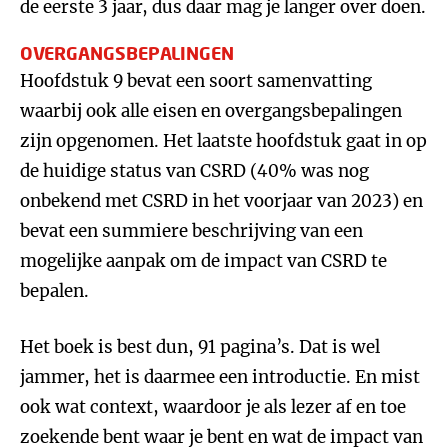
de eerste 3 jaar, dus daar mag je langer over doen.
OVERGANGSBEPALINGEN
Hoofdstuk 9 bevat een soort samenvatting
waarbij ook alle eisen en overgangsbepalingen
zijn opgenomen. Het laatste hoofdstuk gaat in op
de huidige status van CSRD (40% was nog
onbekend met CSRD in het voorjaar van 2023) en
bevat een summiere beschrijving van een
mogelijke aanpak om de impact van CSRD te
bepalen.
Het boek is best dun, 91 pagina’s. Dat is wel
jammer, het is daarmee een introductie. En mist
ook wat context, waardoor je als lezer af en toe
zoekende bent waar je bent en wat de impact van