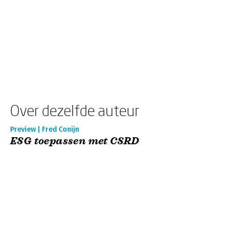
Over dezelfde auteur
Preview | Fred Conijn
ESG toepassen met CSRD