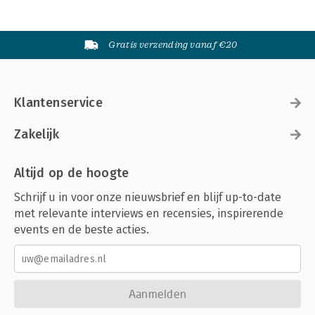
Gratis verzending vanaf €20
Klantenservice
Zakelijk
Altijd op de hoogte
Schrijf u in voor onze nieuwsbrief en blijf up-to-date
met relevante interviews en recensies, inspirerende
events en de beste acties.
Aanmelden