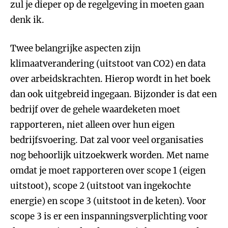
zul je dieper op de regelgeving in moeten gaan
denk ik.
Twee belangrijke aspecten zijn
klimaatverandering (uitstoot van CO2) en data
over arbeidskrachten. Hierop wordt in het boek
dan ook uitgebreid ingegaan. Bijzonder is dat een
bedrijf over de gehele waardeketen moet
rapporteren, niet alleen over hun eigen
bedrijfsvoering. Dat zal voor veel organisaties
nog behoorlijk uitzoekwerk worden. Met name
omdat je moet rapporteren over scope 1 (eigen
uitstoot), scope 2 (uitstoot van ingekochte
energie) en scope 3 (uitstoot in de keten). Voor
scope 3 is er een inspanningsverplichting voor