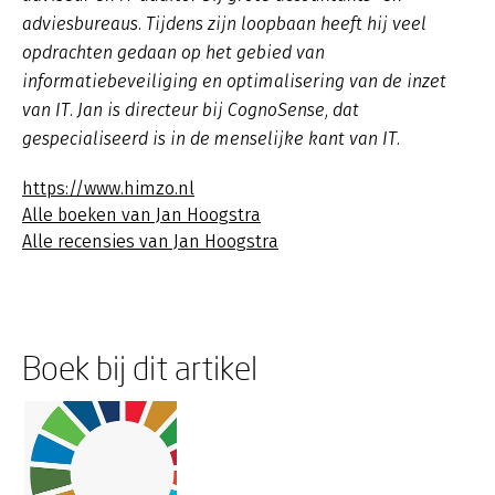
adviesbureaus. Tijdens zijn loopbaan heeft hij veel
opdrachten gedaan op het gebied van
informatiebeveiliging en optimalisering van de inzet
van IT. Jan is directeur bij CognoSense, dat
gespecialiseerd is in de menselijke kant van IT.
https://www.himzo.nl
Alle boeken van Jan Hoogstra
Alle recensies van Jan Hoogstra
Boek bij dit artikel