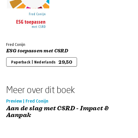
Fred Conijn
ESG toepassen met CSRD
29,50
Paperback | Nederlands
Meer over dit boek
Preview | Fred Conijn
Aan de slag met CSRD - Impact &
Aanpak