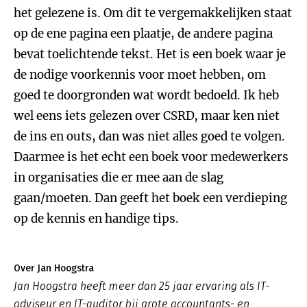
het gelezene is. Om dit te vergemakkelijken staat
op de ene pagina een plaatje, de andere pagina
bevat toelichtende tekst. Het is een boek waar je
de nodige voorkennis voor moet hebben, om
goed te doorgronden wat wordt bedoeld. Ik heb
wel eens iets gelezen over CSRD, maar ken niet
de ins en outs, dan was niet alles goed te volgen.
Daarmee is het echt een boek voor medewerkers
in organisaties die er mee aan de slag
gaan/moeten. Dan geeft het boek een verdieping
op de kennis en handige tips.
Over Jan Hoogstra
Jan Hoogstra heeft meer dan 25 jaar ervaring als IT-
adviseur en IT-auditor bij grote accountants- en