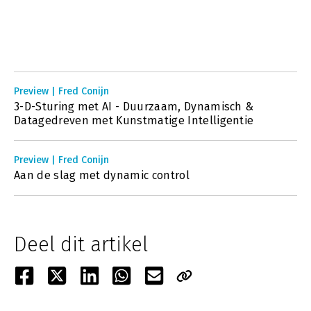
Preview | Fred Conijn
3-D-Sturing met AI - Duurzaam, Dynamisch &
Datagedreven met Kunstmatige Intelligentie
Preview | Fred Conijn
Aan de slag met dynamic control
Deel dit artikel