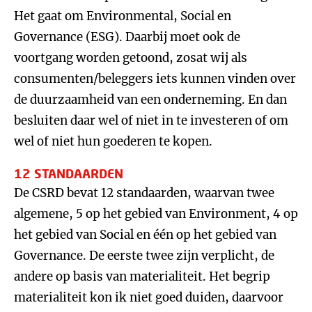
Het gaat om Environmental, Social en
Governance (ESG). Daarbij moet ook de
voortgang worden getoond, zosat wij als
consumenten/beleggers iets kunnen vinden over
de duurzaamheid van een onderneming. En dan
besluiten daar wel of niet in te investeren of om
wel of niet hun goederen te kopen.
12 STANDAARDEN
De CSRD bevat 12 standaarden, waarvan twee
algemene, 5 op het gebied van Environment, 4 op
het gebied van Social en één op het gebied van
Governance. De eerste twee zijn verplicht, de
andere op basis van materialiteit. Het begrip
materialiteit kon ik niet goed duiden, daarvoor