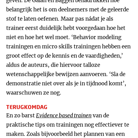
geven. De Galan en Baggen benadrukken hoe
belangrijk het is om deelnemers met de geleerde
stof te laten oefenen. Maar pas nádat je als
trainer eerst duidelijk hebt voorgedaan hoe het
niet en hoe het wel moet. ‘Behavior modeling
trainingen en micro skills trainingen hebben een
groot effect op de kennis en de vaardigheden,’
aldus de auteurs, die hiervoor talloze
wetenschappelijke bewijzen aanvoeren. ‘Sla de
demonstratie niet over als je in tijdnood komt’,
waarschuwen ze nog.
TERUGKOMDAG
En zo barst
Evidence based trainen
van de
praktische tips om trainingen nog effectiever te
maken. Zoals bijvoorbeeld het plannen van een