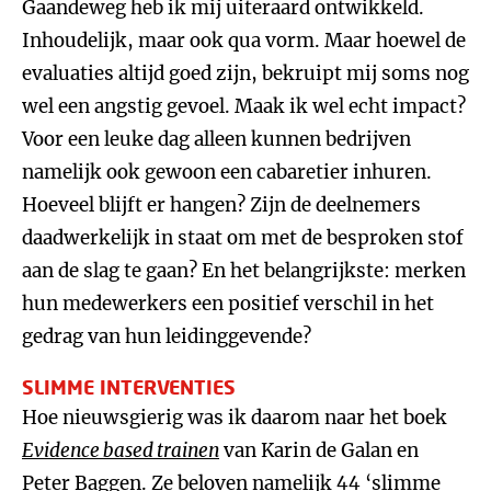
Gaandeweg heb ik mij uiteraard ontwikkeld.
Inhoudelijk, maar ook qua vorm. Maar hoewel de
evaluaties altijd goed zijn, bekruipt mij soms nog
wel een angstig gevoel. Maak ik wel echt impact?
Voor een leuke dag alleen kunnen bedrijven
namelijk ook gewoon een cabaretier inhuren.
Hoeveel blijft er hangen? Zijn de deelnemers
daadwerkelijk in staat om met de besproken stof
aan de slag te gaan? En het belangrijkste: merken
hun medewerkers een positief verschil in het
gedrag van hun leidinggevende?
SLIMME INTERVENTIES
Hoe nieuwsgierig was ik daarom naar het boek
Evidence based trainen
van Karin de Galan en
Peter Baggen. Ze beloven namelijk 44 ‘slimme