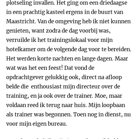
plotseling invallen. Het ging om een driedaagse
in een prachtig kasteel ergens in de buurt van
Maastricht. Van de omgeving heb ik niet kunnen
genieten, want zodra de dag voorbij was,
verruilde ik het trainingslokaal voor mijn
hotelkamer om de volgende dag voor te bereiden.
Het werden korte nachten en lange dagen. Maar
wat was het een feest! Dat vond de
opdrachtgever gelukkig ook, direct na afloop
belde die enthousiast mijn directeur over de
training, en ja ook over de trainer. Moe, maar
voldaan reed ik terug naar huis. Mijn loopbaan
als trainer was begonnen. Toen nog in dienst, nu
voor mijn eigen bureau.