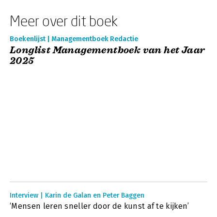
Meer over dit boek
Boekenlijst | Managementboek Redactie
Longlist Managementboek van het Jaar
2025
Interview | Karin de Galan en Peter Baggen
‘Mensen leren sneller door de kunst af te kijken’