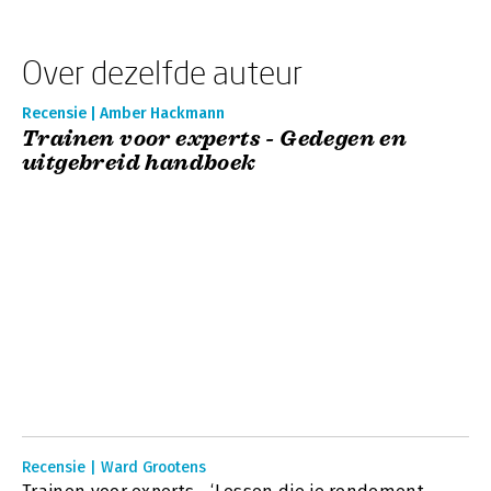
Over dezelfde auteur
Recensie | Amber Hackmann
Trainen voor experts - Gedegen en
uitgebreid handboek
Recensie | Ward Grootens