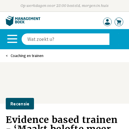
Op werkdagen voor 23:00 besteld, morgen in huis
Coaching en trainen
Recensie
Evidence based trainen