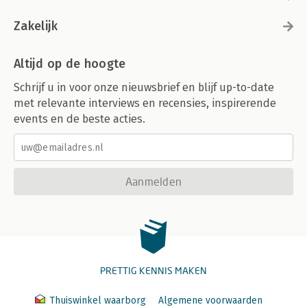
Zakelijk
Altijd op de hoogte
Schrijf u in voor onze nieuwsbrief en blijf up-to-date
met relevante interviews en recensies, inspirerende
events en de beste acties.
Aanmelden
PRETTIG KENNIS MAKEN
Thuiswinkel waarborg
Algemene voorwaarden