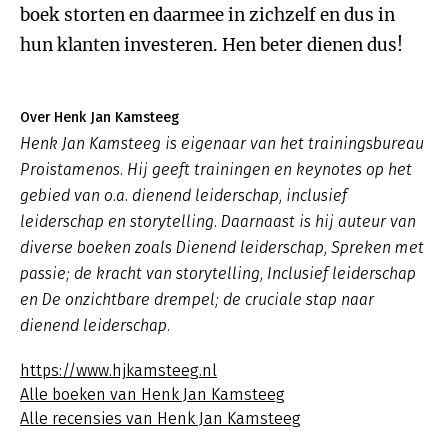
boek storten en daarmee in zichzelf en dus in
hun klanten investeren. Hen beter dienen dus!
Over Henk Jan Kamsteeg
Henk Jan Kamsteeg is eigenaar van het trainingsbureau
Proistamenos. Hij geeft trainingen en keynotes op het
gebied van o.a. dienend leiderschap, inclusief
leiderschap en storytelling. Daarnaast is hij auteur van
diverse boeken zoals
Dienend leiderschap
,
Spreken met
passie; de kracht van storytelling, Inclusief leiderschap
en De onzichtbare drempel; de cruciale stap naar
dienend leiderschap.
https://www.hjkamsteeg.nl
Alle boeken van Henk Jan Kamsteeg
Alle recensies van Henk Jan Kamsteeg