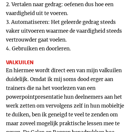
2. Vertalen naar gedrag: oefenen dus hoe een
vaardigheid uit te voeren.
3. Automatiseren: Het geleerde gedrag steeds
vaker uitvoeren waarmee de vaardigheid steeds
vertrouwder gaat voelen.
4. Gebruiken en doorleren.
VALKUILEN
En hiermee wordt direct een van mijn valkuilen
duidelijk. Omdat ik mij soms dood erger aan
trainers die na het voorlezen van een
powerpointpresentatie hun deelnemers aan het
werk zetten om vervolgens zelf in hun mobieltje
te duiken, ben ik geneigd te veel te zenden om
maar zoveel mogelijk praktische lessen mee te