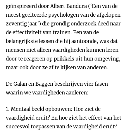
geïnspireerd door Albert Bandura (‘Een van de
meest geciteerde psychologen van de afgelopen
zeventig jaar’) die grondig onderzoek deed naar
de effectiviteit van trainen. Een van de
belangrijkste lessen die hij aantoonde, was dat
mensen niet alleen vaardigheden kunnen leren
door te reageren op prikkels uit hun omgeving,
maar ook door ze af te kijken van anderen.
De Galan en Baggen beschrijven vier fasen
waarin we vaardigheden aanleren:
1. Mentaal beeld opbouwen: Hoe ziet de
vaardigheid eruit? En hoe ziet het effect van het
succesvol toepassen van de vaardigheid eruit?