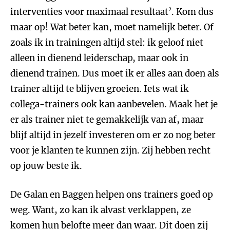
interventies voor maximaal resultaat’. Kom dus
maar op! Wat beter kan, moet namelijk beter. Of
zoals ik in trainingen altijd stel: ik geloof niet
alleen in dienend leiderschap, maar ook in
dienend trainen. Dus moet ik er alles aan doen als
trainer altijd te blijven groeien. Iets wat ik
collega-trainers ook kan aanbevelen. Maak het je
er als trainer niet te gemakkelijk van af, maar
blijf altijd in jezelf investeren om er zo nog beter
voor je klanten te kunnen zijn. Zij hebben recht
op jouw beste ik.
De Galan en Baggen helpen ons trainers goed op
weg. Want, zo kan ik alvast verklappen, ze
komen hun belofte meer dan waar. Dit doen zij