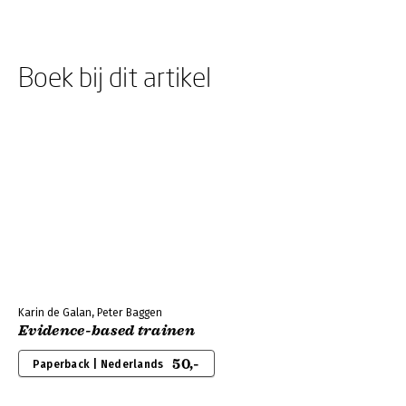
Boek bij dit artikel
Karin de Galan, Peter Baggen
Evidence-based trainen
50,-
Paperback | Nederlands