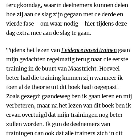
terugkomdag, waarin deelnemers kunnen delen
hoe zij aan de slag zijn gegaan met de derde en
vierde fase – om waar nodig – hier tijdens deze
dag extra mee aan de slag te gaan.
Tijdens het lezen van
Evidence based trainen
gaan
mijn gedachten regelmatig terug naar die eerste
training in de buurt van Maastricht. Hoeveel
beter had die training kunnen zijn wanneer ik
toen al de theorie uit dit boek had toegepast!
Zoals gezegd: gaandeweg ben ik gaan leren en mij
verbeteren, maar na het lezen van dit boek ben ik
ervan overtuigd dat mijn trainingen nog beter
zullen worden. Ik gun de deelnemers van
trainingen dan ook dat alle trainers zich in dit