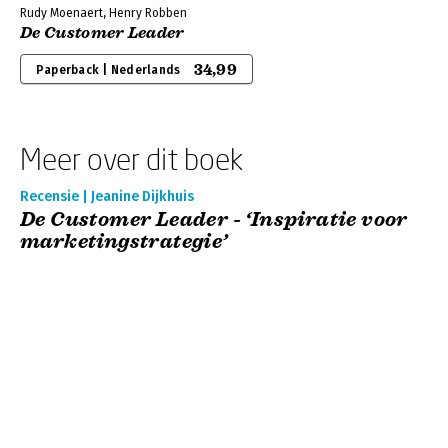
Rudy Moenaert, Henry Robben
De Customer Leader
34,99
Paperback | Nederlands
Meer over dit boek
Recensie | Jeanine Dijkhuis
De Customer Leader - ‘Inspiratie voor
marketingstrategie’