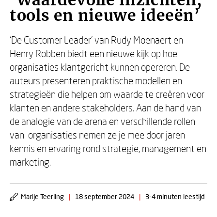
‘Waardevolle inzichten,
tools en nieuwe ideeën’
‘De Customer Leader’ van Rudy Moenaert en
Henry Robben biedt een nieuwe kijk op hoe
organisaties klantgericht kunnen opereren. De
auteurs presenteren praktische modellen en
strategieën die helpen om waarde te creëren voor
klanten en andere stakeholders. Aan de hand van
de analogie van de arena en verschillende rollen
van organisaties nemen ze je mee door jaren
kennis en ervaring rond strategie, management en
marketing.
Marije Teerling
|
18 september 2024
|
3-4 minuten leestijd