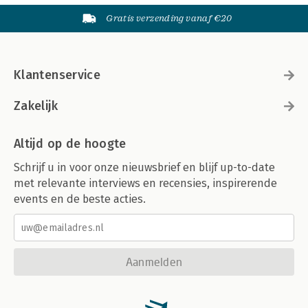
Gratis verzending vanaf €20
Klantenservice
Zakelijk
Altijd op de hoogte
Schrijf u in voor onze nieuwsbrief en blijf up-to-date
met relevante interviews en recensies, inspirerende
events en de beste acties.
Aanmelden