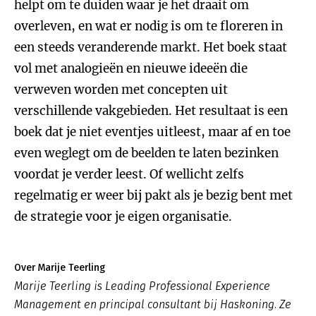
helpt om te duiden waar je het draait om
overleven, en wat er nodig is om te floreren in
een steeds veranderende markt. Het boek staat
vol met analogieën en nieuwe ideeën die
verweven worden met concepten uit
verschillende vakgebieden. Het resultaat is een
boek dat je niet eventjes uitleest, maar af en toe
even weglegt om de beelden te laten bezinken
voordat je verder leest. Of wellicht zelfs
regelmatig er weer bij pakt als je bezig bent met
de strategie voor je eigen organisatie.
Over Marije Teerling
Marije Teerling is Leading Professional Experience
Management en principal consultant bij Haskoning. Ze