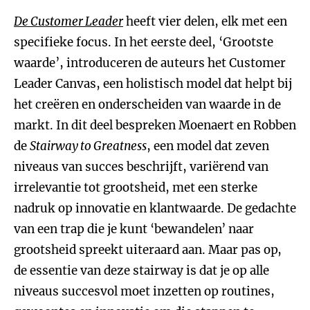
De Customer Leader
heeft vier delen, elk met een
specifieke focus. In het eerste deel, ‘Grootste
waarde’, introduceren de auteurs het Customer
Leader Canvas, een holistisch model dat helpt bij
het creëren en onderscheiden van waarde in de
markt. In dit deel bespreken Moenaert en Robben
de
Stairway to Greatness
, een model dat zeven
niveaus van succes beschrijft, variërend van
irrelevantie tot grootsheid, met een sterke
nadruk op innovatie en klantwaarde. De gedachte
van een trap die je kunt ‘bewandelen’ naar
grootsheid spreekt uiteraard aan. Maar pas op,
de essentie van deze stairway is dat je op alle
niveaus succesvol moet inzetten op routines,