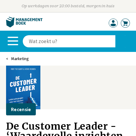
Op werkdagen voor 23:00 besteld, morgen in huis
Marketing
Recensie
De Customer Leader -