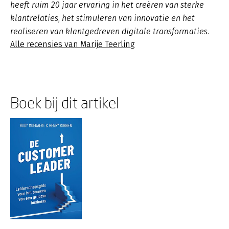
heeft ruim 20 jaar ervaring in het creëren van sterke
klantrelaties, het stimuleren van innovatie en het
realiseren van klantgedreven digitale transformaties.
Alle recensies van Marije Teerling
Boek bij dit artikel