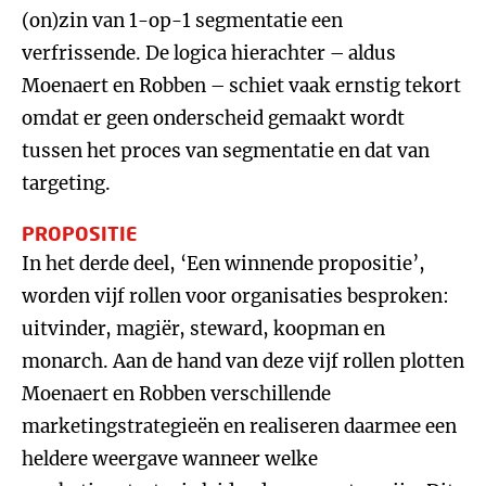
(on)zin van 1-op-1 segmentatie een
verfrissende. De logica hierachter – aldus
Moenaert en Robben – schiet vaak ernstig tekort
omdat er geen onderscheid gemaakt wordt
tussen het proces van segmentatie en dat van
targeting.
PROPOSITIE
In het derde deel, ‘Een winnende propositie’,
worden vijf rollen voor organisaties besproken:
uitvinder, magiër, steward, koopman en
monarch. Aan de hand van deze vijf rollen plotten
Moenaert en Robben verschillende
marketingstrategieën en realiseren daarmee een
heldere weergave wanneer welke