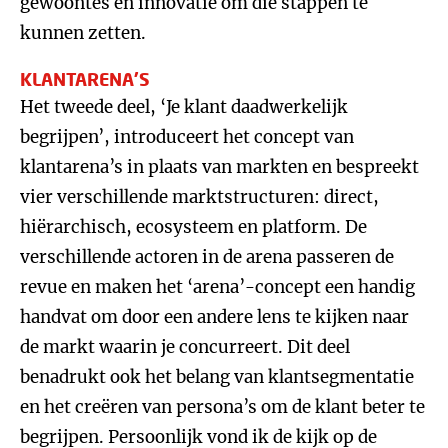
gewoontes en innovatie om die stappen te
kunnen zetten.
KLANTARENA’S
Het tweede deel, ‘Je klant daadwerkelijk
begrijpen’, introduceert het concept van
klantarena’s in plaats van markten en bespreekt
vier verschillende marktstructuren: direct,
hiërarchisch, ecosysteem en platform. De
verschillende actoren in de arena passeren de
revue en maken het ‘arena’-concept een handig
handvat om door een andere lens te kijken naar
de markt waarin je concurreert. Dit deel
benadrukt ook het belang van klantsegmentatie
en het creëren van persona’s om de klant beter te
begrijpen. Persoonlijk vond ik de kijk op de