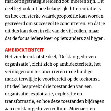
marketingstrategie leidend zou moeten zijn. Dit
deel legt ook uit hoe belangrijk differentiatie is
en hoe een sterke waardepropositie kan worden
gecreëerd om succesvol te concurreren. En dat je
dit dus kan doen in elk van de vijf rollen, maar
dat de focus iedere keer op iets anders zal liggen.
AMBIDEXTERITEIT
Het vierde en laatste deel, ‘De klantgedreven
organisatie’, richt zich op ambidexteriteit, het
vermogen om te concurreren in de huidige
markt terwijl je je voorbereidt op de toekomst.
Dit deel bespreekt drie toestanden van een
organisatie: exploitatie, exploratie en
transformatie, en hoe deze toestanden bijdragen
aan een klantgedreven cultuur. Moenaert en