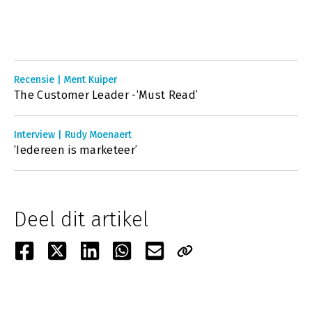
Recensie | Ment Kuiper
The Customer Leader -‘Must Read’
Interview | Rudy Moenaert
‘Iedereen is marketeer’
Deel dit artikel