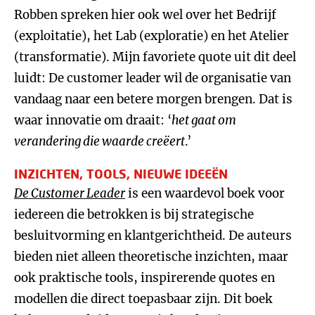
Robben spreken hier ook wel over het Bedrijf
(exploitatie), het Lab (exploratie) en het Atelier
(transformatie). Mijn favoriete quote uit dit deel
luidt: De customer leader wil de organisatie van
vandaag naar een betere morgen brengen. Dat is
waar innovatie om draait: ‘
het gaat om
verandering die waarde creëert
.’
INZICHTEN, TOOLS, NIEUWE IDEEËN
De Customer Leader
is een waardevol boek voor
iedereen die betrokken is bij strategische
besluitvorming en klantgerichtheid. De auteurs
bieden niet alleen theoretische inzichten, maar
ook praktische tools, inspirerende quotes en
modellen die direct toepasbaar zijn. Dit boek