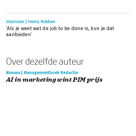
Interview | Henry Robben
‘Als je weet wat de job to be done is, kun je dat
aanbieden’
Over dezelfde auteur
Nieuws | Managementboek Redactie
AI in marketing wint PIM prijs