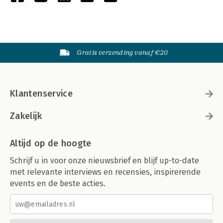
Gratis verzending vanaf €20
Klantenservice
Zakelijk
Altijd op de hoogte
Schrijf u in voor onze nieuwsbrief en blijf up-to-date
met relevante interviews en recensies, inspirerende
events en de beste acties.