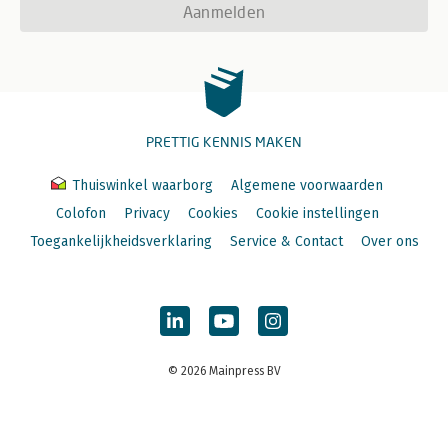
Aanmelden
PRETTIG KENNIS MAKEN
Thuiswinkel waarborg
Algemene voorwaarden
Colofon
Privacy
Cookies
Cookie instellingen
Toegankelijkheidsverklaring
Service & Contact
Over ons
© 2026 Mainpress BV