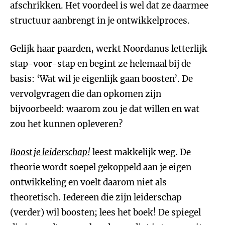
afschrikken. Het voordeel is wel dat ze daarmee
structuur aanbrengt in je ontwikkelproces.
Gelijk haar paarden, werkt Noordanus letterlijk
stap-voor-stap en begint ze helemaal bij de
basis: ‘Wat wil je eigenlijk gaan boosten’. De
vervolgvragen die dan opkomen zijn
bijvoorbeeld: waarom zou je dat willen en wat
zou het kunnen opleveren?
Boost je leiderschap!
leest makkelijk weg. De
theorie wordt soepel gekoppeld aan je eigen
ontwikkeling en voelt daarom niet als
theoretisch. Iedereen die zijn leiderschap
(verder) wil boosten; lees het boek! De spiegel