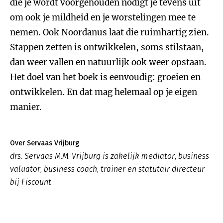
die je wordt voorgehouden nodigt je tevens uit
om ook je mildheid en je worstelingen mee te
nemen. Ook Noordanus laat die ruimhartig zien.
Stappen zetten is ontwikkelen, soms stilstaan,
dan weer vallen en natuurlijk ook weer opstaan.
Het doel van het boek is eenvoudig: groeien en
ontwikkelen. En dat mag helemaal op je eigen
manier.
Over Servaas Vrijburg
drs. Servaas M.M. Vrijburg is zakelijk mediator, business
valuator, business coach, trainer en statutair directeur
bij Fiscount.