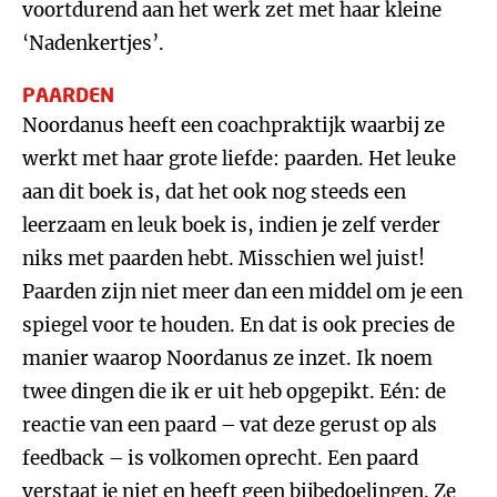
voortdurend aan het werk zet met haar kleine
‘Nadenkertjes’.
PAARDEN
Noordanus heeft een coachpraktijk waarbij ze
werkt met haar grote liefde: paarden. Het leuke
aan dit boek is, dat het ook nog steeds een
leerzaam en leuk boek is, indien je zelf verder
niks met paarden hebt. Misschien wel juist!
Paarden zijn niet meer dan een middel om je een
spiegel voor te houden. En dat is ook precies de
manier waarop Noordanus ze inzet. Ik noem
twee dingen die ik er uit heb opgepikt. Eén: de
reactie van een paard – vat deze gerust op als
feedback – is volkomen oprecht. Een paard
verstaat je niet en heeft geen bijbedoelingen. Ze