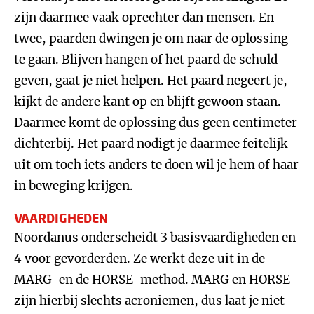
zijn daarmee vaak oprechter dan mensen. En
twee, paarden dwingen je om naar de oplossing
te gaan. Blijven hangen of het paard de schuld
geven, gaat je niet helpen. Het paard negeert je,
kijkt de andere kant op en blijft gewoon staan.
Daarmee komt de oplossing dus geen centimeter
dichterbij. Het paard nodigt je daarmee feitelijk
uit om toch iets anders te doen wil je hem of haar
in beweging krijgen.
VAARDIGHEDEN
Noordanus onderscheidt 3 basisvaardigheden en
4 voor gevorderden. Ze werkt deze uit in de
MARG-en de HORSE-method. MARG en HORSE
zijn hierbij slechts acroniemen, dus laat je niet