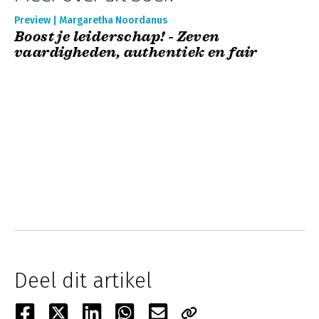
Preview | Margaretha Noordanus
Boost je leiderschap! - Zeven
vaardigheden, authentiek en fair
Deel dit artikel