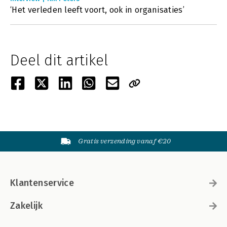
‘Het verleden leeft voort, ook in organisaties’
Deel dit artikel
Gratis verzending vanaf €20
Klantenservice
Zakelijk