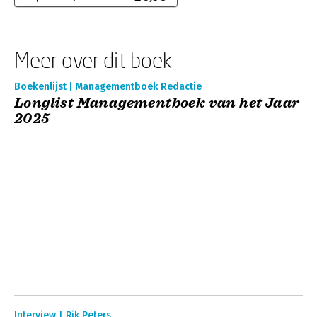
Meer over dit boek
Boekenlijst | Managementboek Redactie
Longlist Managementboek van het Jaar
2025
Interview | Rik Peters