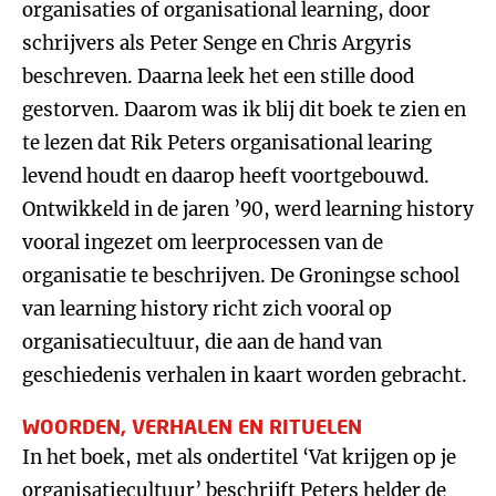
organisaties of organisational learning, door
schrijvers als Peter Senge en Chris Argyris
beschreven. Daarna leek het een stille dood
gestorven. Daarom was ik blij dit boek te zien en
te lezen dat Rik Peters organisational learing
levend houdt en daarop heeft voortgebouwd.
Ontwikkeld in de jaren ’90, werd learning history
vooral ingezet om leerprocessen van de
organisatie te beschrijven. De Groningse school
van learning history richt zich vooral op
organisatiecultuur, die aan de hand van
geschiedenis verhalen in kaart worden gebracht.
WOORDEN, VERHALEN EN RITUELEN
In het boek, met als ondertitel ‘Vat krijgen op je
organisatiecultuur’ beschrijft Peters helder de