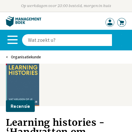
Op werkdagen voor 23:00 besteld, morgen in huis
Organisatiekunde
Recensie
Learning histories -