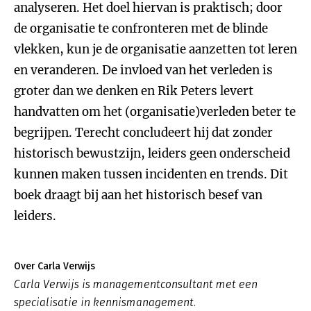
analyseren. Het doel hiervan is praktisch; door
de organisatie te confronteren met de blinde
vlekken, kun je de organisatie aanzetten tot leren
en veranderen. De invloed van het verleden is
groter dan we denken en Rik Peters levert
handvatten om het (organisatie)verleden beter te
begrijpen. Terecht concludeert hij dat zonder
historisch bewustzijn, leiders geen onderscheid
kunnen maken tussen incidenten en trends. Dit
boek draagt bij aan het historisch besef van
leiders.
Over Carla Verwijs
Carla Verwijs is managementconsultant met een
specialisatie in kennismanagement.