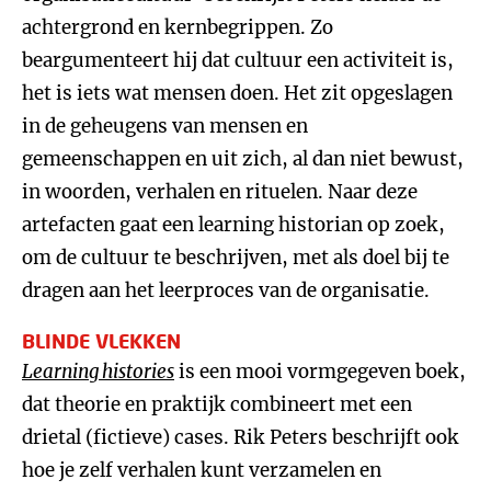
achtergrond en kernbegrippen. Zo
beargumenteert hij dat cultuur een activiteit is,
het is iets wat mensen doen. Het zit opgeslagen
in de geheugens van mensen en
gemeenschappen en uit zich, al dan niet bewust,
in woorden, verhalen en rituelen. Naar deze
artefacten gaat een learning historian op zoek,
om de cultuur te beschrijven, met als doel bij te
dragen aan het leerproces van de organisatie.
BLINDE VLEKKEN
Learning histories
is een mooi vormgegeven boek,
dat theorie en praktijk combineert met een
drietal (fictieve) cases. Rik Peters beschrijft ook
hoe je zelf verhalen kunt verzamelen en