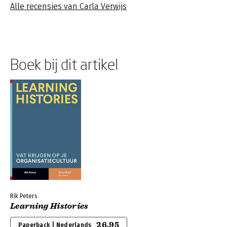
Alle recensies van Carla Verwijs
Boek bij dit artikel
Rik Peters
Learning Histories
26,95
Paperback | Nederlands