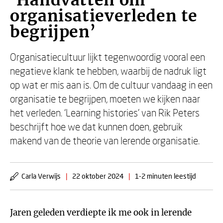
‘Handvatten om
organisatieverleden te
begrijpen’
Organisatiecultuur lijkt tegenwoordig vooral een
negatieve klank te hebben, waarbij de nadruk ligt
op wat er mis aan is. Om de cultuur vandaag in een
organisatie te begrijpen, moeten we kijken naar
het verleden. ‘Learning histories’ van Rik Peters
beschrijft hoe we dat kunnen doen, gebruik
makend van de theorie van lerende organisatie.
Carla Verwijs
|
22 oktober 2024
|
1-2 minuten leestijd
Jaren geleden verdiepte ik me ook in lerende