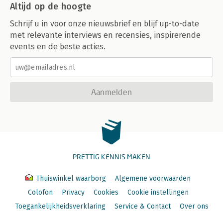
Altijd op de hoogte
Schrijf u in voor onze nieuwsbrief en blijf up-to-date
met relevante interviews en recensies, inspirerende
events en de beste acties.
Aanmelden
PRETTIG KENNIS MAKEN
Thuiswinkel waarborg
Algemene voorwaarden
Colofon
Privacy
Cookies
Cookie instellingen
Toegankelijkheidsverklaring
Service & Contact
Over ons