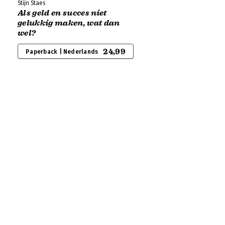
Stijn Staes
Als geld en succes niet
gelukkig maken, wat dan
wel?
24,99
Paperback | Nederlands