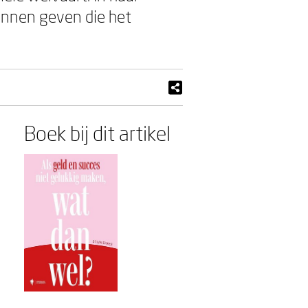
unnen geven die het
Boek bij dit artikel