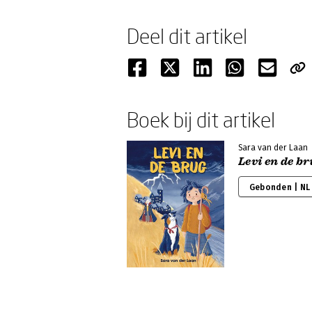
Deel dit artikel
Boek bij dit artikel
Sara van der Laan
Levi en de b
Gebonden | NL