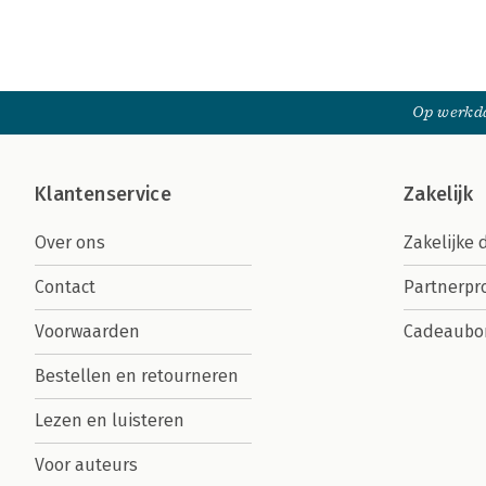
Op werkda
Klantenservice
Zakelijk
Over ons
Zakelijke 
Contact
Partnerp
Voorwaarden
Cadeaubo
Bestellen en retourneren
Lezen en luisteren
Voor auteurs