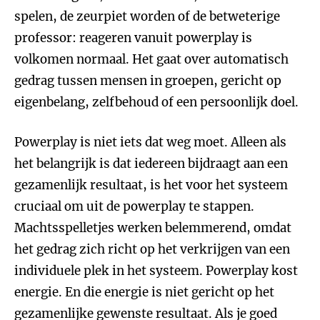
spelen, de zeurpiet worden of de betweterige
professor: reageren vanuit powerplay is
volkomen normaal. Het gaat over automatisch
gedrag tussen mensen in groepen, gericht op
eigenbelang, zelfbehoud of een persoonlijk doel.
Powerplay is niet iets dat weg moet. Alleen als
het belangrijk is dat iedereen bijdraagt aan een
gezamenlijk resultaat, is het voor het systeem
cruciaal om uit de powerplay te stappen.
Machtsspelletjes werken belemmerend, omdat
het gedrag zich richt op het verkrijgen van een
individuele plek in het systeem. Powerplay kost
energie. En die energie is niet gericht op het
gezamenlijke gewenste resultaat. Als je goed