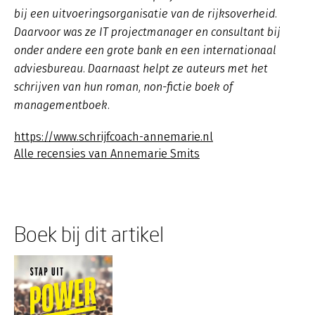
bij een uitvoeringsorganisatie van de rijksoverheid.
Daarvoor was ze IT projectmanager en consultant bij
onder andere een grote bank en een internationaal
adviesbureau. Daarnaast helpt ze auteurs met het
schrijven van hun roman, non-fictie boek of
managementboek.
https://www.schrijfcoach-annemarie.nl
Alle recensies van Annemarie Smits
Boek bij dit artikel