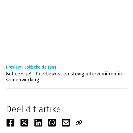
Preview | Jobbeke de Jong
Beheers je! - Doelbewust en stevig interveniëren in
samenwerking
Deel dit artikel