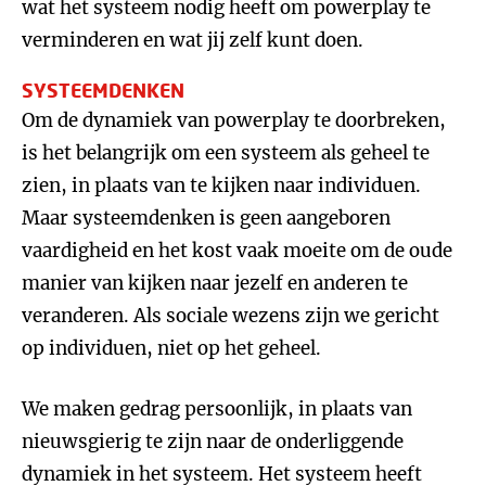
wat het systeem nodig heeft om powerplay te
verminderen en wat jij zelf kunt doen.
SYSTEEMDENKEN
Om de dynamiek van powerplay te doorbreken,
is het belangrijk om een systeem als geheel te
zien, in plaats van te kijken naar individuen.
Maar systeemdenken is geen aangeboren
vaardigheid en het kost vaak moeite om de oude
manier van kijken naar jezelf en anderen te
veranderen. Als sociale wezens zijn we gericht
op individuen, niet op het geheel.
We maken gedrag persoonlijk, in plaats van
nieuwsgierig te zijn naar de onderliggende
dynamiek in het systeem. Het systeem heeft