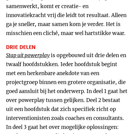
samenwerkt, komt er creatie- en
innovatiekracht vrij die leidt tot resultaat. Alleen
ga je sneller, maar samen kom je verder. Het is
misschien een cliché, maar wel hartstikke waar.
DRIE DELEN
Stap uit powerplay
is opgebouwd uit drie delen en
twaalf hoofdstukken. Ieder hoofdstuk begint
met een herkenbare anekdote van een
projectgroep binnen een grotere organisatie, die
goed aansluit bij het onderwerp. In deel 1 gaat het
over powerplay tussen gelijken. Deel 2 bestaat
uit een hoofdstuk dat zich specifiek richt op
interventionisten zoals coaches en consultants.
In deel 3 gaat het over mogelijke oplossingen: