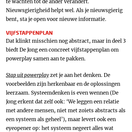
te wachten tot de ander verandert.
Nieuwsgierigheid helpt wel. Als je nieuwsgierig
bent, sta je open voor nieuwe informatie.
VIJFSTAPPENPLAN
Dat klinkt misschien nog abstract, maar in deel 3
biedt De Jong een concreet vijfstappenplan om
powerplay samen aan te pakken.
Stap uit powerplay
zet je aan het denken. De
voorbeelden zijn herkenbaar en de oplossingen
leerzaam. Systeemdenken is even wennen (De
Jong erkent dat zelf ook: ‘We leggen een relatie
met andere mensen, niet met zoiets abstracts als
een systeem als geheel’), maar levert ook een
eyeopener op: het systeem negeert alles wat