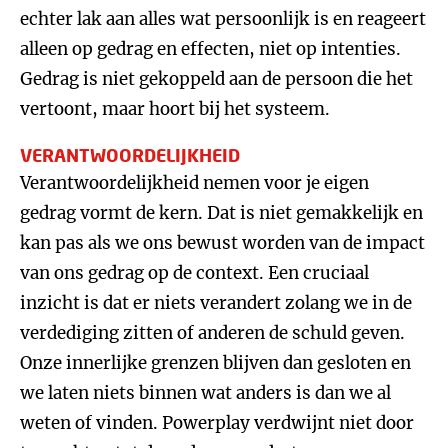
echter lak aan alles wat persoonlijk is en reageert
alleen op gedrag en effecten, niet op intenties.
Gedrag is niet gekoppeld aan de persoon die het
vertoont, maar hoort bij het systeem.
VERANTWOORDELIJKHEID
Verantwoordelijkheid nemen voor je eigen
gedrag vormt de kern. Dat is niet gemakkelijk en
kan pas als we ons bewust worden van de impact
van ons gedrag op de context. Een cruciaal
inzicht is dat er niets verandert zolang we in de
verdediging zitten of anderen de schuld geven.
Onze innerlijke grenzen blijven dan gesloten en
we laten niets binnen wat anders is dan we al
weten of vinden. Powerplay verdwijnt niet door