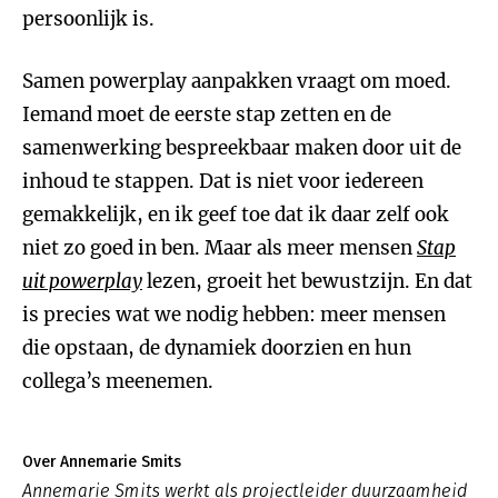
persoonlijk is.
Samen powerplay aanpakken vraagt om moed.
Iemand moet de eerste stap zetten en de
samenwerking bespreekbaar maken door uit de
inhoud te stappen. Dat is niet voor iedereen
gemakkelijk, en ik geef toe dat ik daar zelf ook
niet zo goed in ben. Maar als meer mensen
Stap
uit powerplay
lezen, groeit het bewustzijn. En dat
is precies wat we nodig hebben: meer mensen
die opstaan, de dynamiek doorzien en hun
collega’s meenemen.
Over Annemarie Smits
Annemarie Smits werkt als projectleider duurzaamheid