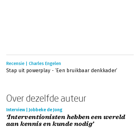
Recensie | Charles Engelen
Stap uit powerplay - ‘Een bruikbaar denkkader’
Over dezelfde auteur
Interview | Jobbeke de Jong
‘Interventionisten hebben een wereld
aan kennis en kunde nodig’