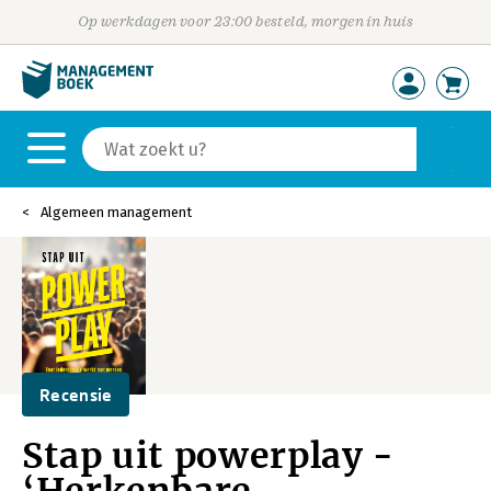
Op werkdagen voor 23:00 besteld, morgen in huis
Algemeen management
Recensie
Stap uit powerplay -