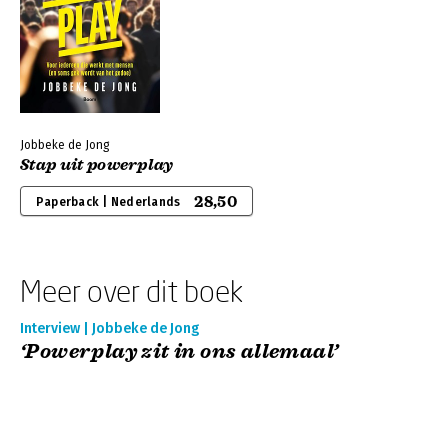
Jobbeke de Jong
Stap uit powerplay
28,50
Paperback | Nederlands
Meer over dit boek
Interview | Jobbeke de Jong
‘Powerplay zit in ons allemaal’