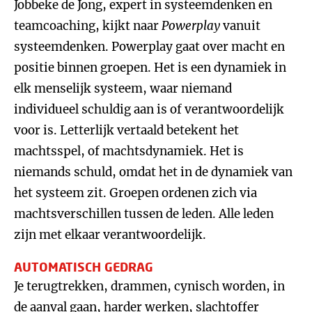
Jobbeke de Jong, expert in systeemdenken en
teamcoaching, kijkt naar
Powerplay
vanuit
systeemdenken. Powerplay gaat over macht en
positie binnen groepen. Het is een dynamiek in
elk menselijk systeem, waar niemand
individueel schuldig aan is of verantwoordelijk
voor is. Letterlijk vertaald betekent het
machtsspel, of machtsdynamiek. Het is
niemands schuld, omdat het in de dynamiek van
het systeem zit. Groepen ordenen zich via
machtsverschillen tussen de leden. Alle leden
zijn met elkaar verantwoordelijk.
AUTOMATISCH GEDRAG
Je terugtrekken, drammen, cynisch worden, in
de aanval gaan, harder werken, slachtoffer