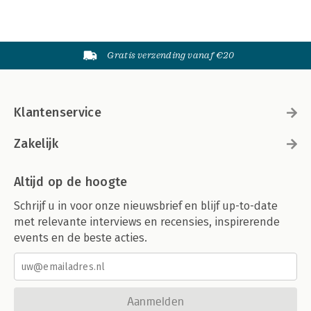
Gratis verzending vanaf €20
Klantenservice
Zakelijk
Altijd op de hoogte
Schrijf u in voor onze nieuwsbrief en blijf up-to-date
met relevante interviews en recensies, inspirerende
events en de beste acties.
Aanmelden