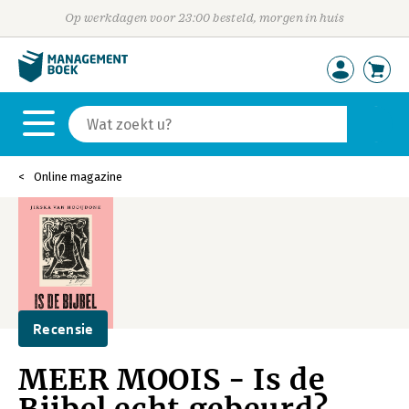
Op werkdagen voor 23:00 besteld, morgen in huis
Online magazine
Recensie
MEER MOOIS - Is de