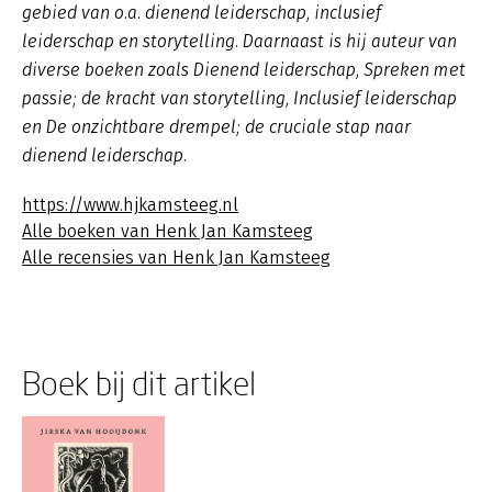
gebied van o.a. dienend leiderschap, inclusief
leiderschap en storytelling. Daarnaast is hij auteur van
diverse boeken zoals
Dienend leiderschap
,
Spreken met
passie; de kracht van storytelling, Inclusief leiderschap
en De onzichtbare drempel; de cruciale stap naar
dienend leiderschap.
https://www.hjkamsteeg.nl
Alle boeken van Henk Jan Kamsteeg
Alle recensies van Henk Jan Kamsteeg
Boek bij dit artikel