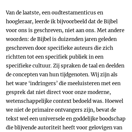
Van de laatste, een oudtestamenticus en
hoogleraar, leerde ik bijvoorbeeld dat de Bijbel
voor ons is geschreven, niet aan ons. Met andere
woorden: de Bijbel is duizenden jaren geleden
geschreven door specifieke auteurs die zich
richtten tot een specifiek publiek in een
specifieke cultuur. Zij spraken de taal en deelden
de concepten van hun tijdgenoten. Wij zijn als
het ware ‘indringers’ die meeluisteren met een
gesprek dat niet direct voor onze moderne,
wetenschappelijke context bedoeld was. Hoewel
we niet de primaire ontvangers zijn, bevat de
tekst wel een universele en goddelijke boodschap
die blijvende autoriteit heeft voor gelovigen van