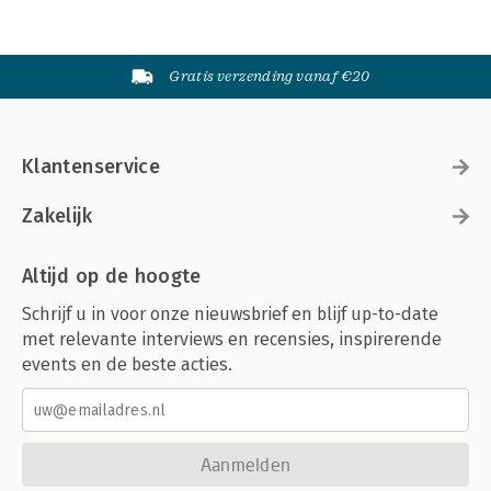
Gratis verzending vanaf €20
Klantenservice
Zakelijk
Altijd op de hoogte
Schrijf u in voor onze nieuwsbrief en blijf up-to-date
met relevante interviews en recensies, inspirerende
events en de beste acties.
Aanmelden