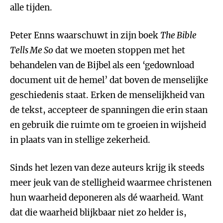
alle tijden.
Peter Enns waarschuwt in zijn boek
The Bible
Tells Me So
dat we moeten stoppen met het
behandelen van de Bijbel als een ‘gedownload
document uit de hemel’ dat boven de menselijke
geschiedenis staat. Erken de menselijkheid van
de tekst, accepteer de spanningen die erin staan
en gebruik die ruimte om te groeien in wijsheid
in plaats van in stellige zekerheid.
Sinds het lezen van deze auteurs krijg ik steeds
meer jeuk van de stelligheid waarmee christenen
hun waarheid deponeren als dé waarheid. Want
dat die waarheid blijkbaar niet zo helder is,