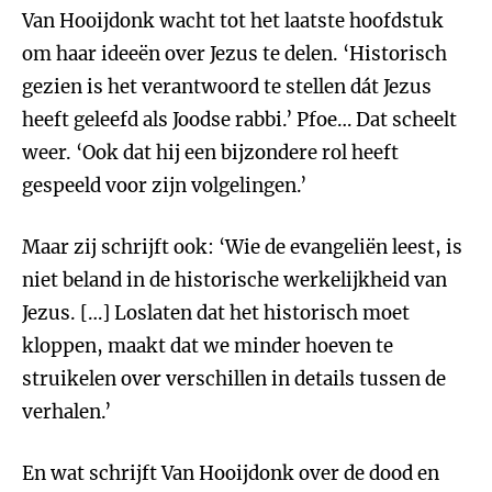
Van Hooijdonk wacht tot het laatste hoofdstuk
om haar ideeën over Jezus te delen. ‘Historisch
gezien is het verantwoord te stellen dát Jezus
heeft geleefd als Joodse rabbi.’ Pfoe… Dat scheelt
weer. ‘Ook dat hij een bijzondere rol heeft
gespeeld voor zijn volgelingen.’
Maar zij schrijft ook: ‘Wie de evangeliën leest, is
niet beland in de historische werkelijkheid van
Jezus. […] Loslaten dat het historisch moet
kloppen, maakt dat we minder hoeven te
struikelen over verschillen in details tussen de
verhalen.’
En wat schrijft Van Hooijdonk over de dood en