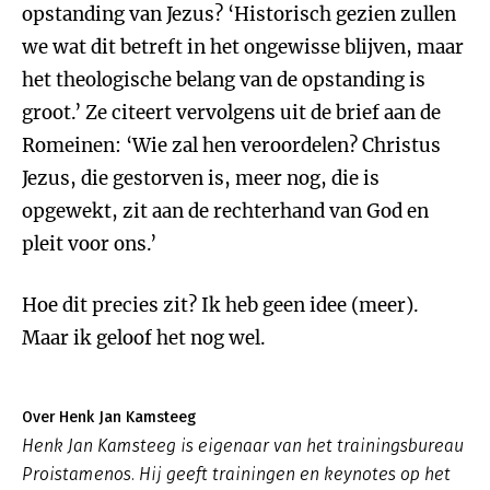
opstanding van Jezus? ‘Historisch gezien zullen
we wat dit betreft in het ongewisse blijven, maar
het theologische belang van de opstanding is
groot.’ Ze citeert vervolgens uit de brief aan de
Romeinen: ‘Wie zal hen veroordelen? Christus
Jezus, die gestorven is, meer nog, die is
opgewekt, zit aan de rechterhand van God en
pleit voor ons.’
Hoe dit precies zit? Ik heb geen idee (meer).
Maar ik geloof het nog wel.
Over Henk Jan Kamsteeg
Henk Jan Kamsteeg is eigenaar van het trainingsbureau
Proistamenos. Hij geeft trainingen en keynotes op het