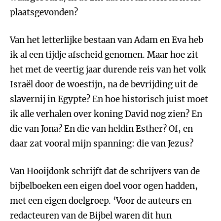
plaatsgevonden?
Van het letterlijke bestaan van Adam en Eva heb
ik al een tijdje afscheid genomen. Maar hoe zit
het met de veertig jaar durende reis van het volk
Israël door de woestijn, na de bevrijding uit de
slavernij in Egypte? En hoe historisch juist moet
ik alle verhalen over koning David nog zien? En
die van Jona? En die van heldin Esther? Of, en
daar zat vooral mijn spanning: die van Jezus?
Van Hooijdonk schrijft dat de schrijvers van de
bijbelboeken een eigen doel voor ogen hadden,
met een eigen doelgroep. ‘Voor de auteurs en
redacteuren van de Bijbel waren dit hun