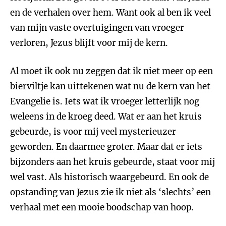
en de verhalen over hem. Want ook al ben ik veel
van mijn vaste overtuigingen van vroeger
verloren, Jezus blijft voor mij de kern.
Al moet ik ook nu zeggen dat ik niet meer op een
bierviltje kan uittekenen wat nu de kern van het
Evangelie is. Iets wat ik vroeger letterlijk nog
weleens in de kroeg deed. Wat er aan het kruis
gebeurde, is voor mij veel mysterieuzer
geworden. En daarmee groter. Maar dat er iets
bijzonders aan het kruis gebeurde, staat voor mij
wel vast. Als historisch waargebeurd. En ook de
opstanding van Jezus zie ik niet als ‘slechts’ een
verhaal met een mooie boodschap van hoop.