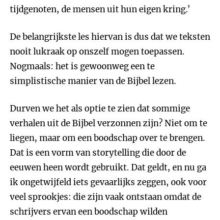
tijdgenoten, de mensen uit hun eigen kring.’
De belangrijkste les hiervan is dus dat we teksten
nooit lukraak op onszelf mogen toepassen.
Nogmaals: het is gewoonweg een te
simplistische manier van de Bijbel lezen.
Durven we het als optie te zien dat sommige
verhalen uit de Bijbel verzonnen zijn? Niet om te
liegen, maar om een boodschap over te brengen.
Dat is een vorm van storytelling die door de
eeuwen heen wordt gebruikt. Dat geldt, en nu ga
ik ongetwijfeld iets gevaarlijks zeggen, ook voor
veel sprookjes: die zijn vaak ontstaan omdat de
schrijvers ervan een boodschap wilden