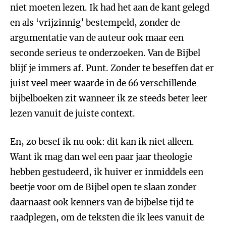
niet moeten lezen. Ik had het aan de kant gelegd
en als ‘vrijzinnig’ bestempeld, zonder de
argumentatie van de auteur ook maar een
seconde serieus te onderzoeken. Van de Bijbel
blijf je immers af. Punt. Zonder te beseffen dat er
juist veel meer waarde in de 66 verschillende
bijbelboeken zit wanneer ik ze steeds beter leer
lezen vanuit de juiste context.
En, zo besef ik nu ook: dit kan ik niet alleen.
Want ik mag dan wel een paar jaar theologie
hebben gestudeerd, ik huiver er inmiddels een
beetje voor om de Bijbel open te slaan zonder
daarnaast ook kenners van de bijbelse tijd te
raadplegen, om de teksten die ik lees vanuit de