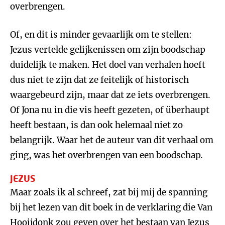
overbrengen.
Of, en dit is minder gevaarlijk om te stellen:
Jezus vertelde gelijkenissen om zijn boodschap
duidelijk te maken. Het doel van verhalen hoeft
dus niet te zijn dat ze feitelijk of historisch
waargebeurd zijn, maar dat ze iets overbrengen.
Of Jona nu in die vis heeft gezeten, of überhaupt
heeft bestaan, is dan ook helemaal niet zo
belangrijk. Waar het de auteur van dit verhaal om
ging, was het overbrengen van een boodschap.
JEZUS
Maar zoals ik al schreef, zat bij mij de spanning
bij het lezen van dit boek in de verklaring die Van
Hooijdonk zou geven over het bestaan van Jezus