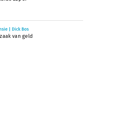
sie | Dick Bos
zaak van geld