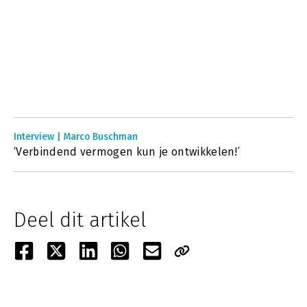
Interview | Marco Buschman
‘Verbindend vermogen kun je ontwikkelen!’
Deel dit artikel