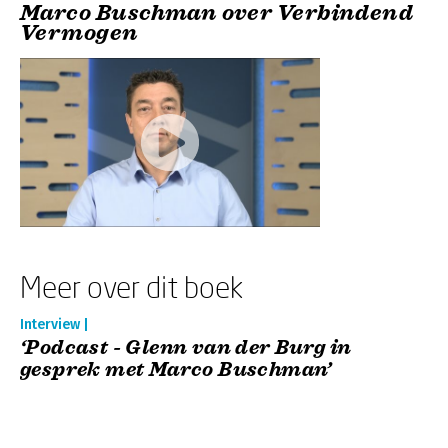
Marco Buschman over Verbindend
Vermogen
Meer over dit boek
Interview |
‘Podcast - Glenn van der Burg in
gesprek met Marco Buschman’