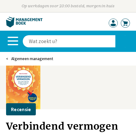
Op werkdagen voor 23:00 besteld, morgen in huis
Algemeen management
Recensie
Verbindend vermogen