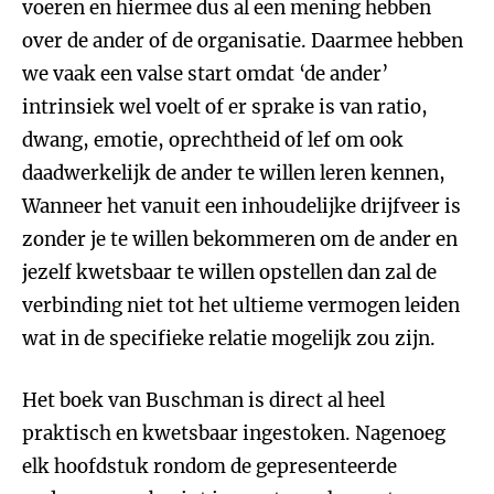
voeren en hiermee dus al een mening hebben
over de ander of de organisatie. Daarmee hebben
we vaak een valse start omdat ‘de ander’
intrinsiek wel voelt of er sprake is van ratio,
dwang, emotie, oprechtheid of lef om ook
daadwerkelijk de ander te willen leren kennen,
Wanneer het vanuit een inhoudelijke drijfveer is
zonder je te willen bekommeren om de ander en
jezelf kwetsbaar te willen opstellen dan zal de
verbinding niet tot het ultieme vermogen leiden
wat in de specifieke relatie mogelijk zou zijn.
Het boek van Buschman is direct al heel
praktisch en kwetsbaar ingestoken. Nagenoeg
elk hoofdstuk rondom de gepresenteerde