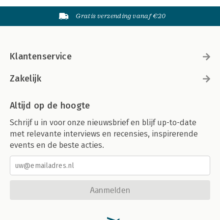
Gratis verzending vanaf €20
Klantenservice
Zakelijk
Altijd op de hoogte
Schrijf u in voor onze nieuwsbrief en blijf up-to-date
met relevante interviews en recensies, inspirerende
events en de beste acties.
Aanmelden