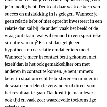
je ‘m nodig hebt. Denk dat daar vaak de kern van
succes en mislukking in is gelegen. Wanneer je
geen relatie hebt of niet oprecht investeert in een
relatie dan zal bij ‘de ander’ vaak het beeld of de
vraag ontstaan: wat wil iemand in een specifieke
situatie van mij? Er rust dan gelijk een
hypotheek op de relatie omdat er iets moet.
Wanneer je meer in contact bent gekomen met
jezelf dan is het ook gemakkelijker om met
anderen in contact te komen. Je bent immers
beter in staat om echt te luisteren en minder in
de waardeoordelen te verzanden of direct voor
het resultaat te gaan. Dat kost tijd maar levert
ook tijd en vaak zeer waardevolle toekomstige