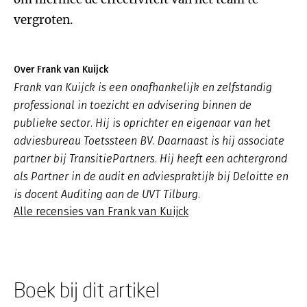
vergroten.
Over Frank van Kuijck
Frank van Kuijck is een onafhankelijk en zelfstandig
professional in toezicht en advisering binnen de
publieke sector. Hij is oprichter en eigenaar van het
adviesbureau Toetssteen BV. Daarnaast is hij associate
partner bij TransitiePartners. Hij heeft een achtergrond
als Partner in de audit en adviespraktijk bij Deloitte en
is docent Auditing aan de UVT Tilburg.
Alle recensies van Frank van Kuijck
Boek bij dit artikel