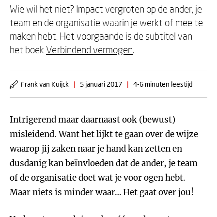
Wie wil het niet? Impact vergroten op de ander, je
team en de organisatie waarin je werkt of mee te
maken hebt. Het voorgaande is de subtitel van
het boek
Verbindend vermogen
.
Frank van Kuijck
|
5 januari 2017
|
4-6 minuten leestijd
Intrigerend maar daarnaast ook (bewust)
misleidend. Want het lijkt te gaan over de wijze
waarop jij zaken naar je hand kan zetten en
dusdanig kan beïnvloeden dat de ander, je team
of de organisatie doet wat je voor ogen hebt.
Maar niets is minder waar… Het gaat over jou!