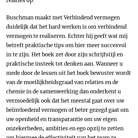
relaties op.
Buschman maakt met Verbindend vermogen
duidelijk dat het hard werken is om verbindend
vermogen te realiseren. Echter hij geeft wat mij
betreft praktische tips om hier meer succesvol
in te zijn. Het boek zet door zijn schrijfstijl en
praktische insteek tot denken aan. Wanneer u
mede door de lessen uit het boek bewuster wordt
van de moeilijkheidsgraad van relaties en de
chemie in de samenwerking dan onderkent u
vermoedelijk ook dat het meestal gaat over uw
beïnvloedend vermogen of beter gezegd gaat om
uw openheid en transparantie om uw eigen
onzekerheden, ambities en ego opzij te zetten
om hiermee de effectiviteit van het team te