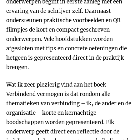
onderwerpen begint in eerste aanleg met een
ervaring van de schrijver zelf. Daarnaast
ondersteunen praktische voorbeelden en QR
filmpjes de kort en compact geschreven
onderwerpen. Vele hoofdstukken worden
afgesloten met tips en concrete oefeningen die
hetgeen is gepresenteerd direct in de praktijk
brengen.
Wat ik zeer plezierig vind aan het boek
Verbindend vermogen is dat rondom alle
thematieken van verbinding – ik, de ander en de
organisatie – korte en kernachtige
boodschappen worden gepresenteerd. Elk
onderwerp geeft direct een reflectie door de