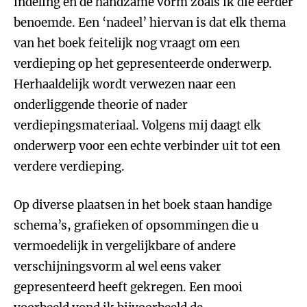
indeling en de handzame vorm zoals ik die eerder
benoemde. Een ‘nadeel’ hiervan is dat elk thema
van het boek feitelijk nog vraagt om een
verdieping op het gepresenteerde onderwerp.
Herhaaldelijk wordt verwezen naar een
onderliggende theorie of nader
verdiepingsmateriaal. Volgens mij daagt elk
onderwerp voor een echte verbinder uit tot een
verdere verdieping.
Op diverse plaatsen in het boek staan handige
schema’s, grafieken of opsommingen die u
vermoedelijk in vergelijkbare of andere
verschijningsvorm al wel eens vaker
gepresenteerd heeft gekregen. Een mooi