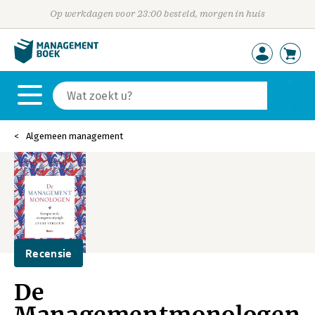
Op werkdagen voor 23:00 besteld, morgen in huis
Algemeen management
Recensie
De