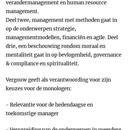
verandermanagement en human resource
management.
Deel twee, management met methoden gaat in
op de onderwerpen strategie,
managementmodellen, financiën en agile. Deel
drie, een beschouwing rondom moraal en
mentaliteit gaat in op bevlogenheid, governance
& compliance en spiritualiteit.
Vergouw geeft als verantwoording voor zijn
keuzes voor de monologen:
- Relevantie voor de hedendaagse en
toekomstige manager
- Verspreiding van de onderwerpen in meerdere