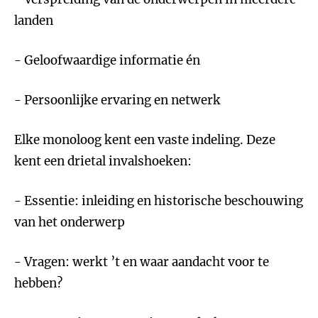
landen
- Geloofwaardige informatie én
- Persoonlijke ervaring en netwerk
Elke monoloog kent een vaste indeling. Deze
kent een drietal invalshoeken:
- Essentie: inleiding en historische beschouwing
van het onderwerp
- Vragen: werkt ’t en waar aandacht voor te
hebben?