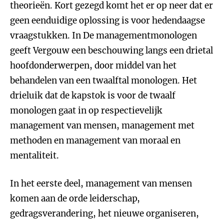
theorieën. Kort gezegd komt het er op neer dat er
geen eenduidige oplossing is voor hedendaagse
vraagstukken. In De managementmonologen
geeft Vergouw een beschouwing langs een drietal
hoofdonderwerpen, door middel van het
behandelen van een twaalftal monologen. Het
drieluik dat de kapstok is voor de twaalf
monologen gaat in op respectievelijk
management van mensen, management met
methoden en management van moraal en
mentaliteit.
In het eerste deel, management van mensen
komen aan de orde leiderschap,
gedragsverandering, het nieuwe organiseren,