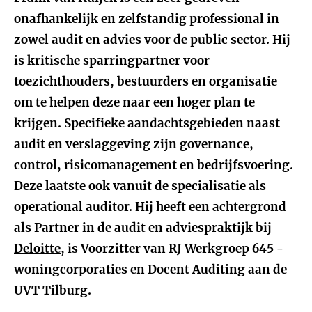
onafhankelijk en zelfstandig professional in
zowel audit en advies voor de public sector. Hij
is kritische sparringpartner voor
toezichthouders, bestuurders en organisatie
om te helpen deze naar een hoger plan te
krijgen. Specifieke aandachtsgebieden naast
audit en verslaggeving zijn governance,
control, risicomanagement en bedrijfsvoering.
Deze laatste ook vanuit de specialisatie als
operational auditor. Hij heeft een achtergrond
als
Partner in de audit en adviespraktijk bij
Deloitte
, is Voorzitter van RJ Werkgroep 645 -
woningcorporaties en Docent Auditing aan de
UVT Tilburg.