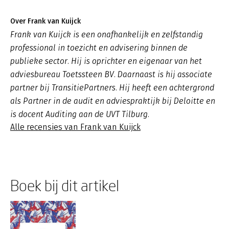
Over Frank van Kuijck
Frank van Kuijck is een onafhankelijk en zelfstandig
professional in toezicht en advisering binnen de
publieke sector. Hij is oprichter en eigenaar van het
adviesbureau Toetssteen BV. Daarnaast is hij associate
partner bij TransitiePartners. Hij heeft een achtergrond
als Partner in de audit en adviespraktijk bij Deloitte en
is docent Auditing aan de UVT Tilburg.
Alle recensies van Frank van Kuijck
Boek bij dit artikel