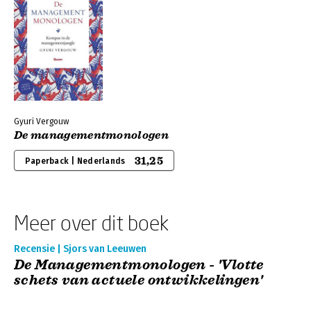
Gyuri Vergouw
De managementmonologen
31,25
Paperback | Nederlands
Meer over dit boek
Recensie | Sjors van Leeuwen
De Managementmonologen - 'Vlotte
schets van actuele ontwikkelingen'