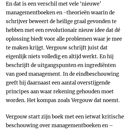
En dat is een verschil met vele ‘nieuwe’
managementboeken en -theorieën waarin de
schrijver beweert de heilige graal gevonden te
hebben met een revolutionair nieuw idee dat dé
oplossing biedt voor alle problemen waar je mee
te maken krijgt. Vergouw schrijft juist dat
eigenlijk niets volledig en altijd werkt. En hij
beschrijft de uitgangspunten en ingrediënten
van goed management. In de eindbeschouwing
geeft hij daarnaast een aantal overstijgende
principes aan waar rekening gehouden moet
worden. Het kompas zoals Vergouw dat noemt.
Vergouw start zijn boek met een ietwat kritische
beschouwing over managementboeken en –