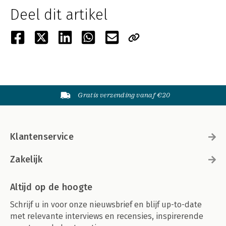
Deel dit artikel
Gratis verzending vanaf €20
Klantenservice
Zakelijk
Altijd op de hoogte
Schrijf u in voor onze nieuwsbrief en blijf up-to-date
met relevante interviews en recensies, inspirerende