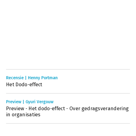
Recensie | Henny Portman
Het Dodo-effect
Preview | Gyuri Vergouw
Preview - Het dodo-effect - Over gedragsverandering
in organisaties