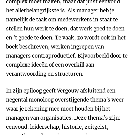
complex moet maken, maar dat juist eenvoud
het allerbelangrijkste is. Als manager heb je
namelijk de taak om medewerkers in staat te
stellen hun werk te doen, dat werk goed te doen
en ’t goede te doen. Te vaak, zo wordt ook in het
boek beschreven, werken ingrepen van
managers contraproductief. Bijvoorbeeld door te
complexe ideeën of een overkill aan
verantwoording en structuren.
In zijn epiloog geeft Vergouw afsluitend een
negental monoloog overstijgende thema’s weer
waar je rekening mee moet houden bij het
managen van organisaties. Deze thema’s zijn:
eenvoud, leiderschap, historie, zeitgeist,