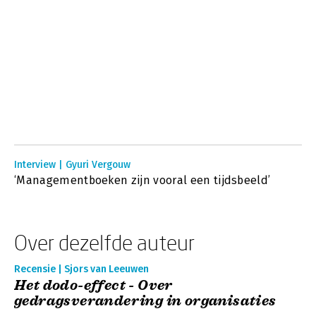
Interview | Gyuri Vergouw
‘Managementboeken zijn vooral een tijdsbeeld’
Over dezelfde auteur
Recensie | Sjors van Leeuwen
Het dodo-effect - Over
gedragsverandering in organisaties