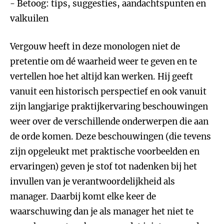
- Betoog: tips, suggesties, aandachtspunten en
valkuilen
Vergouw heeft in deze monologen niet de
pretentie om dé waarheid weer te geven en te
vertellen hoe het altijd kan werken. Hij geeft
vanuit een historisch perspectief en ook vanuit
zijn langjarige praktijkervaring beschouwingen
weer over de verschillende onderwerpen die aan
de orde komen. Deze beschouwingen (die tevens
zijn opgeleukt met praktische voorbeelden en
ervaringen) geven je stof tot nadenken bij het
invullen van je verantwoordelijkheid als
manager. Daarbij komt elke keer de
waarschuwing dan je als manager het niet te