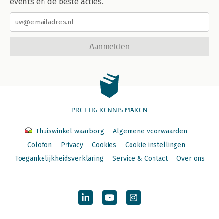
events en de beste acties.
Aanmelden
PRETTIG KENNIS MAKEN
Thuiswinkel waarborg
Algemene voorwaarden
Colofon
Privacy
Cookies
Cookie instellingen
Toegankelijkheidsverklaring
Service & Contact
Over ons