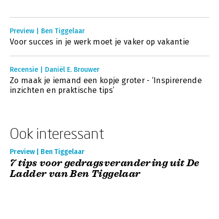
Preview | Ben Tiggelaar
Voor succes in je werk moet je vaker op vakantie
Recensie | Daniël E. Brouwer
Zo maak je iemand een kopje groter - ‘Inspirerende
inzichten en praktische tips’
Ook interessant
Preview | Ben Tiggelaar
7 tips voor gedragsverandering uit De
Ladder van Ben Tiggelaar