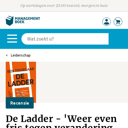
Op werkdagen voor 23:00 besteld, morgen in huis
Leiderschap
Recensie
De Ladder - 'Weer even