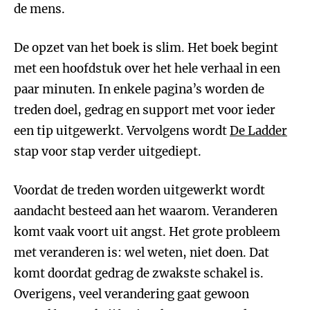
de mens.
De opzet van het boek is slim. Het boek begint
met een hoofdstuk over het hele verhaal in een
paar minuten. In enkele pagina’s worden de
treden doel, gedrag en support met voor ieder
een tip uitgewerkt. Vervolgens wordt
De Ladder
stap voor stap verder uitgediept.
Voordat de treden worden uitgewerkt wordt
aandacht besteed aan het waarom. Veranderen
komt vaak voort uit angst. Het grote probleem
met veranderen is: wel weten, niet doen. Dat
komt doordat gedrag de zwakste schakel is.
Overigens, veel verandering gaat gewoon