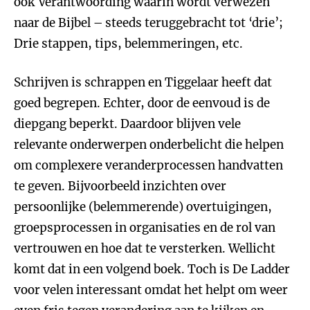
ook Verantwoording waarin wordt verwezen
naar de Bijbel – steeds teruggebracht tot ‘drie’;
Drie stappen, tips, belemmeringen, etc.
Schrijven is schrappen en Tiggelaar heeft dat
goed begrepen. Echter, door de eenvoud is de
diepgang beperkt. Daardoor blijven vele
relevante onderwerpen onderbelicht die helpen
om complexere veranderprocessen handvatten
te geven. Bijvoorbeeld inzichten over
persoonlijke (belemmerende) overtuigingen,
groepsprocessen in organisaties en de rol van
vertrouwen en hoe dat te versterken. Wellicht
komt dat in een volgend boek. Toch is De Ladder
voor velen interessant omdat het helpt om weer