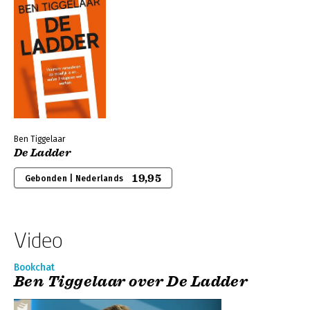
Ben Tiggelaar
De Ladder
19,95
Gebonden | Nederlands
Video
Bookchat
Ben Tiggelaar over De Ladder