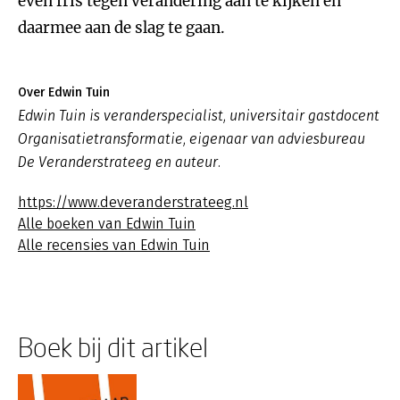
even fris tegen verandering aan te kijken en
daarmee aan de slag te gaan.
Over Edwin Tuin
Edwin Tuin is veranderspecialist, universitair gastdocent
Organisatietransformatie, eigenaar van adviesbureau
De Veranderstrateeg en auteur.
https://www.deveranderstrateeg.nl
Alle boeken van Edwin Tuin
Alle recensies van Edwin Tuin
Boek bij dit artikel