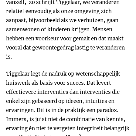
vanzelf, zo schrijft Tiggelaar, we veranderen
relatief eenvoudig als onze omgeving zich
aanpast, bijvoorbeeld als we verhuizen, gaan
samenwonen of kinderen krijgen. Mensen
hebben een voorkeur voor gemak en dat maakt
vooral dat gewoontegedrag lastig te veranderen
is.
Tiggelaar legt de nadruk op wetenschappelijk
huiswerk als basis voor succes. Dat levert
effectievere interventies dan interventies die
enkel zijn gebaseerd op ideeën, intuïties en
ervaringen. Dit is in de praktijk een paradox.
Immers, is juist niet de combinatie van kennis,
ervaring én niet te vergeten integriteit belangrijk