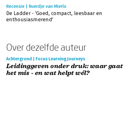
Recensie | Ruerdje van Mierlo
De Ladder - 'Goed, compact, leesbaar en
enthousiasmerend'
Over dezelfde auteur
Achtergrond | Focus Learning Journeys
Leidinggeven onder druk: waar gaat
het mis - en wat helpt wél?