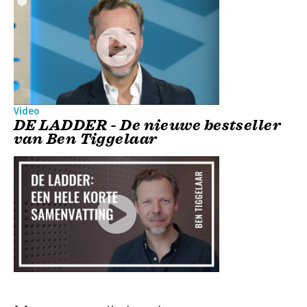
Video
DE LADDER - De nieuwe bestseller
van Ben Tiggelaar