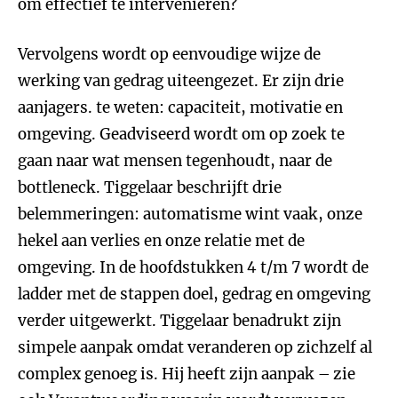
om effectief te interveniëren?
Vervolgens wordt op eenvoudige wijze de
werking van gedrag uiteengezet. Er zijn drie
aanjagers. te weten: capaciteit, motivatie en
omgeving. Geadviseerd wordt om op zoek te
gaan naar wat mensen tegenhoudt, naar de
bottleneck. Tiggelaar beschrijft drie
belemmeringen: automatisme wint vaak, onze
hekel aan verlies en onze relatie met de
omgeving. In de hoofdstukken 4 t/m 7 wordt de
ladder met de stappen doel, gedrag en omgeving
verder uitgewerkt. Tiggelaar benadrukt zijn
simpele aanpak omdat veranderen op zichzelf al
complex genoeg is. Hij heeft zijn aanpak – zie