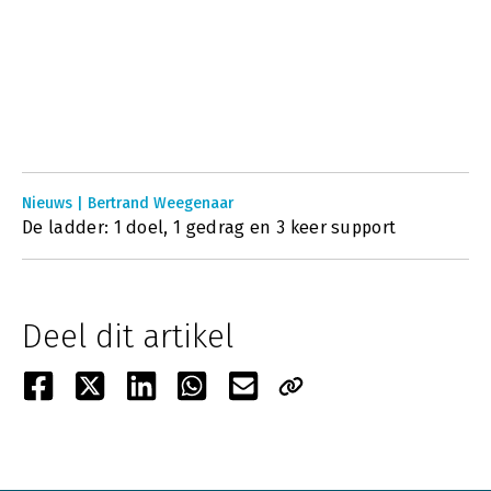
Nieuws | Bertrand Weegenaar
De ladder: 1 doel, 1 gedrag en 3 keer support
Deel dit artikel