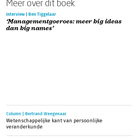
Meer over dit boek
Interview | Ben Tiggelaar
‘Managementgoeroes: meer big ideas
dan big names’
Column | Bertrand Weegenaar
Wetenschappelijke kant van persoonlijke
veranderkunde