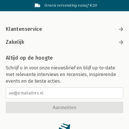
Gratis verzending vanaf €20
Klantenservice
Zakelijk
Altijd op de hoogte
Schrijf u in voor onze nieuwsbrief en blijf up-to-date
met relevante interviews en recensies, inspirerende
events en de beste acties.
Aanmelden