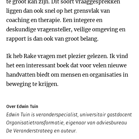
te groot kan zijn. Dit soort vraaggesprekken
liggen dan ook snel op het grensvlak van
coaching en therapie. Een integere en
deskundige vragensteller, veilige omgeving en
rapport is dan ook van groot belang.
Ik heb Rake vragen met plezier gelezen. Ik vind
het een interessant boek dat voor velen nieuwe
handvatten biedt om mensen en organisaties in
beweging te krijgen.
Over Edwin Tuin
Edwin Tuin is veranderspecialist, universitair gastdocent
Organisatietransformatie, eigenaar van adviesbureau
De Veranderstrateeg en auteur.