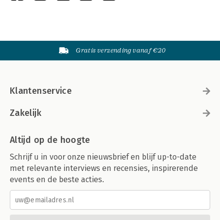
Gratis verzending vanaf €20
Klantenservice
Zakelijk
Altijd op de hoogte
Schrijf u in voor onze nieuwsbrief en blijf up-to-date
met relevante interviews en recensies, inspirerende
events en de beste acties.