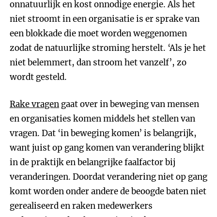
onnatuurlijk en kost onnodige energie. Als het
niet stroomt in een organisatie is er sprake van
een blokkade die moet worden weggenomen
zodat de natuurlijke stroming herstelt. ‘Als je het
niet belemmert, dan stroom het vanzelf’, zo
wordt gesteld.
Rake vragen
gaat over in beweging van mensen
en organisaties komen middels het stellen van
vragen. Dat ‘in beweging komen’ is belangrijk,
want juist op gang komen van verandering blijkt
in de praktijk en belangrijke faalfactor bij
veranderingen. Doordat verandering niet op gang
komt worden onder andere de beoogde baten niet
gerealiseerd en raken medewerkers