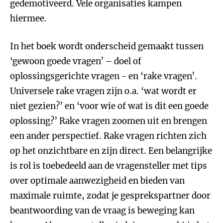
gedemotiveerd. Vele organisaties kampen
hiermee.
In het boek wordt onderscheid gemaakt tussen
‘gewoon goede vragen’ – doel of
oplossingsgerichte vragen - en ‘rake vragen’.
Universele rake vragen zijn o.a. ‘wat wordt er
niet gezien?’ en ‘voor wie of wat is dit een goede
oplossing?’ Rake vragen zoomen uit en brengen
een ander perspectief. Rake vragen richten zich
op het onzichtbare en zijn direct. Een belangrijke
is rol is toebedeeld aan de vragensteller met tips
over optimale aanwezigheid en bieden van
maximale ruimte, zodat je gesprekspartner door
beantwoording van de vraag is beweging kan