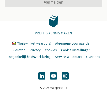
Aanmelden
PRETTIG KENNIS MAKEN
Thuiswinkel waarborg
Algemene voorwaarden
Colofon
Privacy
Cookies
Cookie instellingen
Toegankelijkheidsverklaring
Service & Contact
Over ons
© 2026 Mainpress BV