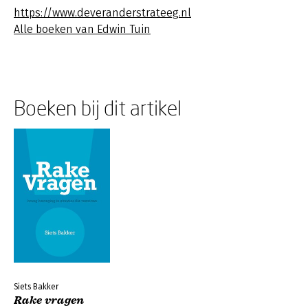
https://www.deveranderstrateeg.nl
Alle boeken van Edwin Tuin
Boeken bij dit artikel
Siets Bakker
Rake vragen