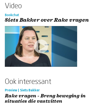
Video
Bookchat
Siets Bakker over Rake vragen
Ook interessant
Preview | Siets Bakker
Rake vragen - Breng beweging in
situaties die vastzitten