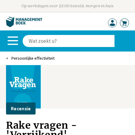
Op werkdagen voor 23:00 besteld, morgen in huis
Persoonlijke effectiviteit
Recensie
Rake vragen -