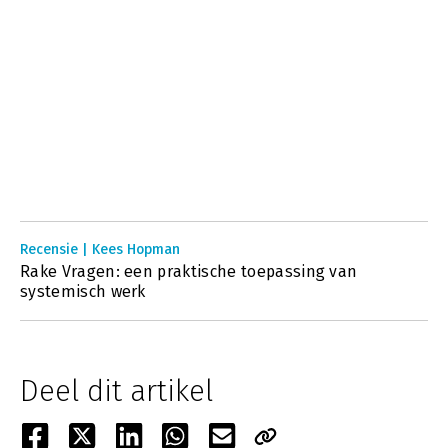
Recensie | Kees Hopman
Rake Vragen: een praktische toepassing van
systemisch werk
Deel dit artikel