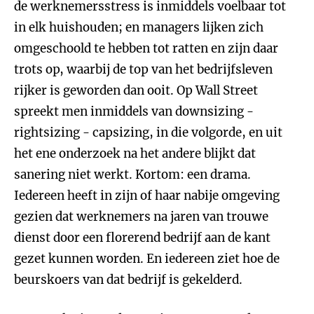
de werknemersstress is inmiddels voelbaar tot
in elk huishouden; en managers lijken zich
omgeschoold te hebben tot ratten en zijn daar
trots op, waarbij de top van het bedrijfsleven
rijker is geworden dan ooit. Op Wall Street
spreekt men inmiddels van downsizing -
rightsizing - capsizing, in die volgorde, en uit
het ene onderzoek na het andere blijkt dat
sanering niet werkt. Kortom: een drama.
Iedereen heeft in zijn of haar nabije omgeving
gezien dat werknemers na jaren van trouwe
dienst door een florerend bedrijf aan de kant
gezet kunnen worden. En iedereen ziet hoe de
beurskoers van dat bedrijf is gekelderd.