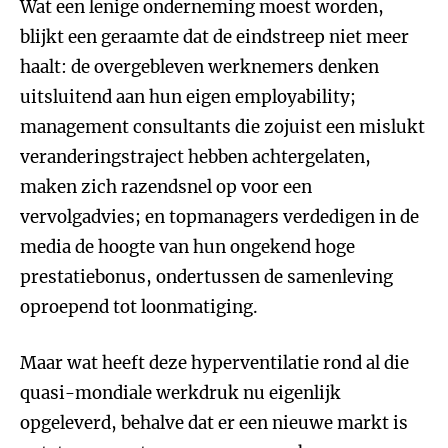
Wat een lenige onderneming moest worden,
blijkt een geraamte dat de eindstreep niet meer
haalt: de overgebleven werknemers denken
uitsluitend aan hun eigen employability;
management consultants die zojuist een mislukt
veranderingstraject hebben achtergelaten,
maken zich razendsnel op voor een
vervolgadvies; en topmanagers verdedigen in de
media de hoogte van hun ongekend hoge
prestatiebonus, ondertussen de samenleving
oproepend tot loonmatiging.
Maar wat heeft deze hyperventilatie rond al die
quasi-mondiale werkdruk nu eigenlijk
opgeleverd, behalve dat er een nieuwe markt is