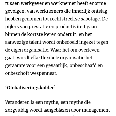
tussen werkgever en werknemer heeft enorme
gevolgen, van werknemers die innerlijk ontslag
hebben genomen tot rechtstreekse sabotage. De
pijlers van prestatie en productiviteit gaan
binnen de kortste keren onderuit, en het
aanwezige talent wordt onbedoeld ingezet tegen
de eigen organisatie. Waar het om overleven
gaat, wordt elke flexibele organisatie het
geraamte voor een gevaarlijk, onbeschaafd en
onbeschoft wespennest.
‘Globaliseringskolder’
Veranderen is een mythe, een mythe die
zorgvuldig wordt aangeblazen door management