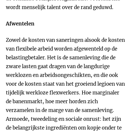
wordt menselijk talent over de rand geduwd.
Afwentelen
Zowel de kosten van saneringen alsook de kosten
van flexibele arbeid worden afgewenteld op de
belastingbetaler. Het is de samenleving die de
zware lasten gaat dragen van de langdurige
werklozen en arbeidsongeschikten, en die ook
voor de kosten staat van het groeiend legioen van
tijdelijk werkloze flexwerkers. Hoe marginaler
de banenmarkt, hoe meer horden zich
verzamelen in de marge van de samenleving.
Armoede, tweedeling en sociale onrust: het zijn
de belangrijkste ingrediënten om kopje onder te