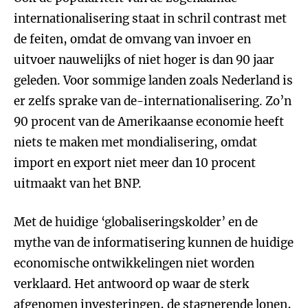
internationalisering staat in schril contrast met
de feiten, omdat de omvang van invoer en
uitvoer nauwelijks of niet hoger is dan 90 jaar
geleden. Voor sommige landen zoals Nederland is
er zelfs sprake van de-internationalisering. Zo’n
90 procent van de Amerikaanse economie heeft
niets te maken met mondialisering, omdat
import en export niet meer dan 10 procent
uitmaakt van het BNP.
Met de huidige ‘globaliseringskolder’ en de
mythe van de informatisering kunnen de huidige
economische ontwikkelingen niet worden
verklaard. Het antwoord op waar de sterk
afgenomen investeringen, de stagnerende lonen,