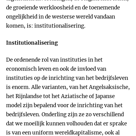
de groeiende werkloosheid en de toenemende
ongelijkheid in de westerse wereld vandaan
komen, is: institutionalisering.
Institutionalisering
De ordenende rol van instituties in het
economisch leven en ook de invloed van
instituties op de inrichting van het bedrijfsleven
is enorm. Alle varianten, van het Angelsaksische,
het Rijnlandse tot het Aziatische of Japanse
model zijn bepalend voor de inrichting van het
bedrijfsleven. Onderling zijn ze zo verschillend
dat we moeilijk kunnen volhouden dat er sprake
is van een uniform wereldkapitalisme, ook al