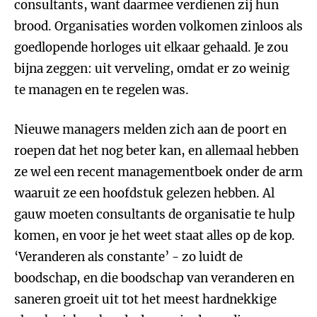
consultants, want daarmee verdienen zij hun
brood. Organisaties worden volkomen zinloos als
goedlopende horloges uit elkaar gehaald. Je zou
bijna zeggen: uit verveling, omdat er zo weinig
te managen en te regelen was.
Nieuwe managers melden zich aan de poort en
roepen dat het nog beter kan, en allemaal hebben
ze wel een recent managementboek onder de arm
waaruit ze een hoofdstuk gelezen hebben. Al
gauw moeten consultants de organisatie te hulp
komen, en voor je het weet staat alles op de kop.
‘Veranderen als constante’ - zo luidt de
boodschap, en die boodschap van veranderen en
saneren groeit uit tot het meest hardnekkige