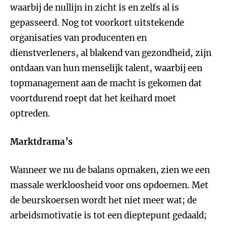
waarbij de nullijn in zicht is en zelfs al is
gepasseerd. Nog tot voorkort uitstekende
organisaties van producenten en
dienstverleners, al blakend van gezondheid, zijn
ontdaan van hun menselijk talent, waarbij een
topmanagement aan de macht is gekomen dat
voortdurend roept dat het keihard moet
optreden.
Marktdrama’s
Wanneer we nu de balans opmaken, zien we een
massale werkloosheid voor ons opdoemen. Met
de beurskoersen wordt het niet meer wat; de
arbeidsmotivatie is tot een dieptepunt gedaald;