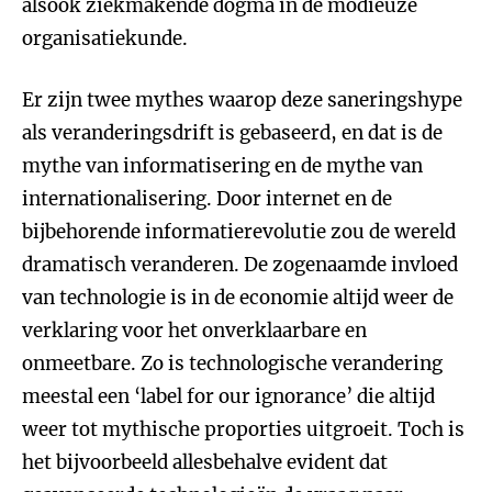
alsook ziekmakende dogma in de modieuze
organisatiekunde.
Er zijn twee mythes waarop deze saneringshype
als veranderingsdrift is gebaseerd, en dat is de
mythe van informatisering en de mythe van
internationalisering. Door internet en de
bijbehorende informatierevolutie zou de wereld
dramatisch veranderen. De zogenaamde invloed
van technologie is in de economie altijd weer de
verklaring voor het onverklaarbare en
onmeetbare. Zo is technologische verandering
meestal een ‘label for our ignorance’ die altijd
weer tot mythische proporties uitgroeit. Toch is
het bijvoorbeeld allesbehalve evident dat