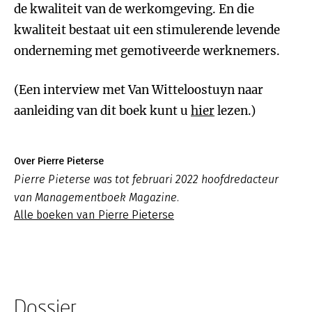
de kwaliteit van de werkomgeving. En die
kwaliteit bestaat uit een stimulerende levende
onderneming met gemotiveerde werknemers.
(Een interview met Van Witteloostuyn naar
aanleiding van dit boek kunt u
hier
lezen.)
Over Pierre Pieterse
Pierre Pieterse was tot februari 2022 hoofdredacteur
van Managementboek Magazine.
Alle boeken van Pierre Pieterse
Dossier