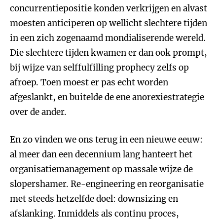
concurrentiepositie konden verkrijgen en alvast
moesten anticiperen op wellicht slechtere tijden
in een zich zogenaamd mondialiserende wereld.
Die slechtere tijden kwamen er dan ook prompt,
bij wijze van selffulfilling prophecy zelfs op
afroep. Toen moest er pas echt worden
afgeslankt, en buitelde de ene anorexiestrategie
over de ander.
En zo vinden we ons terug in een nieuwe eeuw:
al meer dan een decennium lang hanteert het
organisatiemanagement op massale wijze de
slopershamer. Re-engineering en reorganisatie
met steeds hetzelfde doel: downsizing en
afslanking. Inmiddels als continu proces,