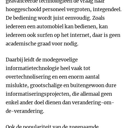
geavanceerde technologieën de vraag naar
hooggeschoold personeel vergroten, integendeel.
De bediening wordt juist eenvoudig. Zoals
iedereen een automobiel kan bedienen, kan
iedereen ook surfen op het internet, daar is geen
academische graad voor nodig.
Daarbij leidt de modegevoelige
informatietechnologie heel vaak tot
overtechnolisering en een enorm aantal
mislukte, grootschalige en buitengewoon dure
informatiseringsprojecten, die allemaal geen
enkel ander doel dienen dan verandering-om-
de-verandering.
Ook de populariteit van de zogenaamde