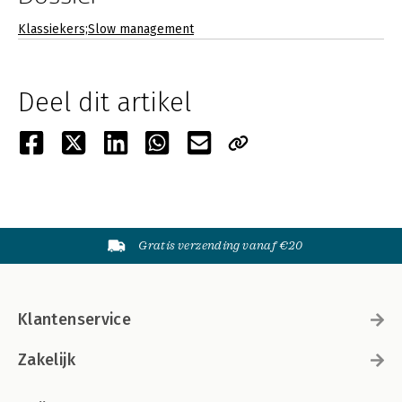
Klassiekers;Slow management
Deel dit artikel
Gratis verzending vanaf €20
Klantenservice
Zakelijk