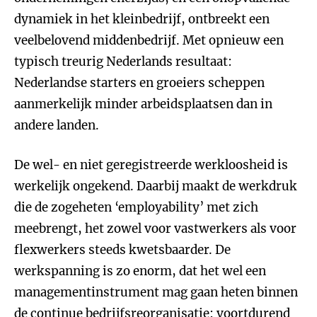
dynamiek in het kleinbedrijf, ontbreekt een
veelbelovend middenbedrijf. Met opnieuw een
typisch treurig Nederlands resultaat:
Nederlandse starters en groeiers scheppen
aanmerkelijk minder arbeidsplaatsen dan in
andere landen.
De wel- en niet geregistreerde werkloosheid is
werkelijk ongekend. Daarbij maakt de werkdruk
die de zogeheten ‘employability’ met zich
meebrengt, het zowel voor vastwerkers als voor
flexwerkers steeds kwetsbaarder. De
werkspanning is zo enorm, dat het wel een
managementinstrument mag gaan heten binnen
de continue bedrijfsreorganisatie: voortdurend