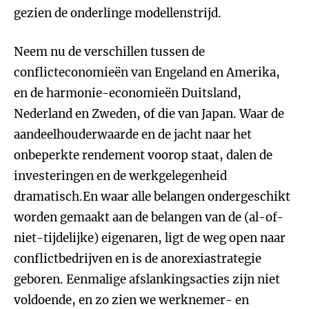
gezien de onderlinge modellenstrijd.
Neem nu de verschillen tussen de
conflicteconomieën van Engeland en Amerika,
en de harmonie-economieën Duitsland,
Nederland en Zweden, of die van Japan. Waar de
aandeelhouderwaarde en de jacht naar het
onbeperkte rendement voorop staat, dalen de
investeringen en de werkgelegenheid
dramatisch.En waar alle belangen ondergeschikt
worden gemaakt aan de belangen van de (al-of-
niet-tijdelijke) eigenaren, ligt de weg open naar
conflictbedrijven en is de anorexiastrategie
geboren. Eenmalige afslankingsacties zijn niet
voldoende, en zo zien we werknemer- en