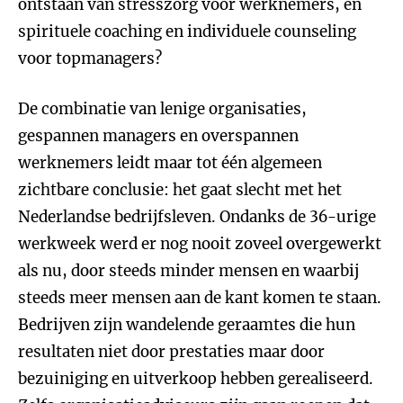
ontstaan van stresszorg voor werknemers, en
spirituele coaching en individuele counseling
voor topmanagers?
De combinatie van lenige organisaties,
gespannen managers en overspannen
werknemers leidt maar tot één algemeen
zichtbare conclusie: het gaat slecht met het
Nederlandse bedrijfsleven. Ondanks de 36-urige
werkweek werd er nog nooit zoveel overgewerkt
als nu, door steeds minder mensen en waarbij
steeds meer mensen aan de kant komen te staan.
Bedrijven zijn wandelende geraamtes die hun
resultaten niet door prestaties maar door
bezuiniging en uitverkoop hebben gerealiseerd.