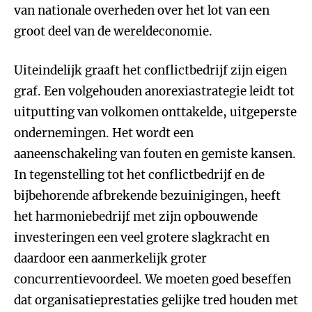
van nationale overheden over het lot van een
groot deel van de wereldeconomie.
Uiteindelijk graaft het conflictbedrijf zijn eigen
graf. Een volgehouden anorexiastrategie leidt tot
uitputting van volkomen onttakelde, uitgeperste
ondernemingen. Het wordt een
aaneenschakeling van fouten en gemiste kansen.
In tegenstelling tot het conflictbedrijf en de
bijbehorende afbrekende bezuinigingen, heeft
het harmoniebedrijf met zijn opbouwende
investeringen een veel grotere slagkracht en
daardoor een aanmerkelijk groter
concurrentievoordeel. We moeten goed beseffen
dat organisatieprestaties gelijke tred houden met