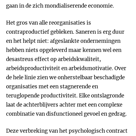
gaan in de zich mondialiserende economie.
Het gros van alle reorganisaties is
contraproductief gebleken. Saneren is erg duur
en het helpt niet: afgeslankte ondernemingen
hebben niets opgeleverd maar kennen wel een
desastreus effect op arbeidskwaliteit,
arbeidsproductiviteit en arbeidsmotivatie. Over
de hele linie zien we onherstelbaar beschadigde
organisaties met een stagnerende en
teruglopende productiviteit. Elke ontslagronde
laat de achterblijvers achter met een complexe
combinatie van disfunctioneel gevoel en gedrag.
Deze verbreking van het psychologisch contract