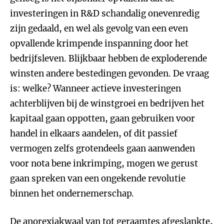
investeringen in R&D schandalig onevenredig
zijn gedaald, en wel als gevolg van een even
opvallende krimpende inspanning door het
bedrijfsleven. Blijkbaar hebben de exploderende
winsten andere bestedingen gevonden. De vraag
is: welke? Wanneer actieve investeringen
achterblijven bij de winstgroei en bedrijven het
kapitaal gaan oppotten, gaan gebruiken voor
handel in elkaars aandelen, of dit passief
vermogen zelfs grotendeels gaan aanwenden
voor nota bene inkrimping, mogen we gerust
gaan spreken van een ongekende revolutie
binnen het ondernemerschap.
De anorexiakwaal van tot geraamtes afgeslankte,