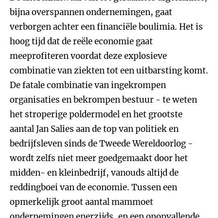
bijna overspannen ondernemingen, gaat
verborgen achter een financiële boulimia. Het is
hoog tijd dat de reële economie gaat
meeprofiteren voordat deze explosieve
combinatie van ziekten tot een uitbarsting komt.
De fatale combinatie van ingekrompen
organisaties en bekrompen bestuur - te weten
het stroperige poldermodel en het grootste
aantal Jan Salies aan de top van politiek en
bedrijfsleven sinds de Tweede Wereldoorlog -
wordt zelfs niet meer goedgemaakt door het
midden- en kleinbedrijf, vanouds altijd de
reddingboei van de economie. Tussen een
opmerkelijk groot aantal mammoet
ondernemingen enerzijds, en een onopvallende