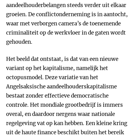
aandeelhouderbelangen steeds verder uit elkaar
groeien. De conflictonderneming is in aantocht,
waar met verborgen camera’s de toenemende
criminaliteit op de werkvloer in de gaten wordt
gehouden.
Het beeld dat ontstaat, is dat van een nieuwe
variant op het kapitalisme, namelijk het
octopusmodel. Deze variatie van het
Angelsaksische aandeelhouderskapitalisme
bestaat zonder effectieve democratische
controle. Het mondiale grootbedrijf is immers
overal, en daardoor nergens waar nationale
regelgeving vat op kan hebben. Een kleine kring
uit de haute finance beschikt buiten het bereik