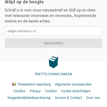
Altijd op de hoogte
Schrijf u in voor onze nieuwsbrief en blijf up-to-date
met relevante interviews en recensies, inspirerende
events en de beste acties.
Aanmelden
PRETTIG KENNIS MAKEN
Thuiswinkel waarborg
Algemene voorwaarden
Colofon
Privacy
Cookies
Cookie instellingen
Toegankelijkheidsverklaring
Service & Contact
Over ons