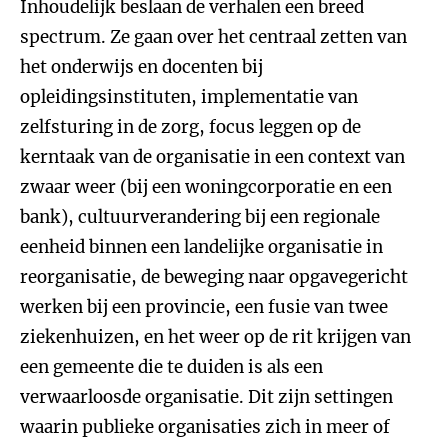
Inhoudelijk beslaan de verhalen een breed
spectrum. Ze gaan over het centraal zetten van
het onderwijs en docenten bij
opleidingsinstituten, implementatie van
zelfsturing in de zorg, focus leggen op de
kerntaak van de organisatie in een context van
zwaar weer (bij een woningcorporatie en een
bank), cultuurverandering bij een regionale
eenheid binnen een landelijke organisatie in
reorganisatie, de beweging naar opgavegericht
werken bij een provincie, een fusie van twee
ziekenhuizen, en het weer op de rit krijgen van
een gemeente die te duiden is als een
verwaarloosde organisatie. Dit zijn settingen
waarin publieke organisaties zich in meer of