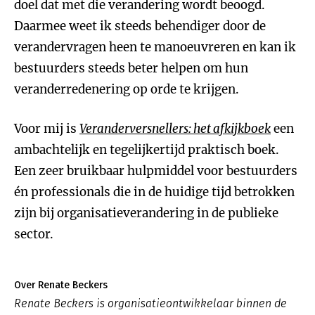
doel dat met die verandering wordt beoogd.
Daarmee weet ik steeds behendiger door de
verandervragen heen te manoeuvreren en kan ik
bestuurders steeds beter helpen om hun
veranderredenering op orde te krijgen.
Voor mij is
Veranderversnellers: het afkijkboek
een
ambachtelijk en tegelijkertijd praktisch boek.
Een zeer bruikbaar hulpmiddel voor bestuurders
én professionals die in de huidige tijd betrokken
zijn bij organisatieverandering in de publieke
sector.
Over Renate Beckers
Renate Beckers is organisatieontwikkelaar binnen de