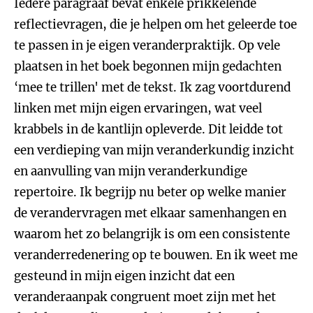
Iedere paragraaf bevat enkele prikkelende
reflectievragen, die je helpen om het geleerde toe
te passen in je eigen veranderpraktijk. Op vele
plaatsen in het boek begonnen mijn gedachten
‘mee te trillen' met de tekst. Ik zag voortdurend
linken met mijn eigen ervaringen, wat veel
krabbels in de kantlijn opleverde. Dit leidde tot
een verdieping van mijn veranderkundig inzicht
en aanvulling van mijn veranderkundige
repertoire. Ik begrijp nu beter op welke manier
de verandervragen met elkaar samenhangen en
waarom het zo belangrijk is om een consistente
veranderredenering op te bouwen. En ik weet me
gesteund in mijn eigen inzicht dat een
veranderaanpak congruent moet zijn met het