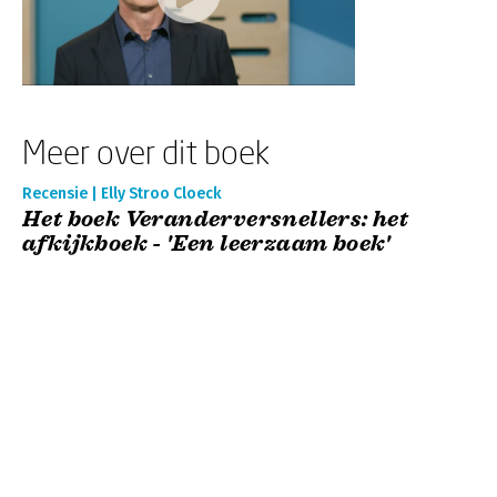
Meer over dit boek
Recensie | Elly Stroo Cloeck
Het boek Veranderversnellers: het
afkijkboek - 'Een leerzaam boek'