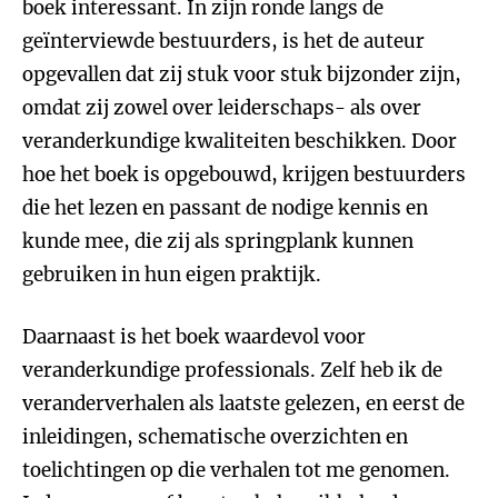
boek interessant. In zijn ronde langs de
geïnterviewde bestuurders, is het de auteur
opgevallen dat zij stuk voor stuk bijzonder zijn,
omdat zij zowel over leiderschaps- als over
veranderkundige kwaliteiten beschikken. Door
hoe het boek is opgebouwd, krijgen bestuurders
die het lezen en passant de nodige kennis en
kunde mee, die zij als springplank kunnen
gebruiken in hun eigen praktijk.
Daarnaast is het boek waardevol voor
veranderkundige professionals. Zelf heb ik de
veranderverhalen als laatste gelezen, en eerst de
inleidingen, schematische overzichten en
toelichtingen op die verhalen tot me genomen.