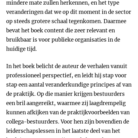
mindere mate zullen herkennen, en het type
veranderingen dat we op dit moment in de sector
op steeds grotere schaal tegenkomen. Daarmee
bevat het boek content die zeer relevant en
bruikbaar is voor publieke organisaties in de
huidige tijd.
In het boek belicht de auteur de verhalen vanuit
professioneel perspectief, en leidt hij stap voor
stap een aantal veranderkundige principes af van
de praktijk. Op die manier krijgen bestuurders
een bril aangereikt, waarmee zij laagdrempelig
kunnen afkijken van de praktijkvoorbeelden van
collega-bestuurders. Voor hen zijn bovendien de
leiderschapslessen in het laatste deel van het