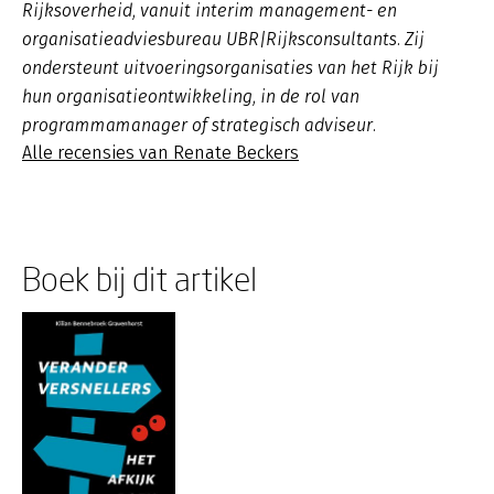
Rijksoverheid, vanuit interim management- en
organisatieadviesbureau UBR|Rijksconsultants. Zij
ondersteunt uitvoeringsorganisaties van het Rijk bij
hun organisatieontwikkeling, in de rol van
programmamanager of strategisch adviseur.
Alle recensies van Renate Beckers
Boek bij dit artikel