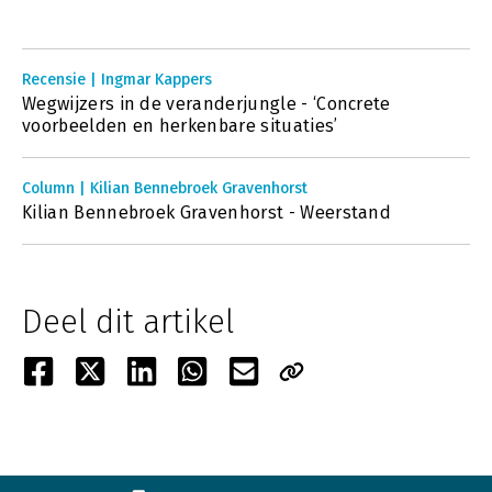
Recensie | Ingmar Kappers
Wegwijzers in de veranderjungle - ‘Concrete
voorbeelden en herkenbare situaties’
Column | Kilian Bennebroek Gravenhorst
Kilian Bennebroek Gravenhorst - Weerstand
Deel dit artikel