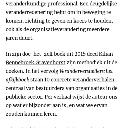
veranderkundige professional. Een deugdelijke
veranderredenering helpt om in beweging te
komen, richting te geven en koers te houden,
ook als de organisatieverandering meerdere
jaren duurt.
In zijn doe-het-zelf boek uit 2015 deed
Kilian
Bennebroek Gravenhorst
zijn methodiek uit de
doeken. In het vervolg
Veranderversnellers: het
afkijkboek
staan 10 concrete veranderverhalen
centraal van bestuurders van organisaties in de
publieke sector. Per verhaal wijst de auteur ons
op wat er bijzonder aan is, en wat we ervan
zouden kunnen leren.