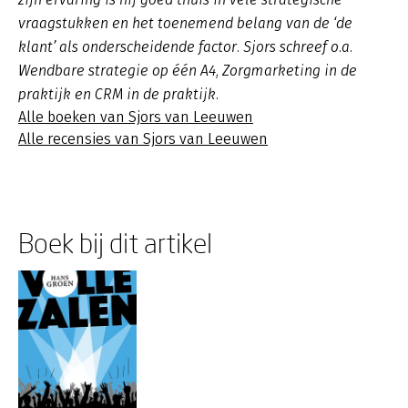
vraagstukken en het toenemend belang van de ‘de
klant’ als onderscheidende factor. Sjors schreef o.a.
Wendbare strategie op één A4, Zorgmarketing in de
praktijk en CRM in de praktijk.
Alle boeken van Sjors van Leeuwen
Alle recensies van Sjors van Leeuwen
Boek bij dit artikel