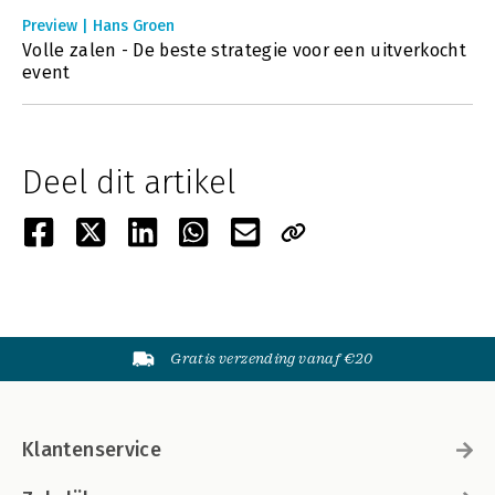
Preview | Hans Groen
Volle zalen - De beste strategie voor een uitverkocht
event
Deel dit artikel
Gratis verzending vanaf €20
Klantenservice