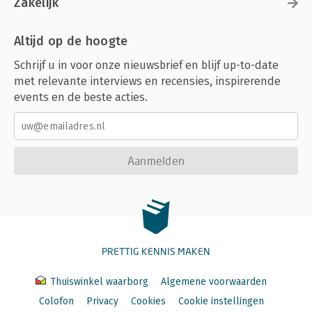
Zakelijk
Altijd op de hoogte
Schrijf u in voor onze nieuwsbrief en blijf up-to-date
met relevante interviews en recensies, inspirerende
events en de beste acties.
Aanmelden
PRETTIG KENNIS MAKEN
Thuiswinkel waarborg
Algemene voorwaarden
Colofon
Privacy
Cookies
Cookie instellingen