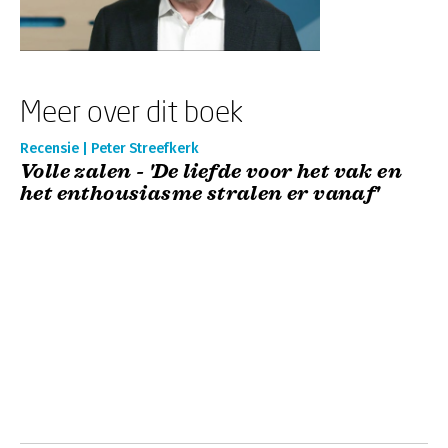
Meer over dit boek
Recensie | Peter Streefkerk
Volle zalen - 'De liefde voor het vak en
het enthousiasme stralen er vanaf'