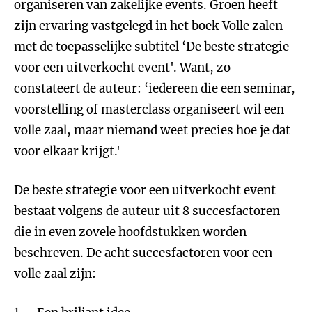
organiseren van zakelijke events. Groen heeft
zijn ervaring vastgelegd in het boek Volle zalen
met de toepasselijke subtitel ‘De beste strategie
voor een uitverkocht event'. Want, zo
constateert de auteur: ‘iedereen die een seminar,
voorstelling of masterclass organiseert wil een
volle zaal, maar niemand weet precies hoe je dat
voor elkaar krijgt.'
De beste strategie voor een uitverkocht event
bestaat volgens de auteur uit 8 succesfactoren
die in even zovele hoofdstukken worden
beschreven. De acht succesfactoren voor een
volle zaal zijn: