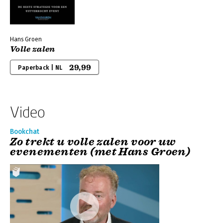
Hans Groen
Volle zalen
29,99
Paperback | NL
Video
Bookchat
Zo trekt u volle zalen voor uw
evenementen (met Hans Groen)