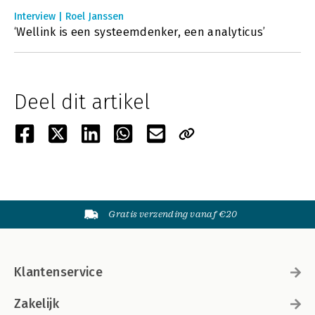
Interview | Roel Janssen
‘Wellink is een systeemdenker, een analyticus’
Deel dit artikel
Gratis verzending vanaf €20
Klantenservice
Zakelijk