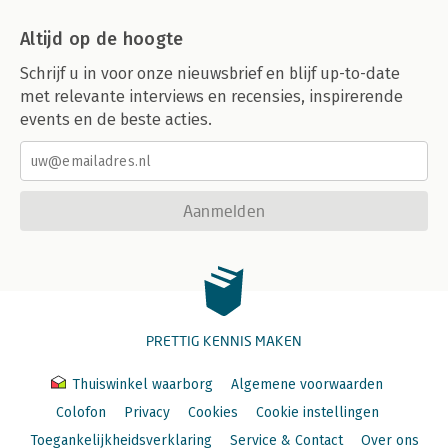
Altijd op de hoogte
Schrijf u in voor onze nieuwsbrief en blijf up-to-date
met relevante interviews en recensies, inspirerende
events en de beste acties.
Aanmelden
PRETTIG KENNIS MAKEN
Thuiswinkel waarborg
Algemene voorwaarden
Colofon
Privacy
Cookies
Cookie instellingen
Toegankelijkheidsverklaring
Service & Contact
Over ons