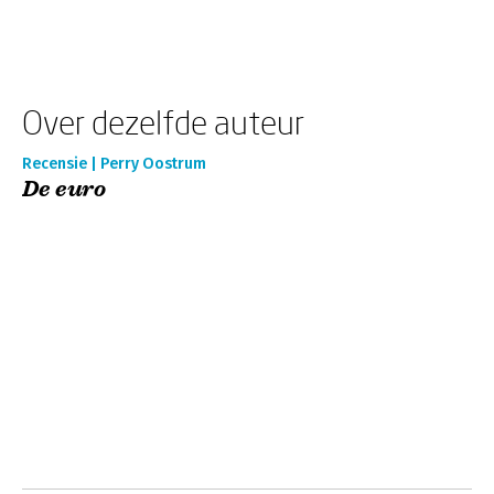
Over dezelfde auteur
Recensie | Perry Oostrum
De euro