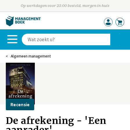
Op werkdagen voor 23:00 besteld, morgen in huis
Algemeen management
Recensie
De afrekening - 'Een