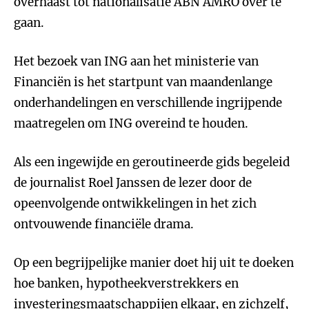
overhaast tot nationalisatie ABN AMRO over te
gaan.
Het bezoek van ING aan het ministerie van
Financiën is het startpunt van maandenlange
onderhandelingen en verschillende ingrijpende
maatregelen om ING overeind te houden.
Als een ingewijde en geroutineerde gids begeleid
de journalist Roel Janssen de lezer door de
opeenvolgende ontwikkelingen in het zich
ontvouwende financiële drama.
Op een begrijpelijke manier doet hij uit te doeken
hoe banken, hypotheekverstrekkers en
investeringsmaatschappijen elkaar, en zichzelf,