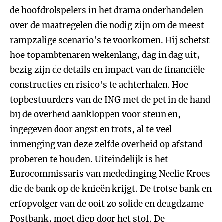
de hoofdrolspelers in het drama onderhandelen
over de maatregelen die nodig zijn om de meest
rampzalige scenario's te voorkomen. Hij schetst
hoe topambtenaren wekenlang, dag in dag uit,
bezig zijn de details en impact van de financiële
constructies en risico's te achterhalen. Hoe
topbestuurders van de ING met de pet in de hand
bij de overheid aankloppen voor steun en,
ingegeven door angst en trots, al te veel
inmenging van deze zelfde overheid op afstand
proberen te houden. Uiteindelijk is het
Eurocommissaris van mededinging Neelie Kroes
die de bank op de knieën krijgt. De trotse bank en
erfopvolger van de ooit zo solide en deugdzame
Postbank, moet diep door het stof. De