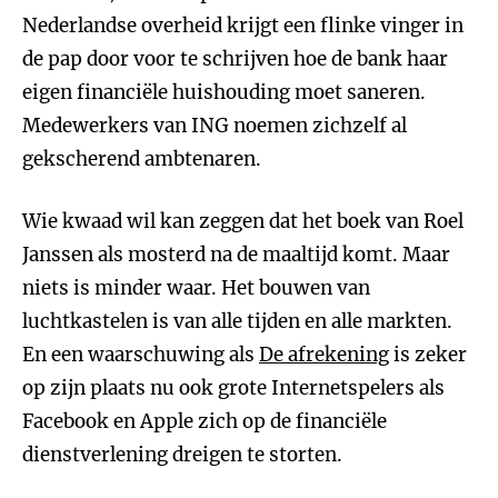
Nederlandse overheid krijgt een flinke vinger in
de pap door voor te schrijven hoe de bank haar
eigen financiële huishouding moet saneren.
Medewerkers van ING noemen zichzelf al
gekscherend ambtenaren.
Wie kwaad wil kan zeggen dat het boek van Roel
Janssen als mosterd na de maaltijd komt. Maar
niets is minder waar. Het bouwen van
luchtkastelen is van alle tijden en alle markten.
En een waarschuwing als
De afrekening
is zeker
op zijn plaats nu ook grote Internetspelers als
Facebook en Apple zich op de financiële
dienstverlening dreigen te storten.