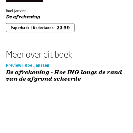
Roel Janssen
De afrekening
23,99
Paperback | Nederlands
Meer over dit boek
Preview | Roel Janssen
De afrekening - Hoe ING langs de rand
van de afgrond scheerde