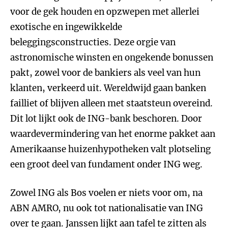
voor de gek houden en opzwepen met allerlei
exotische en ingewikkelde
beleggingsconstructies. Deze orgie van
astronomische winsten en ongekende bonussen
pakt, zowel voor de bankiers als veel van hun
klanten, verkeerd uit. Wereldwijd gaan banken
failliet of blijven alleen met staatsteun overeind.
Dit lot lijkt ook de ING-bank beschoren. Door
waardevermindering van het enorme pakket aan
Amerikaanse huizenhypotheken valt plotseling
een groot deel van fundament onder ING weg.
Zowel ING als Bos voelen er niets voor om, na
ABN AMRO, nu ook tot nationalisatie van ING
over te gaan. Janssen lijkt aan tafel te zitten als