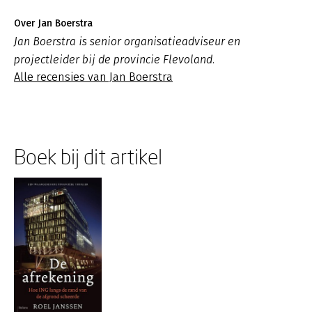
Over Jan Boerstra
Jan Boerstra is senior organisatieadviseur en
projectleider bij de provincie Flevoland.
Alle recensies van Jan Boerstra
Boek bij dit artikel